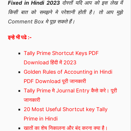
Fixed in Hindi 2023
दोस्तों यदि आप को इस लेख में
किसी बात को समझने मे परेशानी होती है। तो आप मुझे
Comment Box मे पूछ सकते हैं।
इन्हे भी पढे :-
Tally Prime Shortcut Keys PDF
Download हिंदी में 2023
Golden Rules of Accounting in Hindi
PDF Download पूरी जानकारी
Tally Prime मे Journal Entry कैसे करे। पूरी
जानकारी
20 Most Useful Shortcut key Tally
Prime in Hindi
खातों का शेष निकालना और बंद करना क्या है।