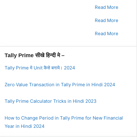
2.
भाग - 2
Read More
3.
भाग - 3
Read More
4.
भाग - 4
Read More
Tally Prime सीखे हिन्दी मे –
Tally Prime मे Unit कैसे बनाये। 2024
Zero Value Transaction in Tally Prime in Hindi 2024
Tally Prime Calculator Tricks in Hindi 2023
How to Change Period in Tally Prime for New Financial
Year in Hindi 2024