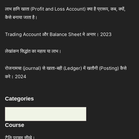
लाभ हानि खाता (Profit and Loss Account) क्या है प्रारूप, कब, क्यों,
कैसे बनाया जाता है।
Trading Account और Balance Sheet मे अन्तर। 2023
लेखांकन सिद्धांत का महत्व या लाभ।
रोजनामचा (journal) से खाता-बही (Ledger) में खतौनी (Posting) कैसे
करे। 2024
Categories
Categories
Course
टैलि प्राइम सीखे।