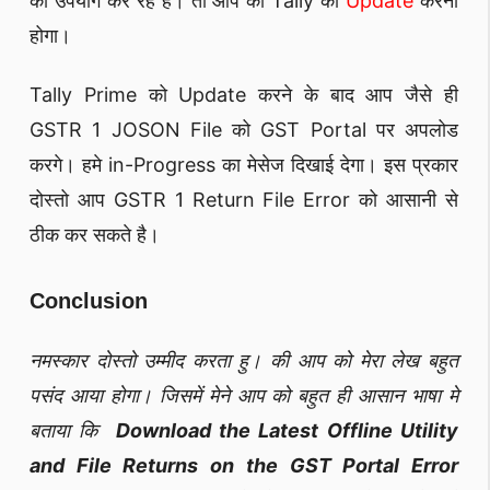
का उपयोग कर रहे है। तो आप को Tally को
Update
करना
होगा।
Tally Prime को Update करने के बाद आप जैसे ही
GSTR 1 JOSON File को GST Portal पर अपलोड
करगे। हमे in-Progress का मेसेज दिखाई देगा। इस प्रकार
दोस्तो आप GSTR 1 Return File Error को आसानी से
ठीक कर सकते है।
Conclusion
नमस्कार दोस्तो उम्मीद करता हु। की आप को मेरा लेख बहुत
पसंद आया होगा। जिसमें मेने आप को बहुत ही आसान भाषा मे
बताया कि
Download the Latest Offline Utility
and File Returns on the GST Portal Error