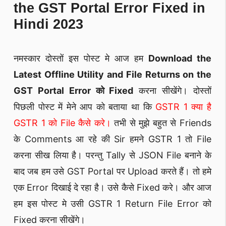
the GST Portal Error Fixed in
Hindi 2023
नमस्कार दोस्तों इस पोस्ट मे आज हम
Download the
Latest Offline Utility and File Returns on the
GST Portal Error को Fixed
करना सीखेंगे। दोस्तों
पिछली पोस्ट में मेने आप को बताया था कि
GSTR 1 क्या है
GSTR 1 को File कैसे करे।
तभी से मुझे बहुत से Friends
के Comments आ रहे की Sir हमने GSTR 1 तो File
करना सीख लिया है। परन्तु Tally से JSON File बनाने के
बाद जब हम उसे GST Portal पर Upload करते हैं। तो हमे
एक Error दिखाई दे रहा है। उसे कैसे Fixed करे। और आज
हम इस पोस्ट मे उसी GSTR 1 Return File Error को
Fixed करना सीखेंगे।