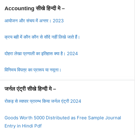
Accounting सीखे हिन्दी मे –
आयोजन और संचय में अन्तर। 2023
क्रय बही में कौन कौन से सौदे नहीं लिखे जाते हैं।
दोहरा लेखा प्रणाली का इतिहास क्या है। 2024
विनिमय विपत्र का प्रारूप या नमूना।
जर्नल एंट्री सीखे हिन्दी मे –
रोकड़ से व्यापार प्रारम्भ किया जर्नल एंट्री 2024
Goods Worth 5000 Distributed as Free Sample Journal
Entry in Hindi Pdf