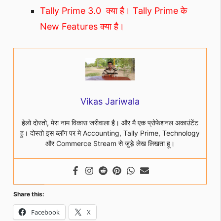
Tally Prime 3.0 क्या है। Tally Prime के
New Features क्या है।
Vikas Jariwala
हेलो दोस्तो, मेरा नाम विकास जरीवाला है। और मै एक प्रोफेशनल अकाउंटेंट
हु। दोस्तो इस ब्लॉग पर मे Accounting, Tally Prime, Technology
और Commerce Stream से जुड़े लेख लिखता हू।
Share this:
Facebook
X