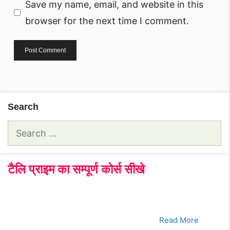
Save my name, email, and website in this
browser for the next time I comment.
Search
Search
for:
टैलि प्राइम का सम्पूर्ण कोर्स सीखे
क्रमांक
Tally Prime Course
क्लिक करे
1.
भाग - 1
Read More