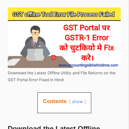
Download the Latest Offline Utility and File Returns on the
GST Portal Error Fixed in Hindi
Contents
show
Download the Latest Offline