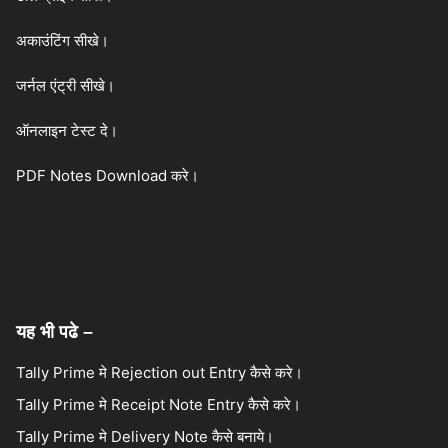
अकाउंटिंग सीखे।
जर्नल एंट्री सीखे।
ऑनलाइन टेस्ट दे।
PDF Notes Download करे।
यह भी पढे –
Tally Prime मे Rejection out Entry कैसे करे।
Tally Prime मे Receipt Note Entry कैसे करे।
Tally Prime मे Delivery Note कैसे बनाये।