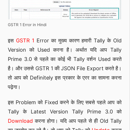
GSTR 1 Error in Hindi
इस
GSTR 1
Error का मुख्य कारण हमारी Tally के Old
Version को Used करना है। अर्थात यदि आप Tally
Prime 3.0 से पहले का कोई भी Tally वर्शन Used करते
है। और उससे GSTR 1 की JSON File Export करते है।
तो आप को Definitely इस प्रकार के एरर का सामना करना
पढ़ेगा।
इस Problem को Fixed करने के लिए सबसे पहले आप को
Tally के Latest Version Tally Prime 3.0 को
Download
करना होगा। यदि आप पहले से ही Old Tally