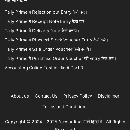
यह भी पढे –
Tally Prime मे Rejection out Entry कैसे करे।
Tally Prime मे Receipt Note Entry कैसे करे।
Tally Prime मे Delivery Note कैसे बनाये।
Tally Prime मे Physical Stock Voucher Entry कैसे करे।
Tally Prime मे Sale Order Voucher कैसे बनाये।
Tally Prime मे Purchase Order Voucher की Entry कैसे करे।
Accounting Online Test in Hindi Part 3
About us
Contact Us
Privacy Policy
Disclaimer
Terms and Conditions
Copyright © 2024 - 2025 Accounting सीखे हिन्दी मे | All Rights
Reserved