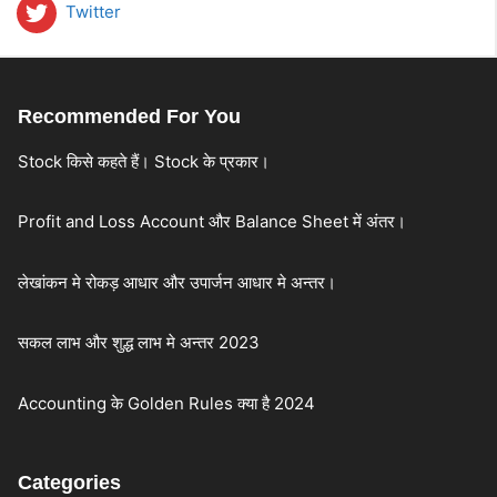
Twitter
Recommended For You
Stock किसे कहते हैं। Stock के प्रकार।
Profit and Loss Account और Balance Sheet में अंतर।
लेखांकन मे रोकड़ आधार और उपार्जन आधार मे अन्तर।
सकल लाभ और शुद्ध लाभ मे अन्तर 2023
Accounting के Golden Rules क्या है 2024
Categories