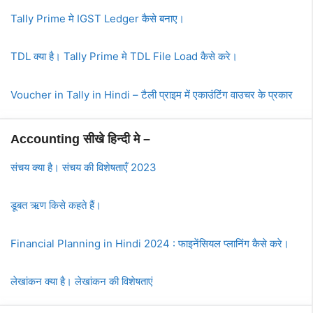
Tally Prime मे IGST Ledger कैसे बनाए।
TDL क्या है। Tally Prime मे TDL File Load कैसे करे।
Voucher in Tally in Hindi – टैली प्राइम में एकाउंटिंग वाउचर के प्रकार
Accounting सीखे हिन्दी मे –
संचय क्या है। संचय की विशेषताएँ 2023
डूबत ऋण किसे कहते हैं।
Financial Planning in Hindi 2024 : फाइनेंसियल प्लानिंग कैसे करे।
लेखांकन क्या है। लेखांकन की विशेषताएं