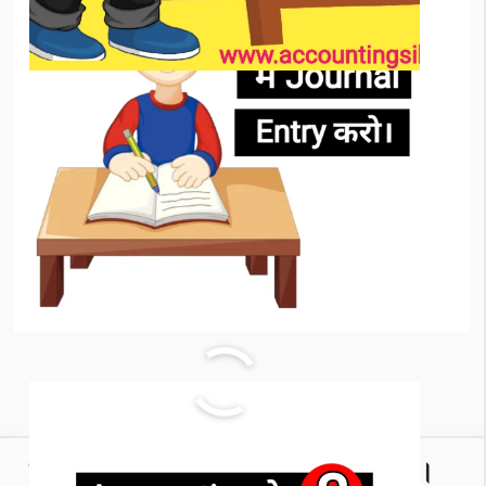
तलपट क्या है। यह कैसे तैयार किया जाता है।