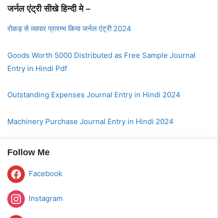
जर्नल एंट्री सीखे हिन्दी मे –
रोकड़ से व्यापार प्रारम्भ किया जर्नल एंट्री 2024
Goods Worth 5000 Distributed as Free Sample Journal
Entry in Hindi Pdf
Outstanding Expenses Journal Entry in Hindi 2024
Machinery Purchase Journal Entry in Hindi 2024
Follow Me
Facebook
Instagram