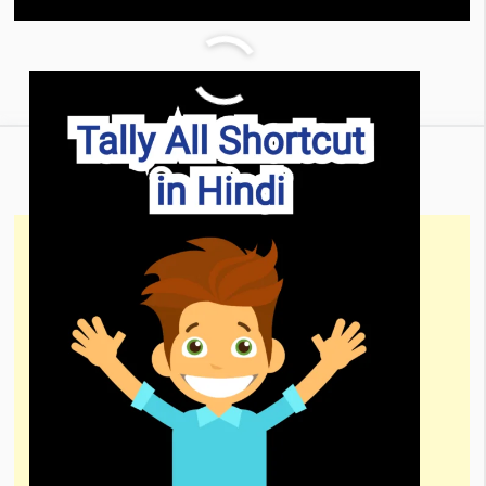
Direct Expenses क्या है।