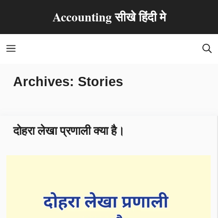
Skip
Accounting सीखे हिंदी मे
to
content
Menu
Archives:
Stories
दोहरा लेखा प्रणाली क्या है।