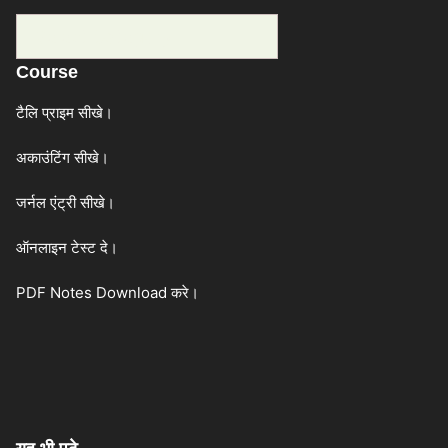
Categories
Course
टैलि प्राइम सीखे।
अकाउंटिंग सीखे।
जर्नल एंट्री सीखे।
ऑनलाइन टेस्ट दे।
PDF Notes Download करे।