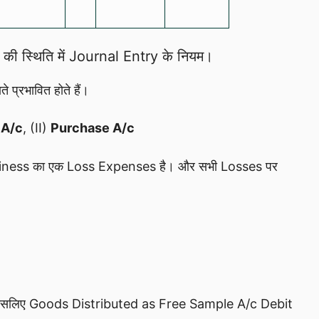
 स्थिति में Journal Entry के नियम।
ते प्रभावित होते हैं।
 A/c
, (II)
Purchase A/c
जो Business का एक Loss Expenses है। और सभी Losses पर
s है। इसलिए Goods Distributed as Free Sample A/c Debit