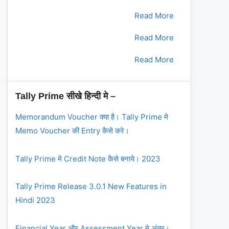
2.
भाग - 2
Read More
3.
भाग - 3
Read More
4.
भाग - 4
Read More
Tally Prime सीखे हिन्दी मे –
Memorandum Voucher क्या है। Tally Prime मे
Memo Voucher की Entry कैसे करे।
Tally Prime मे Credit Note कैसे बनाये। 2023
Tally Prime Release 3.0.1 New Features in
Hindi 2023
Financial Year और Assessment Year मे अंतर।