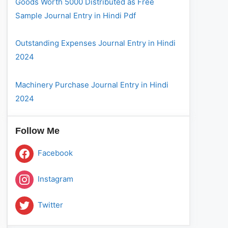
Goods Worth 5000 Distributed as Free
Sample Journal Entry in Hindi Pdf
Outstanding Expenses Journal Entry in Hindi
2024
Machinery Purchase Journal Entry in Hindi
2024
Follow Me
Facebook
Instagram
Twitter