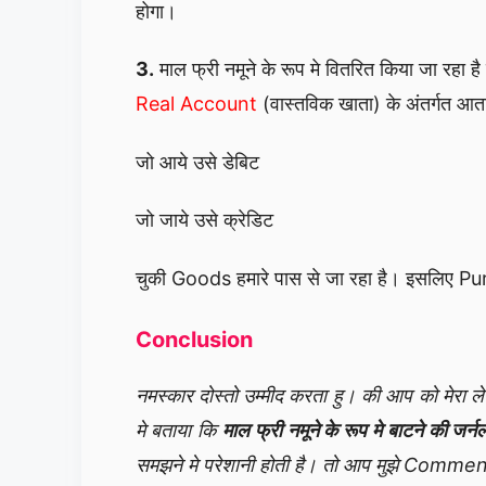
होगा।
3.
माल फ्री नमूने के रूप मे वितरित किया जा रहा ह
Real Account
(वास्तविक खाता) के अंतर्गत आत
जो आये उसे डेबिट
जो जाये उसे क्रेडिट
चुकी Goods हमारे पास से जा रहा है। इसलिए 
Conclusion
नमस्कार दोस्तो उम्मीद करता हु। की आप को मेरा 
मे बताया कि
माल फ्री नमूने के रूप मे बाटने की जर्नल
समझने मे परेशानी होती है। तो आप मुझे Commen