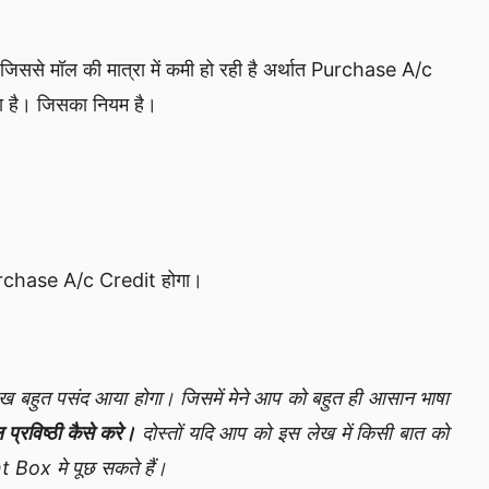
ै जिससे मॉल की मात्रा में कमी हो रही है अर्थात Purchase A/c
ा है। जिसका नियम है।
Purchase A/c Credit होगा।
लेख बहुत पसंद आया होगा। जिसमें मेने आप को बहुत ही आसान भाषा
 प्रविष्ठी कैसे करे।
दोस्तों यदि आप को इस लेख में किसी बात को
t Box मे पूछ सकते हैं।