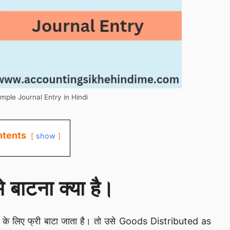
ple Journal Entry in Hindi
tents
show
े बाटना क्या है।
ार के लिए फ्री बाटा जाता है। तो उसे Goods Distributed as