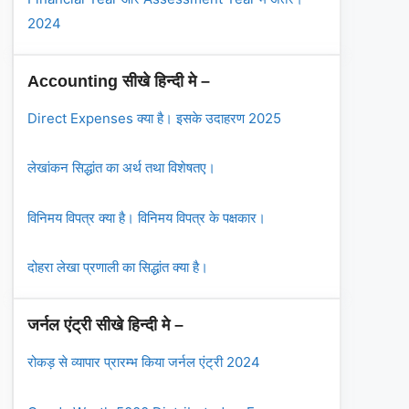
2024
Accounting सीखे हिन्दी मे –
Direct Expenses क्या है। इसके उदाहरण 2025
लेखांकन सिद्धांत का अर्थ तथा विशेषतए।
विनिमय विपत्र क्या है। विनिमय विपत्र के पक्षकार।
दोहरा लेखा प्रणाली का सिद्धांत क्या है।
जर्नल एंट्री सीखे हिन्दी मे –
रोकड़ से व्यापार प्रारम्भ किया जर्नल एंट्री 2024