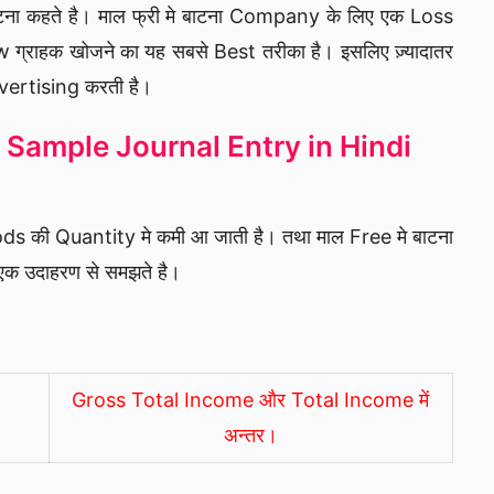
बाटना कहते है। माल फ्री मे बाटना Company के लिए एक Loss
 ग्राहक खोजने का यह सबसे Best तरीका है। इसलिए ज़्यादातर
 Advertising करती है।
 Sample Journal Entry in Hindi
ds की Quantity मे कमी आ जाती है। तथा माल Free मे बाटना
एक उदाहरण से समझते है।
Gross Total Income और Total Income में
अन्तर।