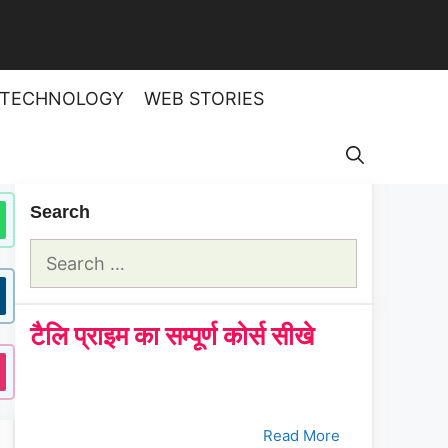
TECHNOLOGY
WEB STORIES
Search
Search
for:
टैलि प्राइम का सम्पूर्ण कोर्स सीखे
क्रमांक
Tally Prime Course
क्लिक करे
1.
भाग - 1
Read More