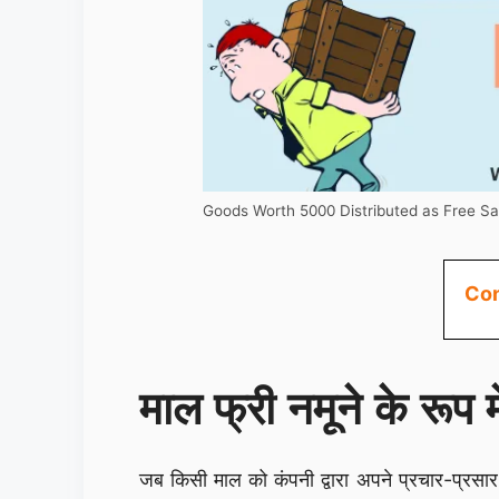
Goods Worth 5000 Distributed as Free Sam
Con
माल फ्री नमूने के रूप म
जब किसी माल को कंपनी द्वारा अपने प्रचार-प्रस