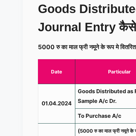
Goods Distribute
Journal Entry कैसे
5000 रु का माल फ्री नमूने के रूप मे वितरि
Date
Particular
Goods Distributed as 
Sample A/c Dr.
01.04.2024
To Purchase A/c
(
5000 रु का माल फ्री नमूने के र