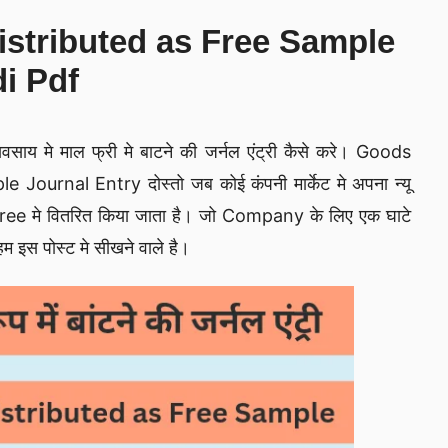
stributed as Free Sample
di Pdf
यवसाय मे माल फ्री मे बाटने की जर्नल एंट्री कैसे करे। Goods
urnal Entry दोस्तो जब कोई कंपनी मार्केट मे अपना न्यू
Free मे वितरित किया जाता है। जो Company के लिए एक घाटे
इस पोस्ट मे सीखने वाले है।