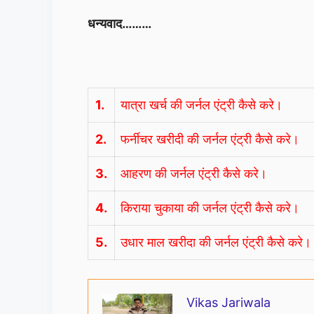
धन्यवाद………
1.
यात्रा खर्च की जर्नल एंट्री कैसे करे।
2.
फर्नीचर खरीदी की जर्नल एंट्री कैसे करे।
3.
आहरण की जर्नल एंट्री कैसे करे।
4.
किराया चुकाया की जर्नल एंट्री कैसे करे।
5.
उधार माल खरीदा की जर्नल एंट्री कैसे करे।
Vikas Jariwala