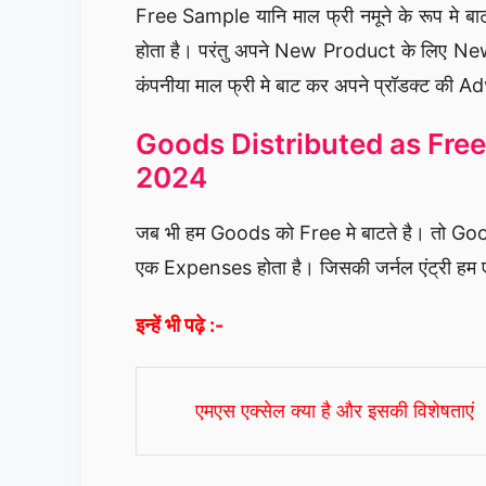
Free Sample यानि माल फ्री नमूने के रूप मे 
होता है। परंतु अपने New Product के लिए New
कंपनीया माल फ्री मे बाट कर अपने प्रॉडक्ट की
Goods Distributed as Free
2024
जब भी हम Goods को Free मे बाटते है। तो Goo
एक Expenses होता है। जिसकी जर्नल एंट्री हम 
इन्हें भी पढ़े :-
एमएस एक्सेल क्या है और इसकी विशेषताएं