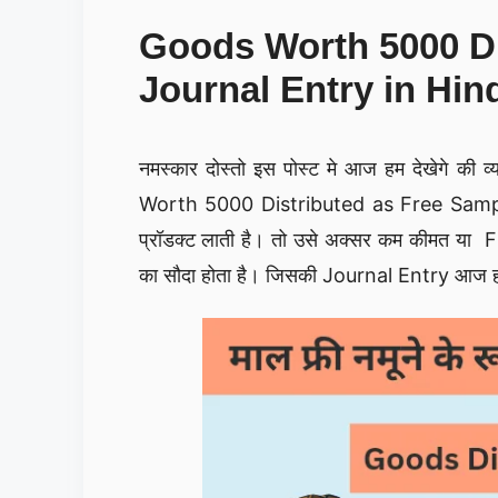
Goods Worth 5000 Di
Journal Entry in Hin
नमस्कार दोस्तो इस पोस्ट मे आज हम देखेगे की व्
Worth 5000 Distributed as Free Sample Jo
प्रॉडक्ट लाती है। तो उसे अक्सर कम कीमत या 
का सौदा होता है। जिसकी Journal Entry आज हम 