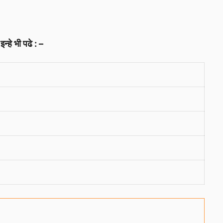
इन्हे भी पढे : –