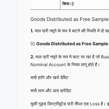
)
किया।
Goods Distributed as Free Sample की
1.
माल फ्री नमूने के रूप मे बाटने की स्थिति में दो खा
(I)
Goods Distributed as Free Sample
2.
माल फ्री नमूने के रूप मे बाटा जा रहा है 
Nominal Account के नियम लागू होते हैं।
सभी हानि और खर्च डेबिट
सभी लाभ और आय क्रेडिट
चुकी गूड्स डिस्ट्रीबूटेड फ्री सैंपल एक Los