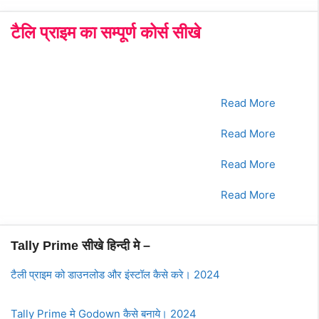
टैलि प्राइम का सम्पूर्ण कोर्स सीखे
क्रमांक
Tally Prime Course
क्लिक करे
1.
भाग - 1
Read More
2.
भाग - 2
Read More
3.
भाग - 3
Read More
4.
भाग - 4
Read More
Tally Prime सीखे हिन्दी मे –
टैली प्राइम को डाउनलोड और इंस्टॉल कैसे करे। 2024
Tally Prime मे Godown कैसे बनाये। 2024