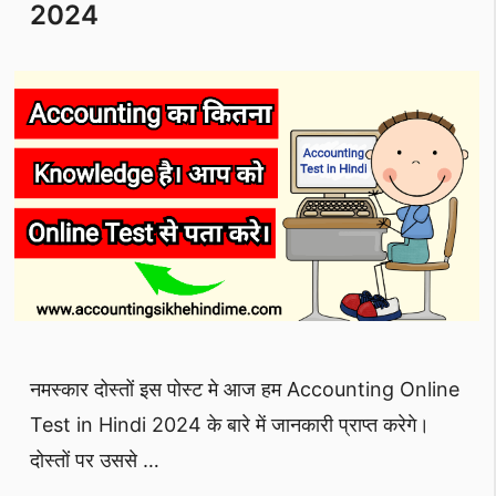
1
2024
नमस्कार दोस्तों इस पोस्ट मे आज हम Accounting Online
Test in Hindi 2024 के बारे में जानकारी प्राप्त करेगे।
दोस्तों पर उससे …