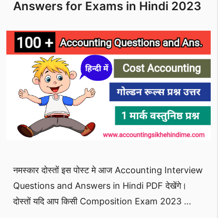
3
Answers for Exams in Hindi 2023
नमस्कार दोस्तों इस पोस्ट मे आज Accounting Interview
Questions and Answers in Hindi PDF देखेंगे।
दोस्तों यदि आप किसी Composition Exam 2023 …