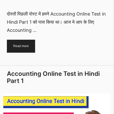
दोस्तों पिछली पोस्ट में हमने Accounting Online Test in
Hindi Part 1 को पास किया था। आज मे आप के लिए
Accounting …
Accounting
Read more
Online
Test
in
Hindi
Accounting Online Test in Hindi
Part
2
Part 1