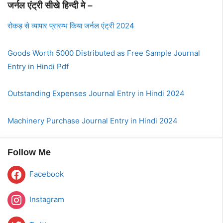
जर्नल एंट्री सीखे हिन्दी मे –
रोकड़ से व्यापार प्रारम्भ किया जर्नल एंट्री 2024
Goods Worth 5000 Distributed as Free Sample Journal
Entry in Hindi Pdf
Outstanding Expenses Journal Entry in Hindi 2024
Machinery Purchase Journal Entry in Hindi 2024
Follow Me
Facebook
Instagram