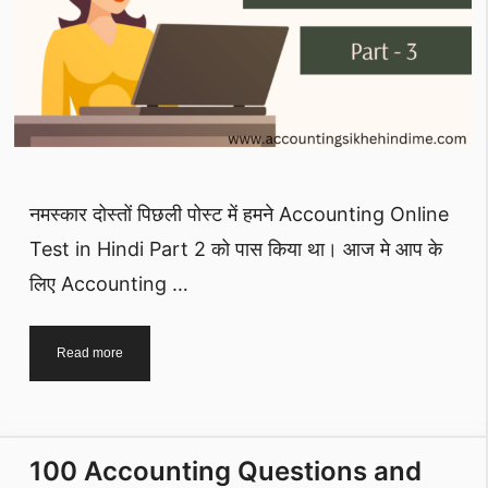
नमस्कार दोस्तों पिछली पोस्ट में हमने Accounting Online
Test in Hindi Part 2 को पास किया था। आज मे आप के
लिए Accounting …
Accounting
Read more
Online
Test
in
Hindi
100 Accounting Questions and
Part