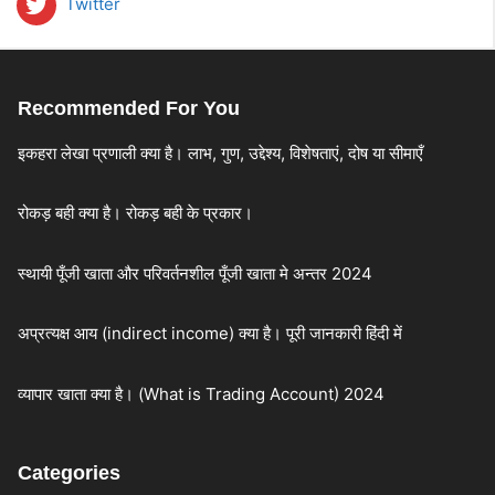
Twitter
Recommended For You
इकहरा लेखा प्रणाली क्या है। लाभ, गुण, उद्देश्य, विशेषताएं, दोष या सीमाएँ
रोकड़ बही क्या है। रोकड़ बही के प्रकार।
स्थायी पूँजी खाता और परिवर्तनशील पूँजी खाता मे अन्तर 2024
अप्रत्यक्ष आय (indirect income) क्या है। पूरी जानकारी हिंदी में
व्यापार खाता क्या है। (What is Trading Account) 2024
Categories