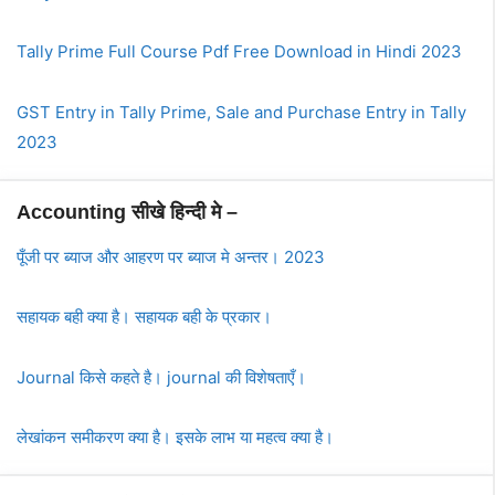
Tally Prime Full Course Pdf Free Download in Hindi 2023
GST Entry in Tally Prime, Sale and Purchase Entry in Tally
2023
Accounting सीखे हिन्दी मे –
पूँजी पर ब्याज और आहरण पर ब्याज मे अन्तर। 2023
सहायक बही क्या है। सहायक बही के प्रकार।
Journal किसे कहते है। journal की विशेषताएँ।
लेखांकन समीकरण क्या है। इसके लाभ या महत्व क्या है।