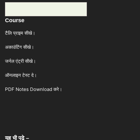
Categories
Course
टैलि प्राइम सीखे।
अकाउंटिंग सीखे।
जर्नल एंट्री सीखे।
ऑनलाइन टेस्ट दे।
PDF Notes Download करे।
यह भी पढे –