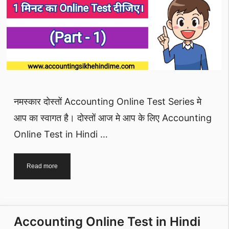
नमस्कार दोस्तों Accounting Online Test Series मे
आप का स्वागत है। दोस्तों आज मे आप के लिए Accounting
Online Test in Hindi …
Accounting
Read more
Online
Test
in
Hindi
Accounting Online Test in Hindi
Part