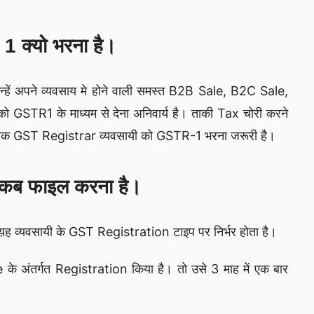
 क्यो भरना है।
उन्हें अपने व्यवसाय मे होने वाली समस्त B2B Sale, B2C Sale,
STR1 के माध्यम से देना अनिवार्य है। ताकी Tax चोरी करने
त्येक GST Registrar व्यवसायी को GSTR-1 भरना जरूरी है।
ब फाइल करना है।
ह व्यवसायी के GST Registration टाइप पर निर्भर होता है।
 अंतर्गत Registration किया है। तो उसे 3 माह में एक बार