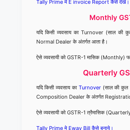
Tally Prime मे E invoice Report कैसे देखे।
Monthly GSTR
यदि किसी व्यवसाय का Turnover (साल की कुल
Normal Dealer के अंतर्गत आता है।
ऐसे व्यवसायी को GSTR-1 मासिक (Monthly) फा
Quarterly GST
यदि किसी व्यवसाय का
Turnover
(साल की कुल ब
Composition Dealer के अंतर्गत Registratio
ऐसे व्यवसायी को GSTR-1 त्रैमासिक (Quarterly
Tally Prime मे Eway Bill कैसे बनाये।