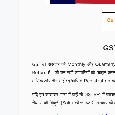
Con
GST
GSTR1 सरकार को Monthly और Quarterly Sale
Return है। जो उन सभी व्यापारियों को फाइल कर
मासिक और तीन माही/त्रैमासिक Registration क
यदि हम साधारण भाषा में कहें तो GSTR-1 में व्य
सेवाओं की बिक्री (Sale) की जानकारी सरकार को देना