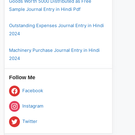
Goods Worth 5000 Distributed as Free
Sample Journal Entry in Hindi Pdf
Outstanding Expenses Journal Entry in Hindi
2024
Machinery Purchase Journal Entry in Hindi
2024
Follow Me
Facebook
Instagram
Twitter