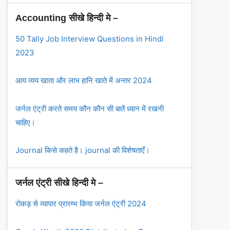
Accounting सीखे हिन्दी मे –
50 Tally Job Interview Questions in Hindi
2023
आय व्यय खाता और लाभ हानि खाते में अन्तर 2024
जर्नल एंट्री करते समय कौन कौन सी बातें ध्यान में रखनी
चाहिए।
Journal किसे कहते है। journal की विशेषताएँ।
जर्नल एंट्री सीखे हिन्दी मे –
रोकड़ से व्यापार प्रारम्भ किया जर्नल एंट्री 2024