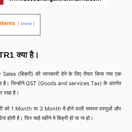
tents
show
R1 क्या है।
s (बिक्री) की जानकारी देने के लिए तैयार किया गया एक
ना है। जिन्होंने GST (Goods and services Tax) के अंतर्गत
र रखा है।
ापारी को 1 Month या 3 Month में होने वाली समस्त वस्तुओं और
 होती है। फिर चाहे महीने मे बिक्री हो या ना हो।