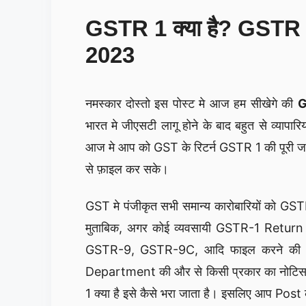
GSTR 1 क्या है? GSTR 1 की
2023
नमस्कार दोस्तो इस पोस्ट मे आज हम सीखेगे की
G
भारत मे जीएसटी लागू होने के बाद बहुत से व्या
आज मे आप को GST के रिटर्न GSTR 1 की पूरी जान
से फ़ाइल कर सके।
GST मे पंजीकृत सभी समान्य कारोबारियों को GS
मुताबिक, अगर कोई व्यवसायी GSTR-1 Return 
GSTR-9, GSTR-9C, आदि फाइल करने की अनु
Department की और से किसी प्रकार का नोटिस 
1 क्या है इसे कैसे भरा जाता है। इसलिए आप Post