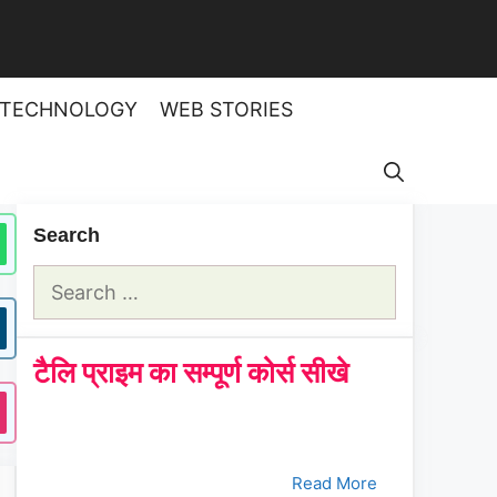
TECHNOLOGY
WEB STORIES
Search
Search
for:
टैलि प्राइम का सम्पूर्ण कोर्स सीखे
क्रमांक
Tally Prime Course
क्लिक करे
1.
भाग - 1
Read More