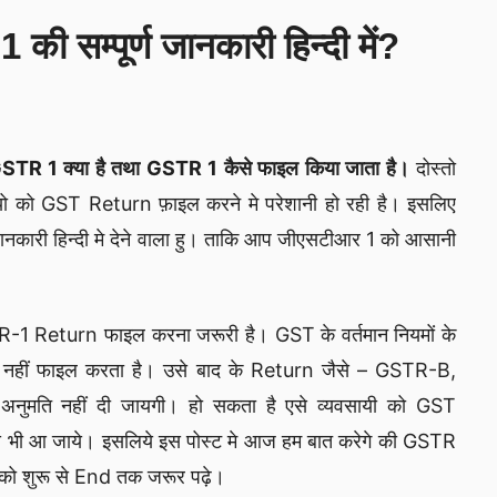
 सम्पूर्ण जानकारी हिन्दी में?
STR 1 क्या है तथा GSTR 1 कैसे फाइल किया जाता है।
दोस्तो
पारियो को GST Return फ़ाइल करने मे परेशानी हो रही है। इसलिए
कारी हिन्दी मे देने वाला हु। ताकि आप जीएसटीआर 1 को आसानी
TR-1 Return फाइल करना जरूरी है। GST के वर्तमान नियमों के
नहीं फाइल करता है। उसे बाद के Return जैसे – GSTR-B,
मति नहीं दी जायगी। हो सकता है एसे व्यवसायी को GST
भी आ जाये। इसलिये इस पोस्ट मे आज हम बात करेगे की GSTR
 को शुरू से End तक जरूर पढ़े।