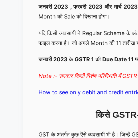
जनवरी 2023 , फरवरी 2023 और मार्च 2023
Month की Sale को दिखाना होगा।
यदि किसी व्यवसायी ने Regular Scheme के अंतर
फाइल करना है। जो अगले Month की 11 तारीख 
जनवरी 2023
के
GSTR 1
की
Due Date 11 फ
Note :- सरकार किसी विशेष परिस्थिति में GSTR
How to see only debit and credit entrie
किसे GSTR-1
GST के अंतर्गत कुछ ऎसे व्यवसायी भी है। जिन्हे