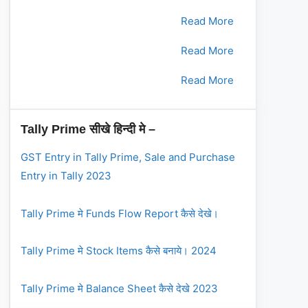
2.
भाग - 2
Read More
3.
भाग - 3
Read More
4.
भाग - 4
Read More
Tally Prime सीखे हिन्दी मे –
GST Entry in Tally Prime, Sale and Purchase
Entry in Tally 2023
Tally Prime मे Funds Flow Report कैसे देखे।
Tally Prime मे Stock Items कैसे बनाये। 2024
Tally Prime मे Balance Sheet कैसे देखे 2023