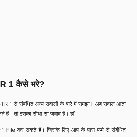
 1 कैसे भरे?
TR 1 से संबंधित अन्य सवालों के बारे में समझा। अब सवाल आता
 हैं। तो इसका सीधा सा जबाव है। हाँ
1 File कर सकते हैं। जिसके लिए आप के पास फर्म से संबंधित