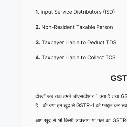
1.
Input Service Distributors (ISD)
2.
Non-Resident Taxable Person
3.
Taxpayer Liable to Deduct TDS
4.
Taxpayer Liable to Collect TCS
GSTR
दोस्तों अब तक हमने जीएसटीआर 1 क्या है तथा GS
है। की क्या हम खुद से GSTR-1 को फाइल कर सकते
आप खुद से भी किसी व्यवसाय या फर्म का GSTR-