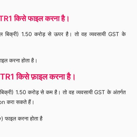
1 किसे फाइल करना है।
 बिक्री) 1.50 करोड़ से ऊपर है। तो वह व्यवसायी GST के
इल करना होता है।
R1 किसे फ़ाइल करना है।
िक्री) 1.50 करोड़ से कम है। तो वह व्यवसायी GST के अंतर्गत
n करा सकते हैं।
) फाइल करना होता है