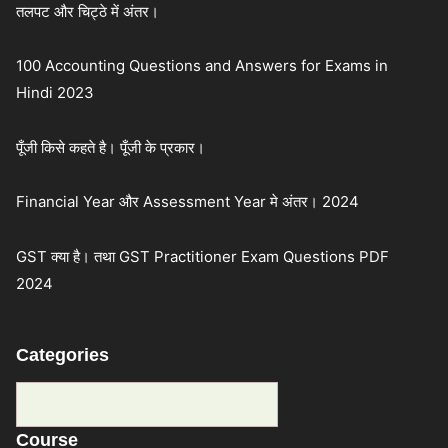
तलपट और चिट्ठे में अंतर।
100 Accounting Questions and Answers for Exams in
Hindi 2023
पूँजी किसे कहते है। पूँजी के प्रकार।
Financial Year और Assessment Year मे अंतर। 2024
GST क्या है। तथा GST Practitioner Exam Questions PDF
2024
Categories
Categories
Course