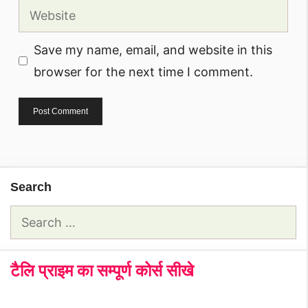
Website
Save my name, email, and website in this
browser for the next time I comment.
Search
Search
for:
टैलि प्राइम का सम्पूर्ण कोर्स सीखे