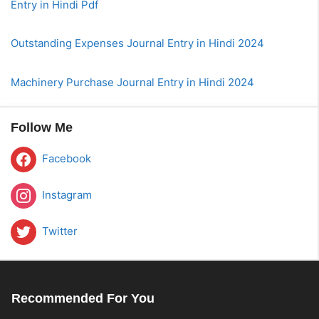
Entry in Hindi Pdf
Outstanding Expenses Journal Entry in Hindi 2024
Machinery Purchase Journal Entry in Hindi 2024
Follow Me
Facebook
Instagram
Twitter
Recommended For You