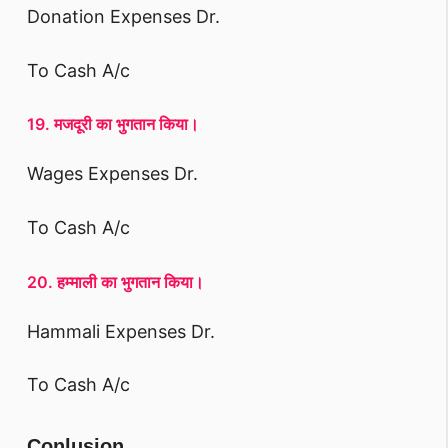
Donation Expenses Dr.
To Cash A/c
19. मजदूरी का भुगतान किया।
Wages Expenses Dr.
To Cash A/c
20. हम्माली का भुगतान किया।
Hammali Expenses Dr.
To Cash A/c
Conlusion