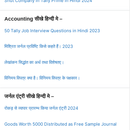
Shut Company in Tally Prime in Hindi 2024
Accounting सीखे हिन्दी मे –
50 Tally Job Interview Questions in Hindi 2023
मिश्रित जर्नल प्रविष्टि किसे कहते हैं। 2023
लेखांकन सिद्धांत का अर्थ तथा विशेषतए।
विनिमय विपत्र क्या है। विनिमय विपत्र के पक्षकार।
जर्नल एंट्री सीखे हिन्दी मे –
रोकड़ से व्यापार प्रारम्भ किया जर्नल एंट्री 2024
Goods Worth 5000 Distributed as Free Sample Journal