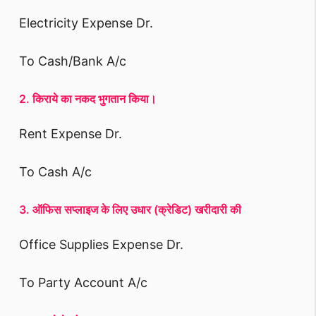
Electricity Expense Dr.
To Cash/Bank A/c
2. किराये का नकद भुगतान किया।
Rent Expense Dr.
To Cash A/c
3. ऑफिस सप्लाइज के लिए उधार (क्रेडिट) खरीदारी की
Office Supplies Expense Dr.
To Party Account A/c