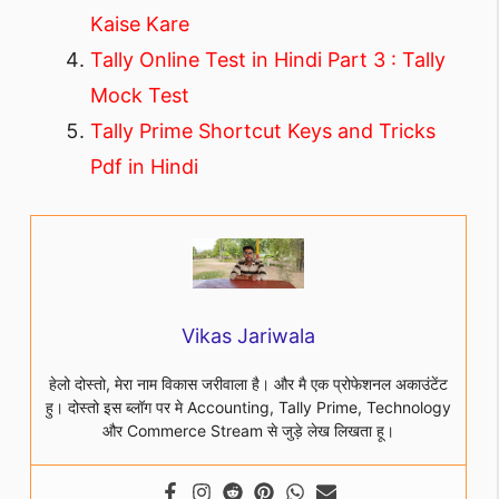
Kaise Kare
Tally Online Test in Hindi Part 3 : Tally
Mock Test
Tally Prime Shortcut Keys and Tricks
Pdf in Hindi
Vikas Jariwala
हेलो दोस्तो, मेरा नाम विकास जरीवाला है। और मै एक प्रोफेशनल अकाउंटेंट
हु। दोस्तो इस ब्लॉग पर मे Accounting, Tally Prime, Technology
और Commerce Stream से जुड़े लेख लिखता हू।