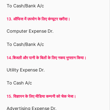
To Cash/Bank A/c
13. ऑफिस में उपयोग के लिए कंप्यूटर खरीदा।
Computer Expense Dr.
To Cash/Bank A/c
14.बिजली और पानी के बिलों के लिए नकद भुगतान किया।
Utility Expense Dr.
To Cash A/c
15. विज्ञापन के लिए मीडिया कम्पनी को चेक भेजा।
Advertising Expense Dr.