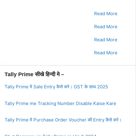
क्रमांक
Tally Prime Course
क्लिक करे
1.
भाग - 1
Read More
2.
भाग - 2
Read More
3.
भाग - 3
Read More
4.
भाग - 4
Read More
Tally Prime सीखे हिन्दी मे –
Tally Prime मे Sale Entry कैसे करे। GST के साथ 2025
Tally Prime me Tracking Number Disable Kaise Kare
Tally Prime मे Purchase Order Voucher की Entry कैसे करे।