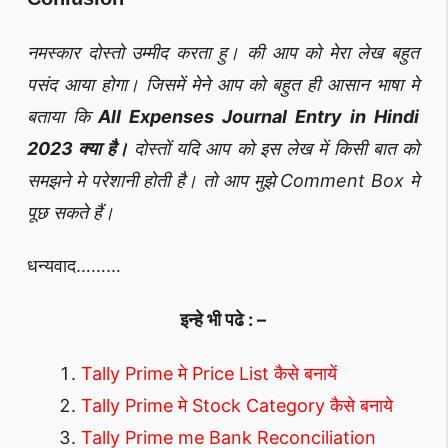
नमस्कार दोस्तो उम्मीद करता हु। की आप को मेरा लेख बहुत
पसंद आया होगा। जिसमें मेने आप को बहुत ही आसान भाषा मे
बताया कि
All Expenses Journal Entry in Hindi
2023 क्या है।
दोस्तों यदि आप को इस लेख में किसी बात को
समझने मे परेशानी होती है। तो आप मुझे Comment Box मे
पूछ सकते हैं।
धन्यवाद………
इन्हे भी पढे : –
Tally Prime मे Price List कैसे बनायें
Tally Prime मे Stock Category कैसे बनाये
Tally Prime me Bank Reconciliation