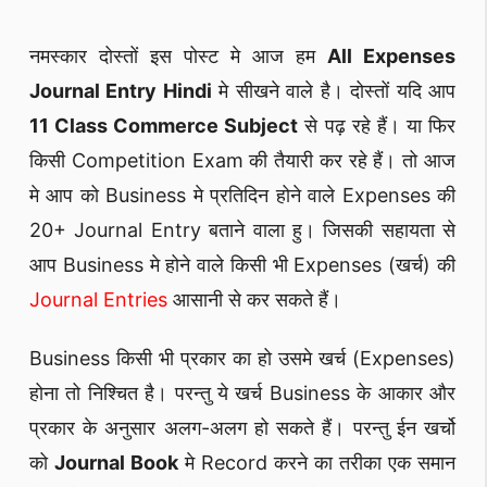
नमस्कार दोस्तों इस पोस्ट मे आज हम
All Expenses
Journal Entry Hindi
मे सीखने वाले है। दोस्तों यदि आप
11 Class Commerce Subject
से पढ़ रहे हैं। या फिर
किसी Competition Exam की तैयारी कर रहे हैं। तो आज
मे आप को Business मे प्रतिदिन होने वाले Expenses की
20+ Journal Entry बताने वाला हु। जिसकी सहायता से
आप Business मे होने वाले किसी भी Expenses (खर्च) की
Journal Entries
आसानी से कर सकते हैं।
Business किसी भी प्रकार का हो उसमे खर्च (Expenses)
होना तो निश्चित है। परन्तु ये खर्च Business के आकार और
प्रकार के अनुसार अलग-अलग हो सकते हैं। परन्तु ईन खर्चो
को
Journal Book
मे Record करने का तरीका एक समान