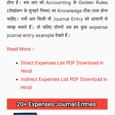
होता है। बस आप को Accounting के Golden Rules
(लेखांकन के सुनहरे नियम) का Knowledge ठीक-ठाक होना
चाहिए। तभी आप किसी भी Journal Entry को आसानी से
समझ सकते हैं। तो चलिए दोस्तों अब हम कुछ expense
journal entry example देखते हैं।
Read More :-
Direct Expenses List PDF Download in
Hindi
Indirect Expenses List PDF Download in
Hindi