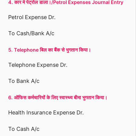
4. कार मे पेट्रोल डाला।/Petrol Expenses Journal Entry
Petrol Expense Dr.
To Cash/Bank A/c
5. Telephone बिल का बैंक से भुगतान किया।
Telephone Expense Dr.
To Bank A/c
6. ऑफिस कर्मचारियों के लिए स्वास्थ्य बीमा भुगतान किया।
Health Insurance Expense Dr.
To Cash A/c