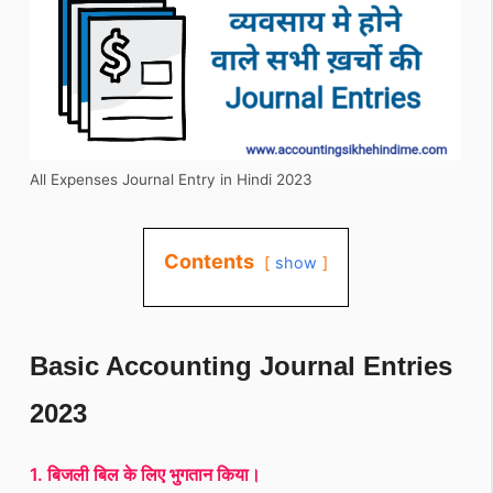
All Expenses Journal Entry in Hindi 2023
Contents
show
Basic Accounting Journal Entries
2023
1. बिजली बिल के लिए भुगतान किया।