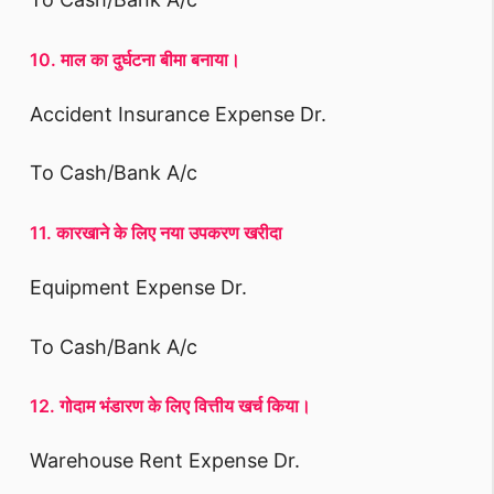
10. माल का दुर्घटना बीमा बनाया।
Accident Insurance Expense Dr.
To Cash/Bank A/c
11. कारखाने के लिए नया उपकरण खरीदा
Equipment Expense Dr.
To Cash/Bank A/c
12. गोदाम भंडारण के लिए वित्तीय खर्च किया।
Warehouse Rent Expense Dr.