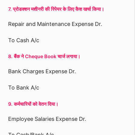
7. प्रोडक्शन मशीनरी की रिपेयर के लिए कैश खर्चा किया।
Repair and Maintenance Expense Dr.
To Cash A/c
8. बैंक ने Cheque Book चार्ज लगाया।
Bank Charges Expense Dr.
To Bank A/c
9. कर्मचारियों को वेतन दिया।
Employee Salaries Expense Dr.
To Cash/Bank A/c