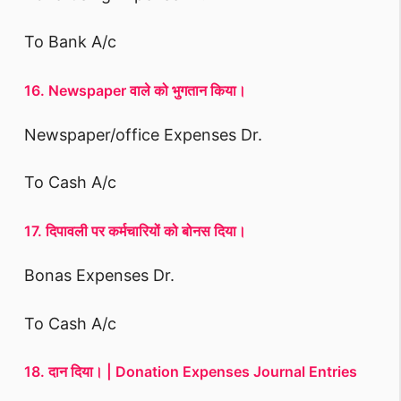
To Bank A/c
16. Newspaper वाले को भुगतान किया।
Newspaper/office Expenses Dr.
To Cash A/c
17. दिपावली पर कर्मचारियों को बोनस दिया।
Bonas Expenses Dr.
To Cash A/c
18. दान दिया। | D
onation
Expenses Journal Entries