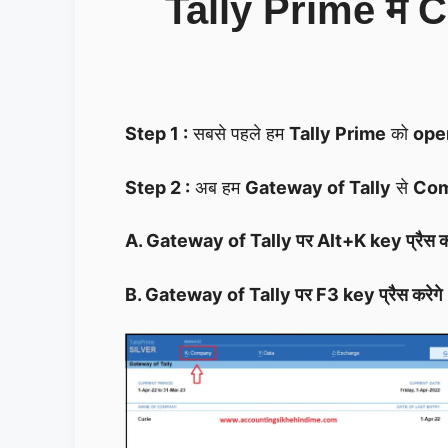
Tally Prime मे 
Step 1 :
सबसे पहले हम
Tally Prime
को
ope
Step 2 :
अब हम
Gateway of Tally
से
Com
A. Gateway of Tally पर Alt+K key प्रैस क
B. Gateway of Tally पर F3 key प्रैस करेगे