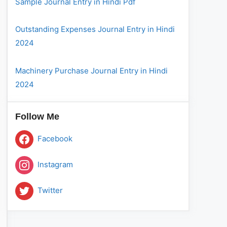
Sample Journal Entry in Hindi Pdf
Outstanding Expenses Journal Entry in Hindi
2024
Machinery Purchase Journal Entry in Hindi
2024
Follow Me
Facebook
Instagram
Twitter