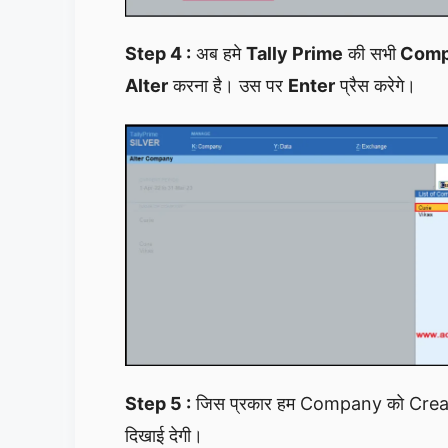
Step 4 :
अब हमे
Tally Prime
की सभी
Comp
Alter
करना है। उस पर
Enter
प्रैस करेगे।
Step 5 :
जिस प्रकार हम Company को Create
दिखाई देगी।