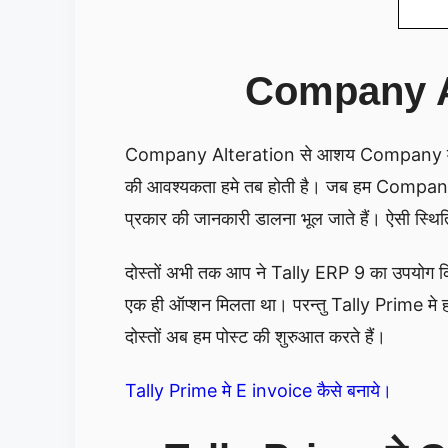
Company Alt
Company Alteration से आशय Company मे सु
की आवश्यकता हमे तब होती है। जब हम Company ब
प्रकार की जानकारी डालना भूल जाते हैं। ऐसी स्थ
दोस्तों अभी तक आप ने Tally ERP 9 का उपयोग 
एक ही ऑप्शन मिलता था। परन्तु Tally Prime मे
दोस्तों अब हम पोस्ट की शुरुआत करते हैं।
Tally Prime मे E invoice कैसे बनाये।