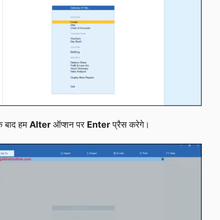
के बाद हम
Alter
ऑप्शन पर
Enter
प्रैस करेगे।