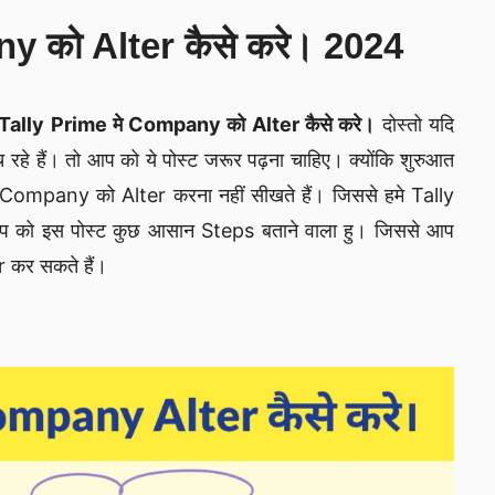
y को Alter कैसे करे। 2024
Tally Prime मे Company को Alter कैसे करे।
दोस्तो यदि
हे हैं। तो आप को ये पोस्ट जरूर पढ़ना चाहिए। क्योंकि शुरुआत
ु Company को Alter करना नहीं सीखते हैं। जिससे हमे Tally
 आप को इस पोस्ट कुछ आसान Steps बताने वाला हु। जिससे आप
 कर सकते हैं।