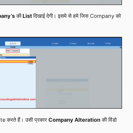
any’s
की
List
दिखाई देगी। इसमे से हमे जिस Company को
 करते हैं। उसी प्रकार
Company Alteration
की विंडो