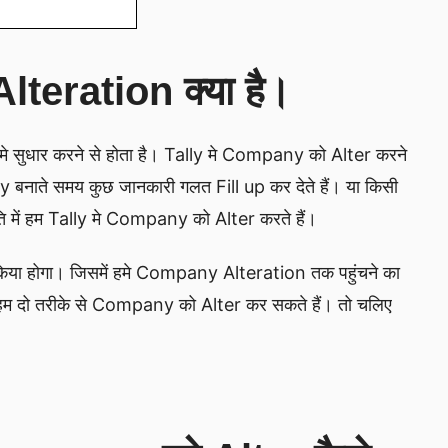
eration क्या है।
धार करने से होता है। Tally मे Company को Alter करने
नाते समय कुछ जानकारी गलत Fill up कर देते हैं। या किसी
िति में हम Tally मे Company को Alter करते हैं।
किया होगा। जिसमें हमे Company Alteration तक पहुंचने का
 हम दो तरीके से Company को Alter कर सकते हैं। तो चलिए