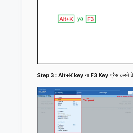
Step 3 :
Alt+K key
या
F3 Key
प्रैस करने 