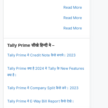
2.
भाग - 2
Read More
3.
भाग - 3
Read More
4.
भाग - 4
Read More
Tally Prime सीखे हिन्दी मे –
Tally Prime मे Credit Note कैसे बनाये। 2023
Tally Prime क्या है 2024 मे Tally के New Features
क्या है।
Tally Prime मे Company Split कैसे करे। 2023
Tally Prime मे E-Way Bill Report कैसे देखे।