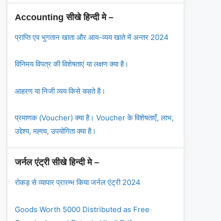
Accounting सीखे हिन्दी मे –
प्राप्ति एव भुगतान खाता और आय-व्यय खाते में अन्तर 2024
विनिमय विपत्र की विशेषताएं या लक्षण क्या है।
आहरण या निजी व्यय किसे कहते है।
प्रमाणक (Voucher) क्या है। Voucher के विशेषताएँ, लाभ,
उद्देश्य, मह्त्व, उपयोगिता क्या है।
जर्नल एंट्री सीखे हिन्दी मे –
रोकड़ से व्यापार प्रारम्भ किया जर्नल एंट्री 2024
Goods Worth 5000 Distributed as Free