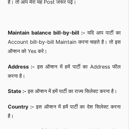
है। तो आप मेरा यह Post जरूर पढ़े।
Maintain balance bill-by-bill :-
यदि आप पार्टी का
Account bill-by-bill Maintain करना चाहते है। तो इस
ऑप्शन को Yes करे।
Address :-
इस ऑप्शन में हमें पार्टी का Address फील
करना है।
State :-
इस ऑप्शन में हमें पार्टी का राज्य सिलेक्ट करना है।
Country :-
इस ऑप्शन में हमें पार्टी का देश सिलेक्ट करना
है।