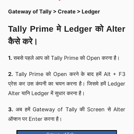
Gateway of Tally > Create > Ledger
Tally Prime मे Ledger को Alter
कैसे करे।
1.
सबसे पहले आप को Tally Prime को Open करना है।
2.
Tally Prime को Open करने के बाद हमें Alt + F3
प्रेस कर उस कंपनी का चयन करना है। जिसमे हमें Ledger
Alter यानि Ledger में सुधार करना है।
3.
अब हमें Gateway of Tally की Screen से Alter
ऑप्शन पर Enter करना है।