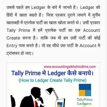
उससे पहले हम Ledger के बारे में जानते है। Ledger को
हिंदी में खाता कहते है। जिस प्रकार पुराने जमाने में मुनीम
खाताबही में प्रत्येक पार्टी का खाता खोला करते थे। उसी प्रकार
Tally Prime में हमें प्रत्येक पार्टी का एक Account
Create करना है। ताकि जब भी हम उसी पार्टी की कोई
Entry पास करते है। तो वह सीधे उस पार्टी के Account मे
ट्रांसफर हो जाए।