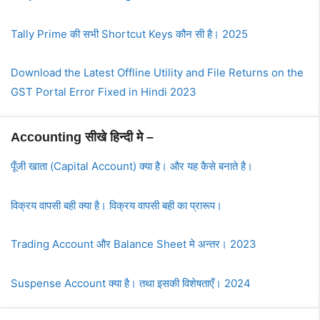
Tally Prime की सभी Shortcut Keys कौन सी है। 2025
Download the Latest Offline Utility and File Returns on the
GST Portal Error Fixed in Hindi 2023
Accounting सीखे हिन्दी मे –
पूँजी खाता (Capital Account) क्या है। और यह कैसे बनाते है।
विक्रय वापसी बही क्या है। विक्रय वापसी बही का प्रारूप।
Trading Account और Balance Sheet मे अन्तर। 2023
Suspense Account क्या है। तथा इसकी विशेषताएँ। 2024