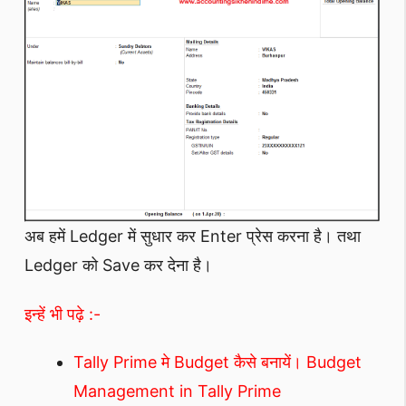
अब हमें Ledger में सुधार कर Enter प्रेस करना है। तथा
Ledger को Save कर देना है।
इन्हें भी पढ़े :-
Tally Prime मे Budget कैसे बनायें। Budget
Management in Tally Prime