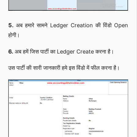
5.
अब हमारे सामने Ledger Creation की विंडो Open
होगी।
6.
अब हमें जिस पार्टी का Ledger Create करना है।
उस पार्टी की सारी जानकारी हमे इस विंडो में फील करना है।