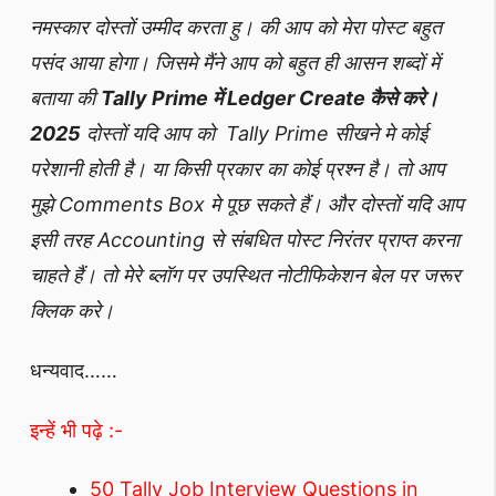
नमस्कार दोस्तों उम्मीद करता हु। की आप को मेरा पोस्ट बहुत
पसंद आया होगा। जिसमे मैंने आप को बहुत ही आसन शब्दों में
बताया की
Tally Prime में Ledger Create कैसे करे।
2025
दोस्तों यदि आप को Tally Prime सीखने मे कोई
परेशानी होती है। या किसी प्रकार का कोई प्रश्न है। तो आप
मुझे Comments Box मे पूछ सकते हैं। और दोस्तों यदि आप
इसी तरह Accounting से संबधित पोस्ट निरंतर प्राप्त करना
चाहते हैं। तो मेरे ब्लॉग पर उपस्थित नोटीफिकेशन बेल पर जरूर
क्लिक करे।
धन्यवाद……
इन्हें भी पढ़े :-
50 Tally Job Interview Questions in