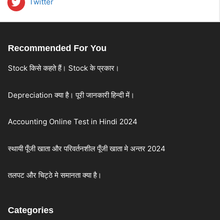
Twitter
Recommended For You
Stock किसे कहते हैं। Stock के प्रकार।
Depreciation क्या है। पूरी जानकारी हिन्दी में।
Accounting Online Test in Hindi 2024
स्थायी पूँजी खाता और परिवर्तनशील पूँजी खाता मे अन्तर 2024
तलपट और चिट्ठे मे समानता क्या है।
Categories