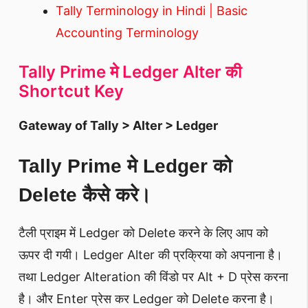
Tally Terminology in Hindi | Basic
Accounting Terminology
Tally Prime मे Ledger Alter की
Shortcut Key
Gateway of Tally > Alter > Ledger
Tally Prime मे Ledger को
Delete कैसे करे।
टैली प्राइम में Ledger को Delete करने के लिए आप को
ऊपर दी गयी। Ledger Alter की प्रक्रिया को अपनाना है।
तथा Ledger Alteration की विंडो पर Alt + D प्रेस करना
है। और Enter प्रेस कर Ledger को Delete करना है।