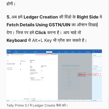
होगी।
5.
अब हमे
Ledger Creation
की विंडो के
Right Side
मे
Fetch Details Using GSTN/UIN
का ऑप्शन दिखाई
देगा। जिस पर हमे
Click
करना है। आप चाहे तो
Keyboard
से Alt+L Key भी प्रैस कर सकते है।
Tally Prime 5.1 मे Ledger Create कैसे करे।