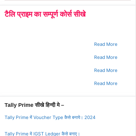
टैलि प्राइम का सम्पूर्ण कोर्स सीखे
क्रमांक
Tally Prime Course
क्लिक करे
1.
भाग - 1
Read More
2.
भाग - 2
Read More
3.
भाग - 3
Read More
4.
भाग - 4
Read More
Tally Prime सीखे हिन्दी मे –
Tally Prime में Voucher Type कैसे बनाये। 2024
Tally Prime मे IGST Ledger कैसे बनाए।