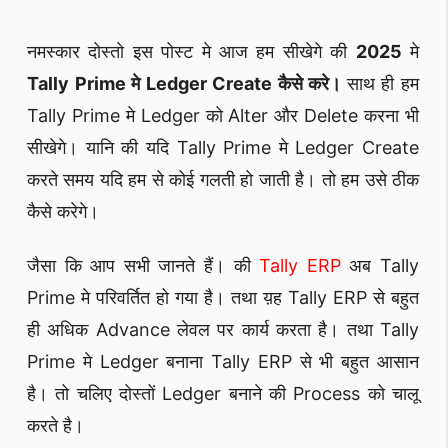
नमस्कार दोस्तो इस पोस्ट मे आज हम सीखेगे की
2025
मे
Tally Prime मे Ledger Create कैसे करे।
साथ ही हम
Tally Prime मे Ledger को Alter और Delete करना भी
सीखेगे। यानि की यदि Tally Prime मे Ledger Create
करते समय यदि हम से कोई गलती हो जाती है। तो हम उसे ठीक
कैसे करेगे।
जैसा कि आप सभी जानते हैं। की
Tally ERP
अब Tally
Prime मे परिवर्तित हो गया है। तथा य़ह Tally ERP से बहुत
ही अधिक Advance लेवल पर कार्य करता है। तथा Tally
Prime मे Ledger बनाना Tally ERP से भी बहुत आसान
है। तो चलिए दोस्तों Ledger बनाने की Process को चालू
करते है।