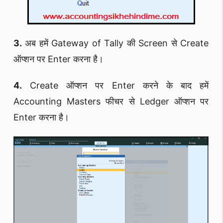
3.
अब हमें Gateway of Tally की Screen से Create
ऑप्शन पर Enter करना है।
4.
Create ऑप्शन पर Enter करने के बाद हमें
Accounting Masters फीचर से Ledger ऑप्शन पर
Enter करना है।