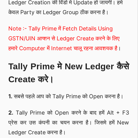
Ledger Creation की विंडो मे Update हो जायगी। हमे
केवल Party का Ledger Group ठीक करना है।
Note :- Tally Prime में Fetch Details Using
GSTN/UIN आप्शन से Ledger Create करने के लिए
हमारे Computer में Internet चालू रहना आवशयक है
।
Tally Prime मे New Ledger कैसे
Create करे।
1.
सबसे पहले आप को Tally Prime को Open करना है।
2.
Tally Prime को Open करने के बाद हमें Alt + F3
प्रेस कर उस कंपनी का चयन करना है। जिसमे हमें New
Ledger Create करना है।