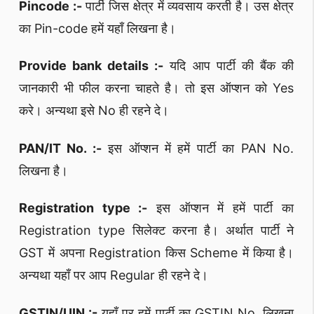
Pincode :-
पार्टी जिस क्षेत्र में व्यवसाय करती है। उस क्षेत्र
का Pin-code हमें यहाँ लिखना है।
Provide bank details :-
यदि आप पार्टी की बैंक की
जानकारी भी फील करना चाहते है। तो इस ऑप्शन को Yes
करे। अन्यथा इसे No ही रहने दे।
PAN/IT No. :-
इस ऑप्शन में हमें पार्टी का PAN No.
लिखना है।
Registration type :-
इस ऑप्शन में हमें पार्टी का
Registration type सिलेक्ट करना है। अर्थात पार्टी ने
GST में अपना Registration किस Scheme में किया है।
अन्यथा यहाँ पर आप Regular ही रहने दे।
GSTIN/UIN :-
यहाँ पर हमें पार्टी का GSTIN No. लिखना