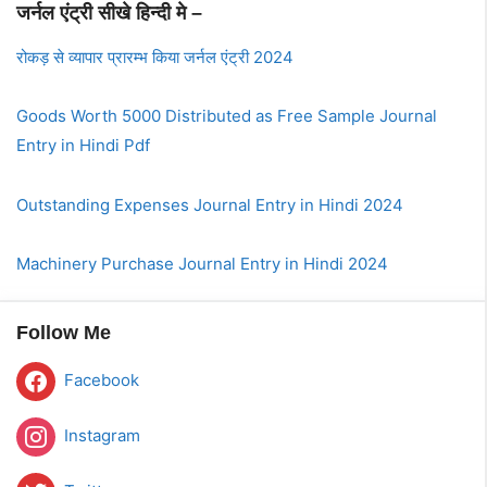
जर्नल एंट्री सीखे हिन्दी मे –
रोकड़ से व्यापार प्रारम्भ किया जर्नल एंट्री 2024
Goods Worth 5000 Distributed as Free Sample Journal
Entry in Hindi Pdf
Outstanding Expenses Journal Entry in Hindi 2024
Machinery Purchase Journal Entry in Hindi 2024
Follow Me
Facebook
Instagram