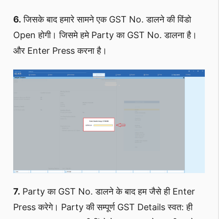
6.
जिसके बाद हमारे सामने एक GST No. डालने की विंडो
Open होगी। जिसमे हमे Party का GST No. डालना है।
और Enter Press करना है।
7.
Party का GST No. डालने के बाद हम जैसे ही Enter
Press करेगे। Party की सम्पूर्ण GST Details स्वत: ही