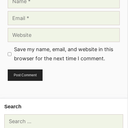
Email
Website
Save my name, email, and website in this
browser for the next time I comment.
Search
Search
for: