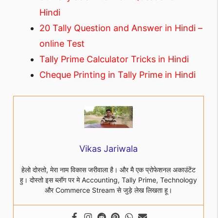
Hindi
20 Tally Question and Answer in Hindi –
online Test
Tally Prime Calculator Tricks in Hindi
Cheque Printing in Tally Prime in Hindi
Vikas Jariwala
हेलो दोस्तो, मेरा नाम विकास जरीवाला है। और मै एक प्रोफेशनल अकाउंटेंट
हु। दोस्तो इस ब्लॉग पर मे Accounting, Tally Prime, Technology
और Commerce Stream से जुड़े लेख लिखता हू।