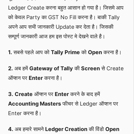
Ledger Create करना बहुत आसान हो गया है। जिसमे आप
को केवल Party का GST No Fill करना है। बाकी Tally
अपने आप सभी जानकारी Update कर देता है। जिसकी
सम्पूर्ण जानकारी आज हम इस पोस्ट मे देखने वाले है।
1.
सबसे पहले आप को
Tally Prime
को
Open
करना है।
2.
अब हमें
Gateway of Tally
की
Screen
से Create
ऑप्शन पर
Enter
करना है।
3.
Create
ऑप्शन पर
Enter
करने के बाद हमें
Accounting Masters
फीचर से Ledger ऑप्शन पर
Enter करना है।
4.
अब हमारे सामने
Ledger Creation
की विंडो
Open