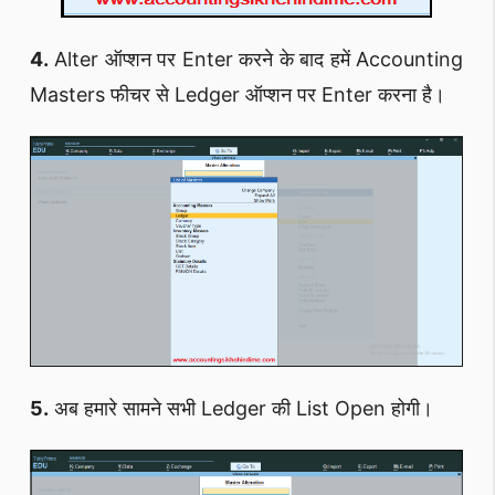
4.
Alter ऑप्शन पर Enter करने के बाद हमें Accounting
Masters फीचर से Ledger ऑप्शन पर Enter करना है।
5.
अब हमारे सामने सभी Ledger की List Open होगी।