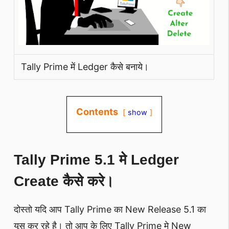
Tally Prime में Ledger कैसे बनाये।
Contents
show
Tally Prime 5.1 मे Ledger
Create कैसे करे।
दोस्तो यदि आप Tally Prime का New Release 5.1 का
यूस कर रहे है। तो आप के लिए Tally Prime मे New