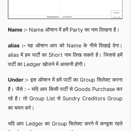
Name :-
Name ऑप्शन में हमें Party का नाम लिखना है।
alias :-
यह ऑप्शन आप को Name के नीचे दिखाई देगा।
alias में हम पार्टी का Short नाम लिख सकते है। जिससे हमें
पार्टी का Ledger खोजने में आसानी होगी।
Under :-
इस ऑप्शन में हमें पार्टी का Group सिलेक्ट करना
है। जैसे : – यदि आप किसी पार्टी से Goods Purchase कर
रहे है। तो Group List से Sundry Creditors Group
का चयन करे।
यदि आप Ledger का Group सिलेक्ट करने में कन्फूश रहते