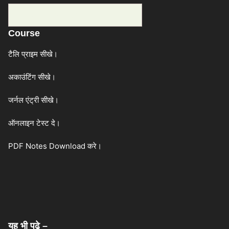
Categories
Course
टैलि प्राइम सीखे।
अकाउंटिंग सीखे।
जर्नल एंट्री सीखे।
ऑनलाइन टेस्ट दे।
PDF Notes Download करे।
यह भी पढे –