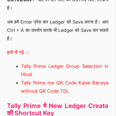
है।
अब हमें Enter प्रेस कर Ledger को Save करना है। आप
Ctrl + A का उपयोग करके भी Ledger को Save कर सकते
है।
इन्हें भी पढ़े :-
Tally Prime Ledger Group Selection in
Hindi
Tally Prime me QR Code Kaise Banaye
without QR Code TDL
Tally Prime मे New Ledger Create
की Shortcut Key