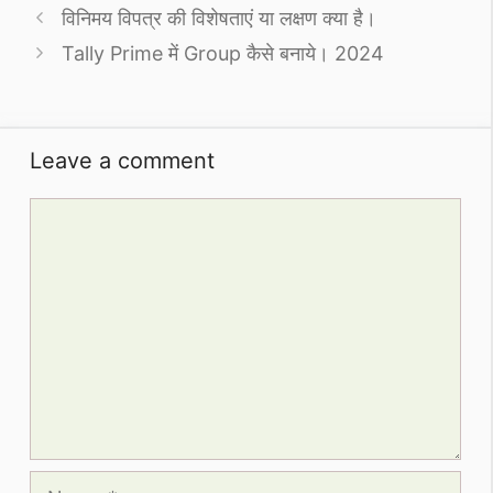
विनिमय विपत्र की विशेषताएं या लक्षण क्या है।
Tally Prime में Group कैसे बनाये। 2024
Leave a comment
Comment
Name