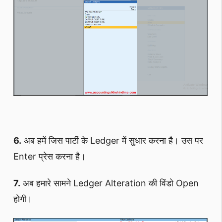
6.
अब हमें जिस पार्टी के Ledger में सुधार करना है। उस पर
Enter प्रेस करना है।
7.
अब हमारे सामने Ledger Alteration की विंडो Open
होगी।