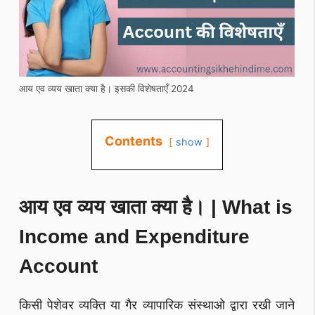
आय एव व्यय खाता क्या है। इसकी विशेषताएँ 2024
Contents
show
आय एव व्यय खाता क्या है। | What is
Income and Expenditure
Account
किसी पेशेवर व्यक्ति या गैर व्यापारिक संस्थाओ द्वारा रखी जाने