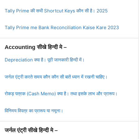
Tally Prime की सभी Shortcut Keys कौन सी है। 2025
Tally Prime me Bank Reconciliation Kaise Kare 2023
Accounting सीखे हिन्दी मे –
Depreciation क्या है। पूरी जानकारी हिन्दी में।
जर्नल एंट्री करते समय कौन कौन सी बातें ध्यान में रखनी चाहिए।
रोकड़ पत्रक (Cash Memo) क्या है। तथा इसके लाभ और प्रारूप।
विनिमय विपत्र का प्रारूप या नमूना।
जर्नल एंट्री सीखे हिन्दी मे –