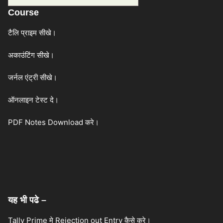
Course
टैलि प्राइम सीखे।
अकाउंटिंग सीखे।
जर्नल एंट्री सीखे।
ऑनलाइन टेस्ट दे।
PDF Notes Download करे।
यह भी पढे –
Tally Prime मे Rejection out Entry कैसे करे।