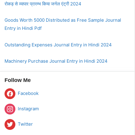
रोकड़ से व्यापार प्रारम्भ किया जर्नल एंट्री 2024
Goods Worth 5000 Distributed as Free Sample Journal
Entry in Hindi Pdf
Outstanding Expenses Journal Entry in Hindi 2024
Machinery Purchase Journal Entry in Hindi 2024
Follow Me
Facebook
Instagram
Twitter