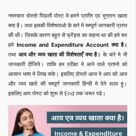
नमस्कार दोस्तो पिछली पोस्ट मे हमने प्राप्ति एव भुगतान खाता
क्या है। तथा इसकी विशेषताओ के बारे मे सम्पूर्ण जानकारी प्राप्त
की थी। जिसके कारण बहुत से फ्रेंड्स का कहना था की हमे सर
हमे
Income and Expenditure Account क्या है।
तथा
आय और व्यय खाता की विशेषताएँ क्या है।
के बारे मे भी
जानकारी दीजिये। ताकि हम परीक्षा मे आने वाले प्रश्नो को
आसान भाषा मे लिख सके। इसलिए दोस्तो आज मे आप को आय
और व्यय खाते की सम्पूर्ण जानकारी हिन्दी मे देने वाला हु।
इसलिए आप पोस्ट को शुरू से End तक जरूर पढे।