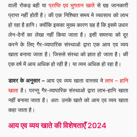
वाली रोकड़ बही या
प्राप्ति एव भुगतान खाते
से य़ह जानकारी
प्राप्त नहीं होती है। की एक निश्चित समय मे व्यवसाय को लाभ
हो रहा है हानि। क्योंकि इसका मुख्य कारण य़ह है कि इसमे उधार
लेन-देनों का लेखा नहीं किया जाता है। इसी समस्या को दूर
करने के लिए गैर-व्यापारिक संस्थाओ द्वारा एक आय एव व्यय
खाता बनाया जाता है। जिससे संस्था को ज्ञात हो जाता है। की
एक वर्ष में आय अधिक हो रही है। या व्यय अधिक हो रहा है।
डावर के अनुसार –
आय एव व्यय खाता वास्तव मे
लाभ – हानि
खाता
है। परन्तु गैर-व्यापारिक संस्थाओ द्वारा लाभ-हानि खाता
नहीं बनाया जाता है। अतः उनके खाते को आय एव व्यय खाता
कहा जाता है।
आय एव व्यय खाते की विशेषताएँ 2024