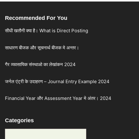
Recommended For You
सीधी खतौनी क्या है। What is Direct Posting
साधारण बीजक और सूचनार्थ बीजक मे अन्तर।
गैर व्यवसायिक संस्थाओ का लेखांकन 2024
जर्नल एंट्री के उदाहरण – Journal Entry Example 2024
Financial Year और Assessment Year मे अंतर। 2024
Categories
Categories