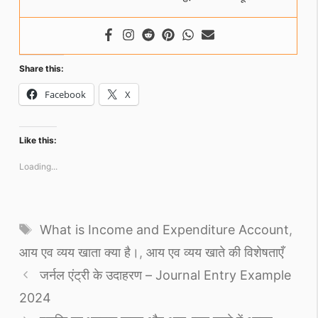
Share this:
Facebook
X
Like this:
Loading...
Tags
What is Income and Expenditure Account
,
आय एव व्यय खाता क्या है।
,
आय एव व्यय खाते की विशेषताएँ
जर्नल एंट्री के उदाहरण – Journal Entry Example
2024