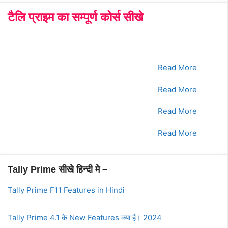
टैलि प्राइम का सम्पूर्ण कोर्स सीखे
क्रमांक
Tally Prime Course
क्लिक करे
1.
भाग - 1
Read More
2.
भाग - 2
Read More
3.
भाग - 3
Read More
4.
भाग - 4
Read More
Tally Prime सीखे हिन्दी मे –
Tally Prime F11 Features in Hindi
Tally Prime 4.1 के New Features क्या है। 2024