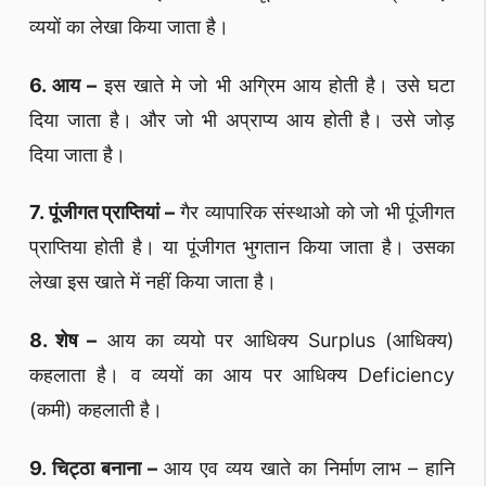
व्ययों का लेखा किया जाता है।
6. आय –
इस खाते मे जो भी अग्रिम आय होती है। उसे घटा
दिया जाता है। और जो भी अप्राप्य आय होती है। उसे जोड़
दिया जाता है।
7. पूंजीगत प्राप्तियां –
गैर व्यापारिक संस्थाओ को जो भी पूंजीगत
प्राप्तिया होती है। या पूंजीगत भुगतान किया जाता है। उसका
लेखा इस खाते में नहीं किया जाता है।
8. शेष –
आय का व्ययो पर आधिक्य Surplus (आधिक्य)
कहलाता है। व व्ययों का आय पर आधिक्य Deficiency
(कमी) कहलाती है।
9. चिट्ठा बनाना –
आय एव व्यय खाते का निर्माण लाभ – हानि