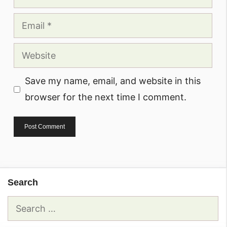
Email
Website
Save my name, email, and website in this
browser for the next time I comment.
Search
Search
for: