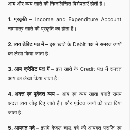
आय और व्यय खाते की निम्नलिखित विशेषताएँ होती है।
1. प्रकृति –
Income and Expenditure Account
नाममात्र खाते की प्रकृति का होता है।
2. व्यय डेबिट पक्ष में –
इस खाते के Debit पक्ष मे समस्त व्ययों
का लेखा किया जाता है।
3. आय क्रेडिट पक्ष में –
इस खाते के Credit पक्ष में समस्त
आय का लेखा किया जाता है।
4. अदत्त एव पूर्वदत्त व्यय –
आय एव व्यय खाता बनाते समय
अदत्त व्यय जोड़ दिए जाते हैं। और पूर्वदत्त व्ययों को घटा दिया
जाता है।
5. आयगत मदे –
इसमे केवल चालू वर्ष की आयगत प्राप्ति एव