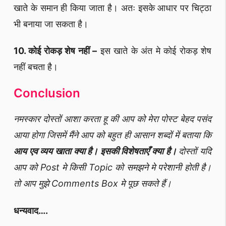
खाते के समान ही किया जाता है। अतः इसके आधार पर चिट्ठा
भी बनाया जा सकता है।
10. कोई रोकड़ शेष नहीं –
इस खाते के अंत मे कोई रोकड़ शेष
नहीं बचता है।
Conclusion
नमस्कार दोस्तों आशा करता हू की आप को मेरा पोस्ट बेहद पसंद
आया होगा जिसमें मैंने आप को बहुत ही आसान शब्दों में बताया कि
आय एव व्यय खाता क्या है। इसकी विशेषताएँ क्या है।
दोस्तों यदि
आप को Post मे किसी Topic को समझने मे परेशानी होती है।
तो आप मुझे Comments Box मे पूछ सकते हैं।
धन्यवाद….