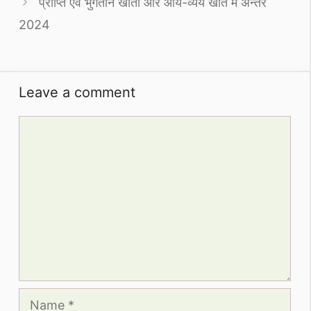
प्राप्ति एव भुगतान खाता और आय-व्यय खाते में अन्तर
2024
Leave a comment
Comment
Name