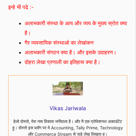
इन्हे भी पढे :-
अलाभकारी संस्था के आय और व्यय के मुख्य स्रोत क्या
है।
गैर व्यवसायिक संस्थाओ का लेखांकन
अलाभकारी संगठन क्या है। और इसके उदाहरण।
दोहरा लेखा प्रणाली का इतिहास क्या है।
Vikas Jariwala
हेलो दोस्तो, मेरा नाम विकास जरीवाला है। और मै एक प्रोफेशनल अकाउंटेंट
हु। दोस्तो इस ब्लॉग पर मे Accounting, Tally Prime, Technology
और Commerce Stream से जुड़े लेख लिखता हू।