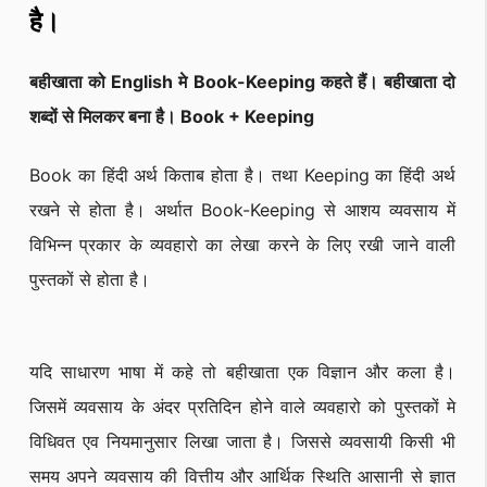
है।
बहीखाता को English मे Book-Keeping कहते हैं। बहीखाता दो
शब्दों से मिलकर बना है। Book + Keeping
Book का हिंदी अर्थ किताब होता है। तथा Keeping का हिंदी अर्थ
रखने से होता है। अर्थात Book-Keeping से आशय व्यवसाय में
विभिन्न प्रकार के व्यवहारो का लेखा करने के लिए रखी जाने वाली
पुस्तकों से होता है।
यदि साधारण भाषा में कहे तो बहीखाता एक विज्ञान और कला है।
जिसमें व्यवसाय के अंदर प्रतिदिन होने वाले व्यवहारो को पुस्तकों मे
विधिवत एव नियमानुसार लिखा जाता है। जिससे व्यवसायी किसी भी
समय अपने व्यवसाय की वित्तीय और आर्थिक स्थिति आसानी से ज्ञात