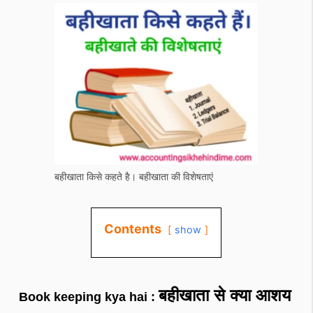
बहीखाता किसे कहते है। बहीखाता की विशेषताएं
Contents
show
बहीखाता से क्या आशय
Book keeping kya hai :