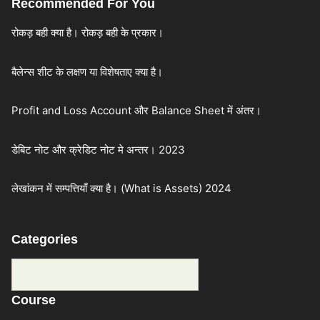
Recommended For You
रोकड़ बही क्या है। रोकड़ बही के प्रकार।
बैलेन्स शीट के लक्षण या विशेषताए क्या है।
Profit and Loss Account और Balance Sheet में अंतर।
डेबिट नोट और क्रेडिट नोट मे अन्तर। 2023
लेखांकन में सम्पत्तियाँ क्या है। (What is Assets) 2024
Categories
Categories
Course