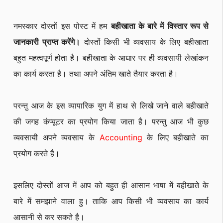
नमस्कार दोस्तों इस पोस्ट में हम
बहीखाता के बारे में विस्तार रूप से
जानकारी प्राप्त करेंगे।
दोस्तों किसी भी व्यवसाय के लिए बहीखाता
बहुत महत्वपूर्ण होता है। बहीखाता के आधार पर ही व्यवसायी लेखांकन
का कार्य करता है। तथा अपने अंतिम खाते तैयार करता है।
परन्तु आज के इस व्यापारिक युग में हाथ से लिखे जाने वाले बहीखाते
की जगह कंप्यूटर का प्रयोग किया जाता है। परन्तु आज भी कुछ
व्यवसायी अपने व्यवसाय के
Accounting
के लिए बहीखाते का
प्रयोग करते है।
इसलिए दोस्तों आज में आप को बहुत ही आसान भाषा में बहीखाते के
बारे में समझाने वाला हु। ताकि आप किसी भी व्यवसाय का कार्य
आसानी से कर सकते है।