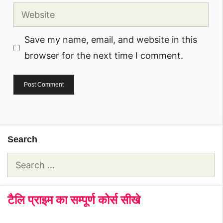
Website
Save my name, email, and website in this
browser for the next time I comment.
Search
Search
for:
टैलि प्राइम का सम्पूर्ण कोर्स सीखे