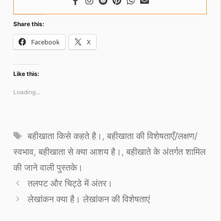
Share this:
Facebook
X
Like this:
Loading...
Tags
बहीखाता किसे कहते है।
,
बहीखाता की विशेषताएँ/लक्षण/
स्वभाव
,
बहीखाता से क्या आशय है।
,
बहीखाते के अंतर्गत शामिल
की जाने वाली पुस्तके।
तलपट और चिट्ठे में अंतर।
लेखांकन क्या है। लेखांकन की विशेषताएं