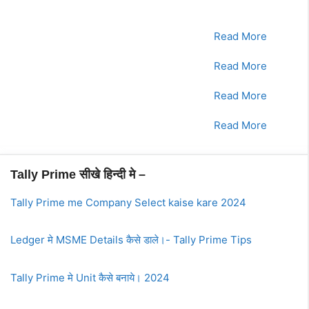
क्रमांक
Tally Prime Course
क्लिक करे
1.
भाग - 1
Read More
2.
भाग - 2
Read More
3.
भाग - 3
Read More
4.
भाग - 4
Read More
Tally Prime सीखे हिन्दी मे –
Tally Prime me Company Select kaise kare 2024
Ledger मे MSME Details कैसे डाले।- Tally Prime Tips
Tally Prime मे Unit कैसे बनाये। 2024