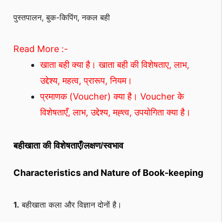
पुस्तपालन, बुक-किपिंग, नकल बही
Read More :-
खाता बही क्या है। खाता बही की विशेषताए, लाभ,
उद्देश्य, महत्व, प्रारूप, नियम।
प्रमाणक (Voucher) क्या है। Voucher के
विशेषताएँ, लाभ, उद्देश्य, मह्त्व, उपयोगिता क्या है।
बहीखाता की विशेषताएँ/लक्षण/स्वभाव
Characteristics and Nature of Book-keeping
1.
बहीखाता कला और विज्ञान दोनों है।