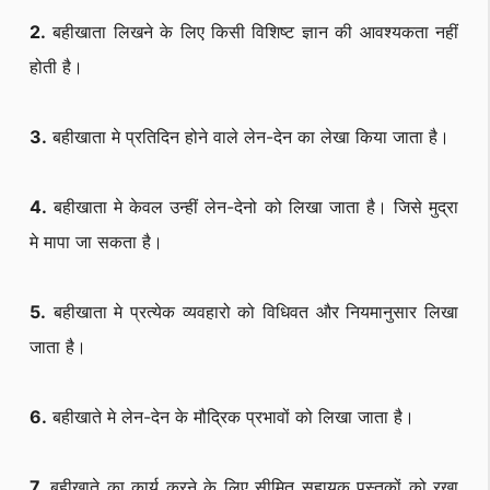
2.
बहीखाता लिखने के लिए किसी विशिष्ट ज्ञान की आवश्यकता नहीं
होती है।
3.
बहीखाता मे प्रतिदिन होने वाले लेन-देन का लेखा किया जाता है।
4.
बहीखाता मे केवल उन्हीं लेन-देनो को लिखा जाता है। जिसे मुद्रा
मे मापा जा सकता है।
5.
बहीखाता मे प्रत्येक व्यवहारो को विधिवत और नियमानुसार लिखा
जाता है।
6.
बहीखाते मे लेन-देन के मौद्रिक प्रभावों को लिखा जाता है।
7.
बहीखाते का कार्य करने के लिए सीमित सहायक पुस्तकों को रखा