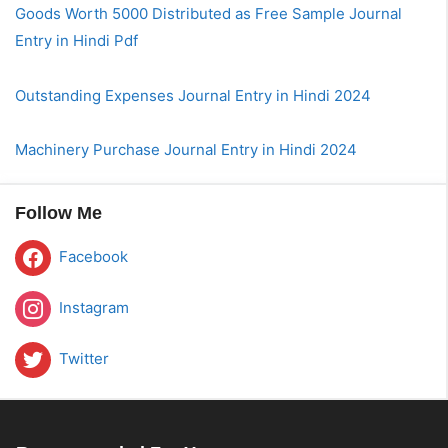
Goods Worth 5000 Distributed as Free Sample Journal
Entry in Hindi Pdf
Outstanding Expenses Journal Entry in Hindi 2024
Machinery Purchase Journal Entry in Hindi 2024
Follow Me
Facebook
Instagram
Twitter