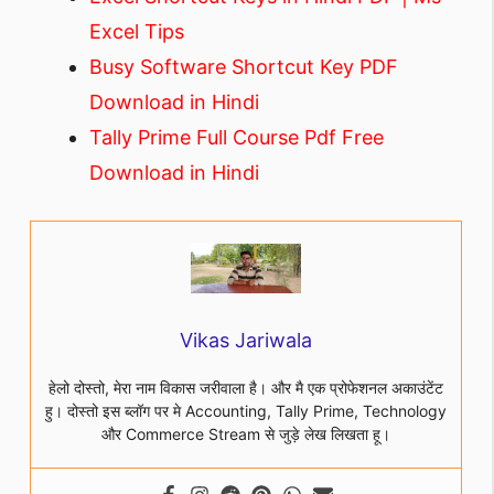
Excel Tips
Busy Software Shortcut Key PDF
Download in Hindi
Tally Prime Full Course Pdf Free
Download in Hindi
Vikas Jariwala
हेलो दोस्तो, मेरा नाम विकास जरीवाला है। और मै एक प्रोफेशनल अकाउंटेंट
हु। दोस्तो इस ब्लॉग पर मे Accounting, Tally Prime, Technology
और Commerce Stream से जुड़े लेख लिखता हू।