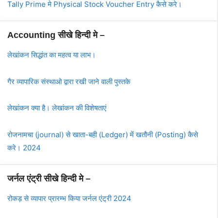
Tally Prime मे Physical Stock Voucher Entry कैसे करे।
Accounting सीखे हिन्दी मे –
लेखांकन सिद्धांत का महत्व या लाभ।
गैर व्यापारिक संस्थाओ द्वारा रखी जाने वाली पुस्तके
लेखांकन क्या है। लेखांकन की विशेषताएं
रोजनामचा (journal) से खाता-बही (Ledger) में खतौनी (Posting) कैसे
करे। 2024
जर्नल एंट्री सीखे हिन्दी मे –
रोकड़ से व्यापार प्रारम्भ किया जर्नल एंट्री 2024