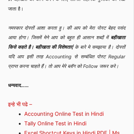
जाता है।
नमस्कार दोस्तों आशा करता हु। की आप को मेरा पोस्ट बेहद पसंद
आया होगा। जिसमें मेने आप को बहुत ही आसान शब्दों में
बहीखाता
किसे कहते है। बहीखाता की विशेषताएं
के बारे मे समझाया है। दोस्तों
यदि आप इसी तरह Accounting से सम्बंधित पोस्ट Regular
प्राप्त करना चाहते हैं। तो आप मेरे ब्लॉग को Follow जरूर करे।
धन्यवाद……
इन्हे भी पढे –
Accounting Online Test in Hindi
Tally Online Test in Hindi
Excel Shortcut Keys in Hindi PDF | Ms