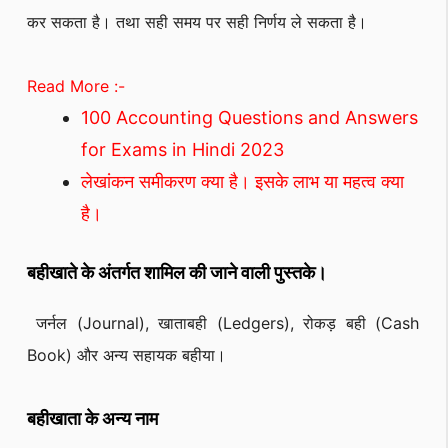
कर सकता है। तथा सही समय पर सही निर्णय ले सकता है।
Read More :-
100 Accounting Questions and Answers
for Exams in Hindi 2023
लेखांकन समीकरण क्या है। इसके लाभ या महत्व क्या
है।
बहीखाते के अंतर्गत शामिल की जाने वाली पुस्तके।
जर्नल (Journal), खाताबही (Ledgers), रोकड़ बही (Cash
Book) और अन्य सहायक बहीया।
बहीखाता के अन्य नाम