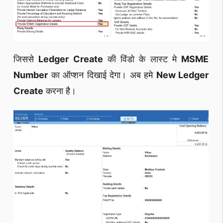
जिससे
Ledger Create
की विंडो के लास्ट मे
MSME
Number
का ऑप्शन दिखाई देगा। अब हमे
New Ledger
Create
करना है।