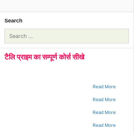
Search
Search
for:
टैलि प्राइम का सम्पूर्ण कोर्स सीखे
क्रमांक
Tally Prime Course
क्लिक करे
1.
भाग - 1
Read More
2.
भाग - 2
Read More
3.
भाग - 3
Read More
4.
भाग - 4
Read More