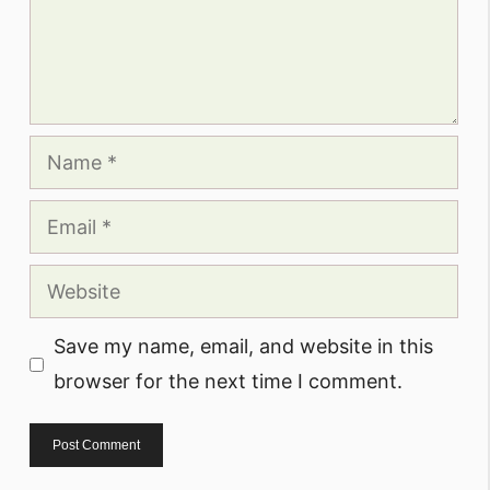
Name
Email
Website
Save my name, email, and website in this
browser for the next time I comment.