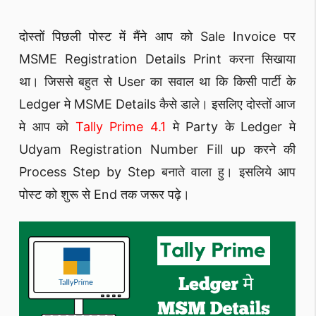
दोस्तों पिछली पोस्ट में मैंने आप को Sale Invoice पर
MSME Registration Details Print करना सिखाया
था। जिससे बहुत से User का सवाल था कि किसी पार्टी के
Ledger मे MSME Details कैसे डाले। इसलिए दोस्तों आज
मे आप को
Tally Prime 4.1
मे Party के Ledger मे
Udyam Registration Number Fill up करने की
Process Step by Step बनाते वाला हु। इसलिये आप
पोस्ट को शुरू से End तक जरूर पढ़े।