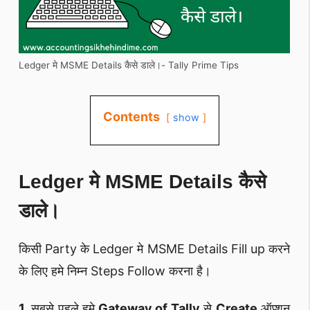
Ledger मे MSME Details कैसे डाले।- Tally Prime Tips
Contents
show
Ledger मे MSME Details कैसे
डाले।
किसी Party के Ledger मे MSME Details Fill up करने
के लिए हमे निम्न Steps Follow करना है।
1.
सबसे पहले हमे
Gateway of Tally
से
Create
ऑप्शन