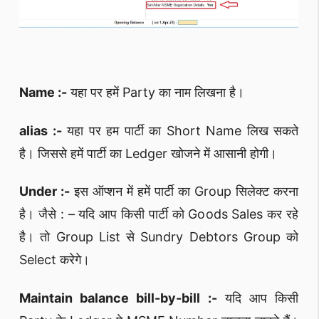
Name :-
यहा पर हमें Party का नाम लिखना है।
alias :-
यहा पर हम पार्टी का Short Name लिख सकते
है। जिससे हमें पार्टी का Ledger खोजने में आसानी होगी।
Under :-
इस ऑप्शन में हमें पार्टी का Group सिलेक्ट करना
है। जैसे : – यदि आप किसी पार्टी को Goods Sales कर रहे
है। तो Group List से Sundry Debtors Group को
Select करेगे।
Maintain balance bill-by-bill :-
यदि आप किसी