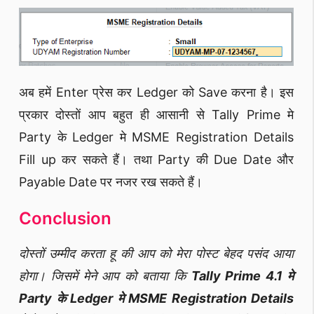
अब हमें Enter प्रेस कर Ledger को Save करना है। इस
प्रकार दोस्तों आप बहुत ही आसानी से Tally Prime मे
Party के Ledger मे MSME Registration Details
Fill up कर सकते हैं। तथा Party की Due Date और
Payable Date पर नजर रख सकते हैं।
Conclusion
दोस्तों उम्मीद करता हू की आप को मेरा पोस्ट बेहद पसंद आया
होगा। जिसमें मेने आप को बताया कि
Tally Prime 4.1 मे
Party के Ledger मे MSME Registration Details