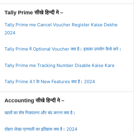
Tally Prime सीखे हिन्दी मे –
Tally Prime me Cancel Voucher Register Kaise Dekhe
2024
Tally Prime मे Optional Voucher क्या है। इसका उपयोग कैसे करे।
Tally Prime me Tracking Number Disable Kaise Kare
Tally Prime 4.1 के New Features क्या है। 2024
Accounting सीखे हिन्दी मे –
खातों का शेष निकालना और बंद करना क्या है।
दोहरा लेखा प्रणाली का इतिहास क्या है। 2024