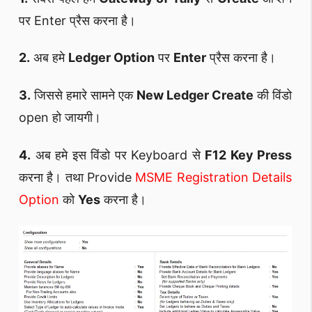
पर Enter प्रैस करना है।
2.
अब हमे
Ledger Option
पर
Enter
प्रैस करना है।
3.
जिससे हमारे सामने एक
New Ledger Create
की विंडो
open हो जायगी।
4.
अब हमे इस विंडो पर Keyboard से
F12 Key Press
करना है। तथा Provide
MSME Registration Details
Option
को
Yes
करना है।