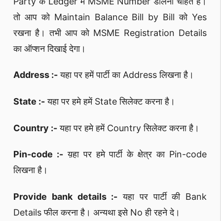
Party के Ledger मे MSME Number डालना चाहते हैं।
तो आप को Maintain Balance Bill by Bill को Yes
रखना है। तभी आप को MSME Registration Details
का ऑप्शन दिखाई देगा।
Address :-
यहा पर हमें पार्टी का Address लिखना है।
State :-
यहा पर हमे हमें State सिलेक्ट करना है।
Country :-
यहा पर हमे हमें Country सिलेक्ट करना है।
Pin-code :-
य़हा पर हमे पार्टी के क्षेत्र का Pin-code
लिखना है।
Provide bank details :-
यहा पर पार्टी की Bank
Details फील करना है। अन्यथा इसे No ही रहने दे।