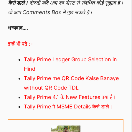
कैसे डाले।
दोस्तों यदि आप का पोस्ट से संबधित कोई सुझाव है।
तो आप Comments Box मे पूछ सकते हैं।
धन्यवाद….
इन्हें भी पढ़े :-
Tally Prime Ledger Group Selection in
Hindi
Tally Prime me QR Code Kaise Banaye
without QR Code TDL
Tally Prime 4.1 के New Features क्या है।
Tally Prime मे MSME Details कैसे डाले।