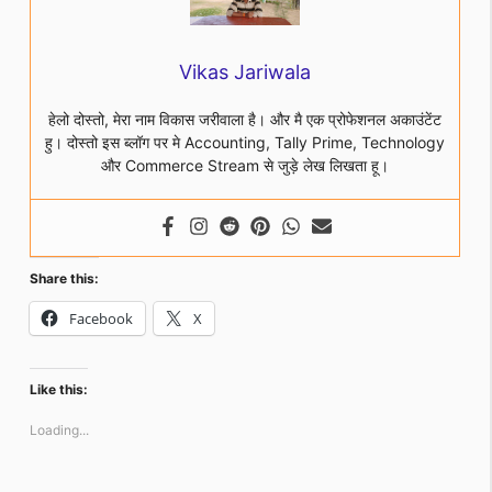
Vikas Jariwala
हेलो दोस्तो, मेरा नाम विकास जरीवाला है। और मै एक प्रोफेशनल अकाउंटेंट
हु। दोस्तो इस ब्लॉग पर मे Accounting, Tally Prime, Technology
और Commerce Stream से जुड़े लेख लिखता हू।
Share this:
Facebook
X
Like this:
Loading...