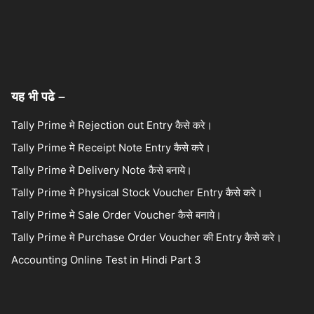
यह भी पढे –
Tally Prime मे Rejection out Entry कैसे करे।
Tally Prime मे Receipt Note Entry कैसे करे।
Tally Prime मे Delivery Note कैसे बनाये।
Tally Prime मे Physical Stock Voucher Entry कैसे करे।
Tally Prime मे Sale Order Voucher कैसे बनाये।
Tally Prime मे Purchase Order Voucher की Entry कैसे करे।
Accounting Online Test in Hindi Part 3