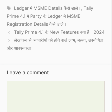
Tags
Ledger मे MSME Details कैसे डाले।
,
Tally
Prime 4.1 मे Party के Ledger मे MSME
Registration Details कैसे डाले।
Tally Prime 4.1 के New Features क्या है। 2024
लेखांकन से व्यापारीयों को होने वाले लाभ, मह्त्व, उपयोगिता
और आवश्यकता
Leave a comment
Comment