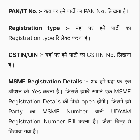
PAN/IT No. :-
यहा पर हमे पार्टी का PAN No. लिखना है।
Registration type :-
यहा पर हमें पार्टी का
Registration type सिलेक्ट करना है।
GSTIN/UIN :-
यहाँ पर हमें पार्टी का GSTIN No. लिखना
है।
MSME Registration Details :-
अब हमे य़हा पर इस
ऑप्शन को Yes करना है। जिससे हमारे सामने एक MSME
Registration Details की विंडो open होगी। जिसमें हमे
Party का MSME Number यानी UDYAM
Registration Number Fill करना है। जैसा चित्र मे
दिखाया गया है।