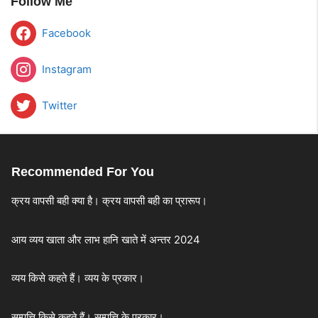
Follow Me
Facebook
Instagram
Twitter
Recommended For You
क्रय वापसी बही क्या है। क्रय वापसी बही का प्रारूप।
आय व्यय खाता और लाभ हानि खाते में अन्तर 2024
व्यय किसे कहते हैं। व्यय के प्रकार।
सम्पत्ति किसे कहते हैं। सम्पत्ति के प्रकार।