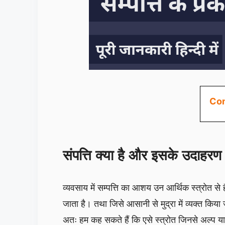
Con
संपत्ति क्या है और इसके उदाहर
व्यवसाय में सम्पत्ति का आशय उन आर्थिक स्त्रोत से
जाता है। तथा जिसे आसानी से मुद्रा में व्यक्त किय
अतः हम कह सकते हैं कि एसे स्त्रोत जिनसे अल्प या द