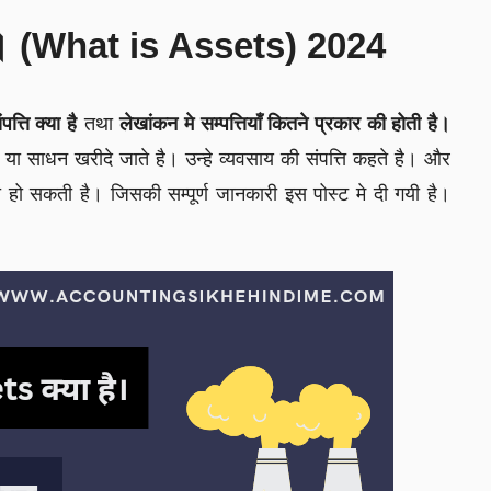
्या है। (What is Assets) 2024
ंपत्ति क्या है
तथा
लेखांकन मे सम्पत्तियाँ कितने प्रकार की होती है।
ी या साधन खरीदे जाते है। उन्हे व्यवसाय की संपत्ति कहते है। और
 हो सकती है। जिसकी सम्पूर्ण जानकारी इस पोस्ट मे दी गयी है।