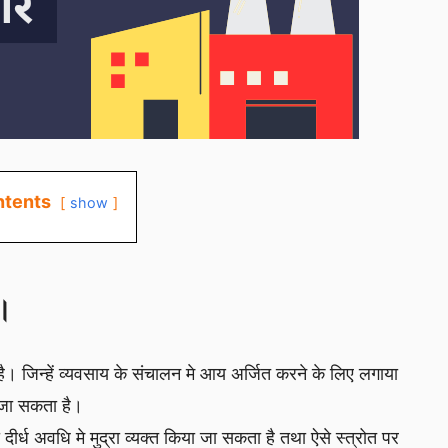
tents
show
ण।
 है। जिन्हें व्यवसाय के संचालन मे आय अर्जित करने के लिए लगाया
ा जा सकता है।
ीर्ध अवधि मे मुद्रा व्यक्त किया जा सकता है तथा ऐसे स्त्रोत पर