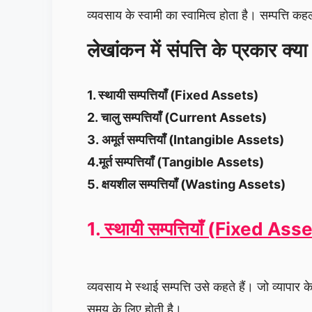
व्यवसाय के स्वामी का स्वामित्व होता है। सम्पत्ति कह
लेखांकन में संपत्ति के प्रकार क्या
1. स्थायी सम्पत्तियाँ (Fixed Assets)
2.
चालु सम्पत्तियाँ (Current Assets)
3.
अमूर्त सम्पत्तियाँ (Intangible Assets)
4.मूर्त सम्पत्तियाँ (Tangible Assets)
5.
क्षयशील सम्पत्तियाँ (Wasting Assets)
1.
स्थायी सम्पत्तियाँ (Fixed Ass
व्यवसाय मे स्थाई सम्पत्ति उसे कहते हैं। जो व्यापा
समय के लिए होती है।