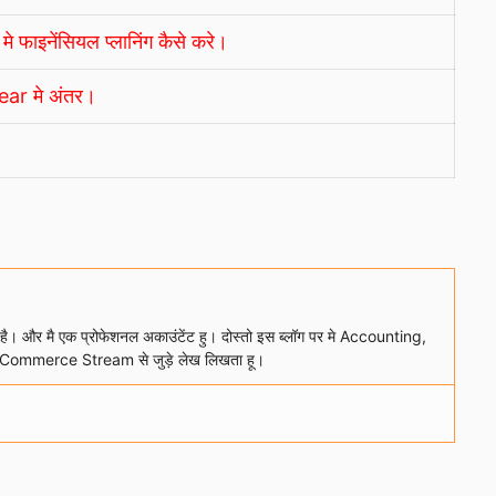
ाइनेंसियल प्लानिंग कैसे करे।
ar मे अंतर।
ा है। और मै एक प्रोफेशनल अकाउंटेंट हु। दोस्तो इस ब्लॉग पर मे Accounting,
Commerce Stream से जुड़े लेख लिखता हू।