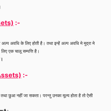
ै।
ssets)
:-
मे अल्प अवधि के लिए होती है। तथा इन्हें अल्प अवधि मे मुद्रा मे
िए एक चालू सम्पत्ति है।
है।
e Assets)
:-
 देखा तथा छुआ नहीं जा सकता। परन्तु उनका मूल्य होता है तो ऐसी