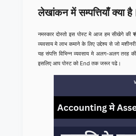
लेखांकन में सम्पत्तियाँ क
नमस्कार दोस्तो इस पोस्ट मे आज हम सीखेगे की
स
व्यवसाय मे लाभ कमाने के लिए उद्देश्य से जो मशीनर
यह संपत्ति विभिन्न व्यवसाय मे अलग-अलग तरह की
इसलिए आप पोस्ट को End तक जरूर पढे।