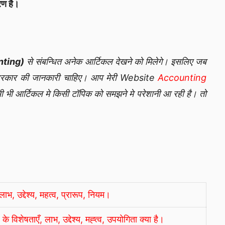
रण है।
nting)
से संबन्धित अनेक आर्टिकल देखने को मिलेगे। इसलिए जब
प्रकार की जानकारी चाहिए। आप मेरी Website
Accounting
 भी आर्टिकल मे किसी टॉपिक को समझने मे परेशानी आ रही है। तो
भ, उद्देश्य, महत्व, प्रारूप, नियम।
शेषताएँ, लाभ, उद्देश्य, मह्त्व, उपयोगिता क्या है।