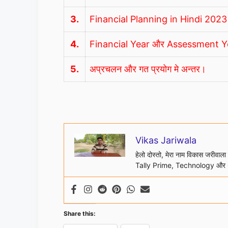
3.
Financial Planning in Hindi 2023 मे फ
4.
Financial Year और Assessment Ye
5.
अप्रचलन और गत प्रयोग मे अन्तर।
Vikas Jariwala
हेलो दोस्तो, मेरा नाम विकास जरीवाल
Tally Prime, Technology और 
Share this: