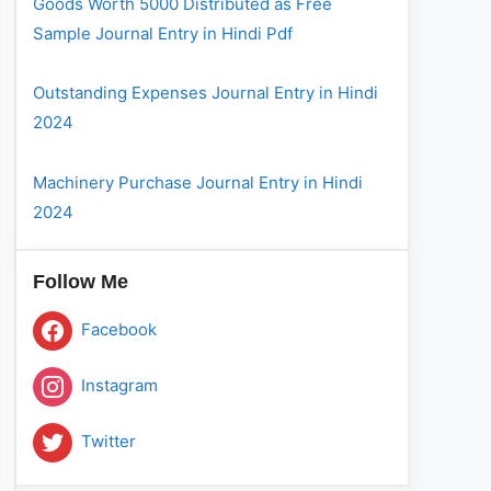
Goods Worth 5000 Distributed as Free
Sample Journal Entry in Hindi Pdf
Outstanding Expenses Journal Entry in Hindi
2024
Machinery Purchase Journal Entry in Hindi
2024
Follow Me
Facebook
Instagram
Twitter