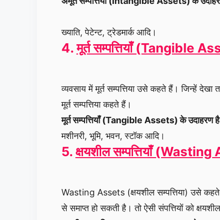
अमूर्त सम्पत्तियाँ (Intangible Assets) के उदाह
ख्याति, पेटेन्ट, ट्रेडमार्क आदि।
4.
मूर्त सम्पत्तियाँ (Tangible A
व्यवसाय में मूर्त सम्पत्तिया उसे कहते हैं। जिन्हें 
मूर्त सम्पत्तिया कहते हैं।
मूर्त सम्पत्तियाँ (Tangible Assets) के उदाहरण 
मशीनरी, भूमि, भवन, स्टॉक आदि।
5.
क्षयशील सम्पत्तियाँ (Wastin
Wasting Assets (क्षयशील सम्पत्तिया) उसे कहते
से समाप्त हो सकती है। तो ऐसी संपत्तियों को क्षयशील 