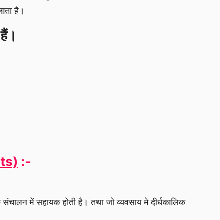
लाता है।
 हैं।
ets)
:-
र के संचालन में सहायक होती है। तथा जो व्यवसाय मे दीर्धकालिक