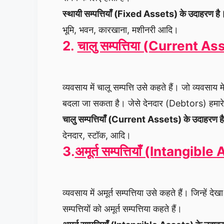
स्थायी सम्पत्तियाँ (Fixed Assets) के उदाहरण ह
भूमि, भवन, कारखाना, मशीनरी आदि।
2
.
चालु सम्पत्तिया (Current A
व्यवसाय में चालू सम्पत्ति उसे कहते हैं। जो व्यवसाय 
बदला जा सकता है। जेसे देनदार (Debtors) हमारे ल
चालु सम्पत्तियाँ (Current Assets) के उदाहरण 
देनदार, स्टॉक, आदि।
3
.
अमूर्त सम्पत्तियाँ (Intangibl
व्यवसाय में अमूर्त सम्पत्तिया उसे कहते हैं। जिन्हें
सम्पत्तियों को अमूर्त सम्पत्तिया कहते हैं।