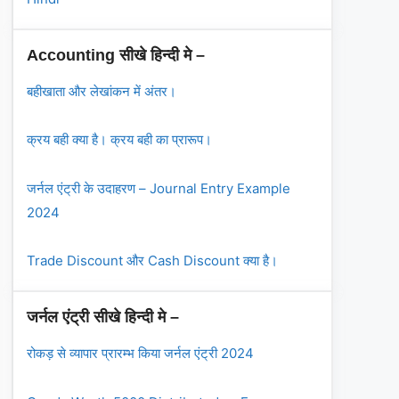
Accounting सीखे हिन्दी मे –
बहीखाता और लेखांकन में अंतर।
क्रय बही क्या है। क्रय बही का प्रारूप।
जर्नल एंट्री के उदाहरण – Journal Entry Example
2024
Trade Discount और Cash Discount क्या है।
जर्नल एंट्री सीखे हिन्दी मे –
रोकड़ से व्यापार प्रारम्भ किया जर्नल एंट्री 2024