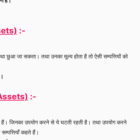
रण है।
ssets)
:-
देखा तथा छुआ जा सकता। तथा उनका मूल्य होता है तो ऐसी सम्पत्तियों को
है।
g Assets)
:-
 हैं। जिनका उपयोग करने से ये घटती रहती है। तथा उपयोग करने
सम्पत्तियाँ कहते हैं।