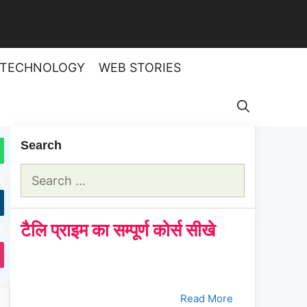
TECHNOLOGY
WEB STORIES
Search
Search
for:
टैलि प्राइम का सम्पूर्ण कोर्स सीखे
क्रमांक
Tally Prime Course
क्लिक करे
1.
भाग - 1
Read More