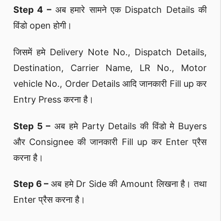
Step 4 –
अब हमारे सामने एक Dispatch Details की
विंडो open होगी।
जिसमें हमे Delivery Note No., Dispatch Details,
Destination, Carrier Name, LR No., Motor
vehicle No., Order Details आदि जानकारी Fill up कर
Entry Press करना है।
Step 5 –
अब हमे Party Details की विंडो मे Buyers
और Consignee की जानकारी Fill up कर Enter प्रैस
करना है।
Step 6 –
अब हमे Dr Side की Amount लिखना है। तथा
Enter प्रैस करना है।