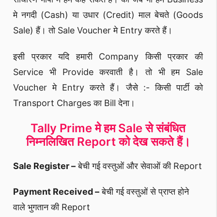
मे नगदी (Cash) या उधार (Credit) माल बेचते (Goods
Sale) हैं। तो Sale Voucher मे Entry करते हैं।
इसी प्रकार यदि हमारी Company किसी प्रकार की
Service भी Provide करवाती है। तो भी हम Sale
Voucher मे Entry करते हैं। जैसे :- किसी पार्टी को
Transport Charges का Bill देना।
Tally Prime मे हम Sale से संबंधित
निम्नलिखित Report को देख सकते हैं।
Sale Register –
बेची गई वस्तुओं और सेवाओं की Report
Payment Received –
बेची गई वस्तुओं से प्राप्त होने
वाले भुगतान की Report