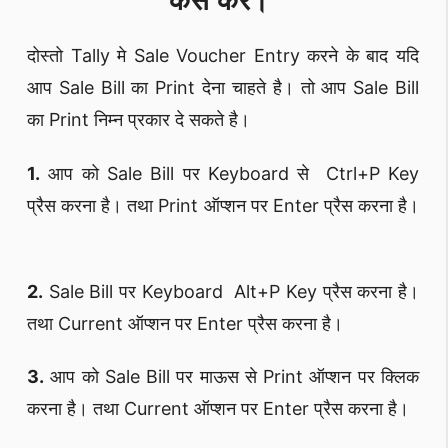
कैसे करे।
दोस्तो Tally मे Sale Voucher Entry करने के बाद यदि
आप Sale Bill का Print देना चाहते है। तो आप Sale Bill
का Print निम्न प्रकार दे सकते है।
1.
आप को Sale Bill पर Keyboard से Ctrl+P Key
प्रैस करना है। तथा Print ऑप्शन पर Enter प्रैस करना है।
2.
Sale Bill पर Keyboard Alt+P Key प्रैस करना है।
तथा Current ऑप्शन पर Enter प्रैस करना है।
3.
आप को Sale Bill पर माऊस से Print ऑप्शन पर क्लिक
करना है। तथा Current ऑप्शन पर Enter प्रैस करना है।