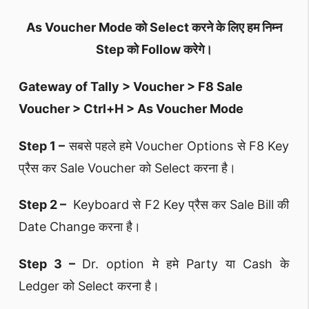
As Voucher Mode को Select करने के लिए हम निम्न
Step को Follow करेगे।
Gateway of Tally > Voucher > F8 Sale
Voucher > Ctrl+H > As Voucher Mode
Step 1 –
सबसे पहले हमे Voucher Options से F8 Key
प्रैस कर Sale Voucher को Select करना है।
Step 2 –
Keyboard से F2 Key प्रैस कर Sale Bill की
Date Change करना है।
Step 3 –
Dr. option मे हमे Party या Cash के
Ledger को Select करना है।