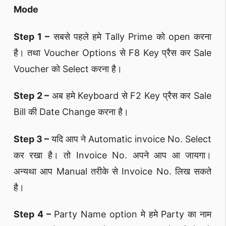
Mode
Step 1 –
सबसे पहले हमे Tally Prime को open करना
है। तथा Voucher Options से F8 Key प्रैस कर Sale
Voucher को Select करना है।
Step 2 –
अब हमे Keyboard से F2 Key प्रैस कर Sale
Bill की Date Change करना है।
Step 3 –
यदि आप ने Automatic invoice No. Select
कर रखा है। तो Invoice No. अपने आप आ जायगा।
अन्यथा आप Manual तरीके से Invoice No. लिख सकते
है।
Step 4 –
Party Name option मे हमे Party का नाम