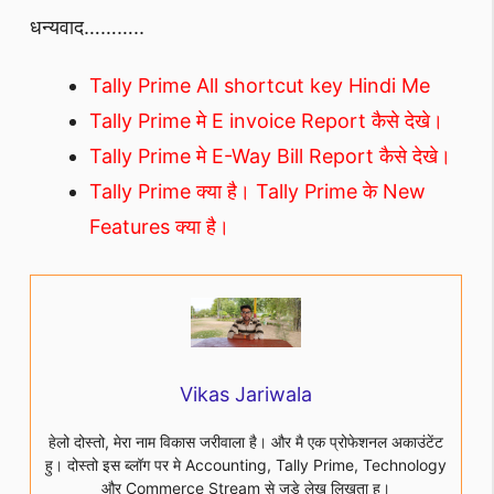
धन्यवाद………..
Tally Prime All shortcut key Hindi Me
Tally Prime मे E invoice Report कैसे देखे।
Tally Prime मे E-Way Bill Report कैसे देखे।
Tally Prime क्या है। Tally Prime के New
Features क्या है।
Vikas Jariwala
हेलो दोस्तो, मेरा नाम विकास जरीवाला है। और मै एक प्रोफेशनल अकाउंटेंट
हु। दोस्तो इस ब्लॉग पर मे Accounting, Tally Prime, Technology
और Commerce Stream से जुड़े लेख लिखता हू।