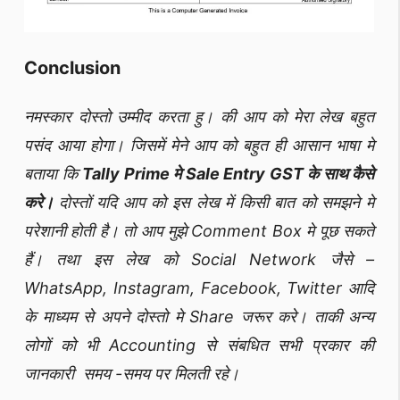
Conclusion
नमस्कार दोस्तो उम्मीद करता हु। की आप को मेरा लेख बहुत
पसंद आया होगा। जिसमें मेने आप को बहुत ही आसान भाषा मे
बताया कि
Tally Prime मे Sale Entry GST के साथ कैसे
करे।
दोस्तों यदि आप को इस लेख में किसी बात को समझने मे
परेशानी होती है। तो आप मुझे Comment Box मे पूछ सकते
हैं। तथा इस लेख को Social Network जैसे –
WhatsApp, Instagram, Facebook, Twitter आदि
के माध्यम से अपने दोस्तो मे Share जरूर करे। ताकी अन्य
लोगों को भी Accounting से संबधित सभी प्रकार की
जानकारी समय -समय पर मिलती रहे।