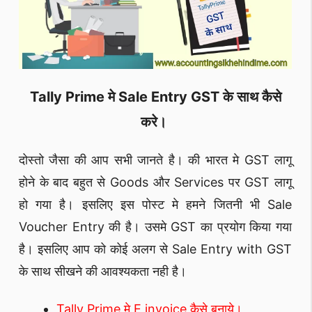
Tally Prime मे Sale Entry GST के साथ कैसे
करे।
दोस्तो जैसा की आप सभी जानते है। की भारत मे GST लागू
होने के बाद बहुत से Goods और Services पर GST लागू
हो गया है। इसलिए इस पोस्ट मे हमने जितनी भी Sale
Voucher Entry की है। उसमे GST का प्रयोग किया गया
है। इसलिए आप को कोई अलग से Sale Entry with GST
के साथ सीखने की आवश्यकता नही है।
Tally Prime मे E invoice कैसे बनाये।