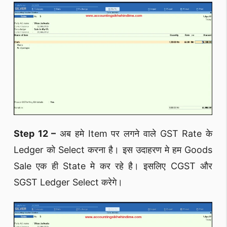
Step 12 –
अब हमे Item पर लगने वाले GST Rate के
Ledger को Select करना है। इस उदाहरण मे हम Goods
Sale एक ही State मे कर रहे है। इसलिए CGST और
SGST Ledger Select करेगे।