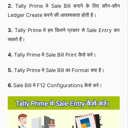
2.
Tally Prime मे Sale Bill बनाने के लिए कौन-कौन
Ledger Create करने की आवश्यकता होती है।
3.
Tally Prime मे हम कितने प्रकार से Sale Entry कर
सकते हैं।
4.
Tally Prime मे Sale Bill Print कैसे करे।
5.
Tally Prime मे Sale Bill का Format क्या है।
6.
Sale Bill मे F12 Configurations कैसे करे।