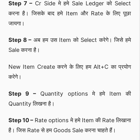
Step 7 –
Cr Side मे हमे Sale Ledger को Select
करना है। जिसके बाद हमे Item और Rate के लिए पूछा
जायगा।
Step 8 –
अब हम उस Item को Select करेगे। जिसे हमे
Sale करना है।
New Item Create करने के लिए हम Alt+C का प्रयोग
करेगे।
Step 9 –
Quantity options मे हमे Item की
Quantity लिखना है।
Step 10 –
Rate options मे हमे Item की Rate लिखाना
है। जिस Rate से हम Goods Sale करना चाहते हैं।