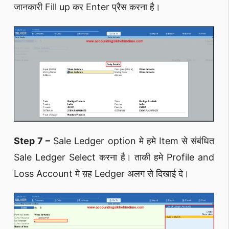
जानकारी Fill up कर Enter प्रैस करना है।
Step 7 –
Sale Ledger option मे हमे Item से संबंधित
Sale Ledger Select करना है। ताकी हमे Profile and
Loss Account मे य़ह Ledger अलग से दिखाई दे।