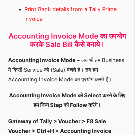
Print Bank details from a Tally Prime
invoice
Accounting Invoice Mode का उपयोग
करके Sale Bill कैसे बनाये।
Accounting Invoice Mode –
जब भी हम Business
मे किसी Service को (Sale) बेचते है। तब हम
Accounting Invoice Mode का प्रयोग करते हैं।
Accounting Invoice Mode को Select करने के लिए
हम निम्न Step को Follow करेगे।
Gateway of Tally > Voucher > F8 Sale
Voucher > Ctrl+H > Accounting Invoice