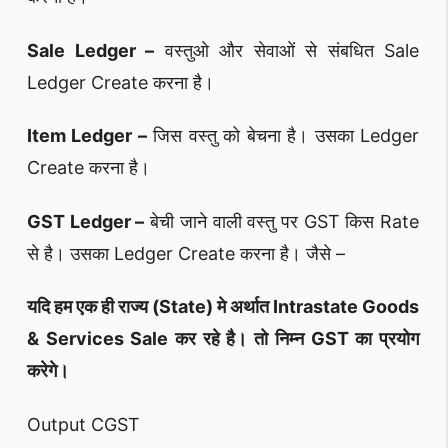
Sale Ledger –
वस्तुओ और सेवाओं से संबधित Sale
Ledger Create करना है।
Item Ledger –
जिस वस्तु को बेचना है। उसका Ledger
Create करना है।
GST Ledger –
बेची जाने वाली वस्तु पर GST किस Rate
से है। उसका Ledger Create करना है। जैसे –
यदि हम एक ही राज्य (State) मे अर्थात Intrastate Goods
& Services Sale कर रहे है। तो निम्न GST का प्रयोग
करेगे।
Output CGST