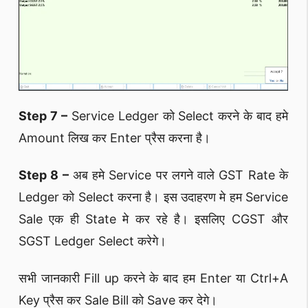
Step 7 –
Service Ledger को Select करने के बाद हमे
Amount लिख कर Enter प्रैस करना है।
Step 8 –
अब हमे Service पर लगने वाले GST Rate के
Ledger को Select करना है। इस उदाहरण मे हम Service
Sale एक ही State मे कर रहे है। इसलिए CGST और
SGST Ledger Select करेगे।
सभी जानकारी Fill up करने के बाद हम Enter या Ctrl+A
Key प्रैस कर Sale Bill को Save कर देगे।