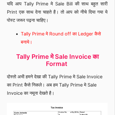
यदि आप Tally Prime मे Sale Bill की साथ बहुत सारी
Print एक साथ देना चाहते है। तो आप को नीचे दिया गया ये
पोस्ट जरूर पढ़ना चाहिए।
Tally Prime मे Round off का Ledger कैसे
बनाये।
Tally Prime मे Sale Invoice का
Format
दोस्तो अभी हमने देखा की Tally Prime मे Sale Invoice
का Print कैसे निकले। अब हम Tally Prime मे Sale
Invoice का नमूना देखते है।