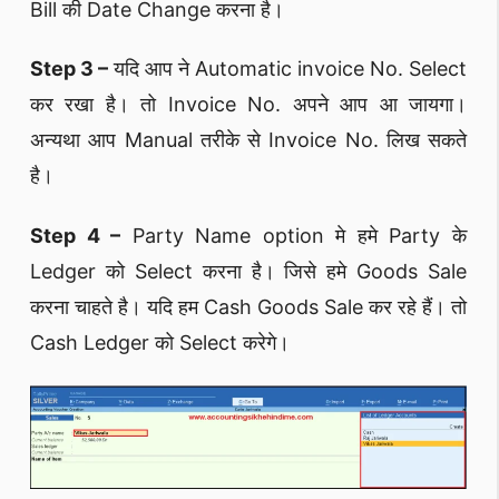
Bill की Date Change करना है।
Step 3 –
यदि आप ने Automatic invoice No. Select
कर रखा है। तो Invoice No. अपने आप आ जायगा।
अन्यथा आप Manual तरीके से Invoice No. लिख सकते
है।
Step 4 –
Party Name option मे हमे Party के
Ledger को Select करना है। जिसे हमे Goods Sale
करना चाहते है। यदि हम Cash Goods Sale कर रहे हैं। तो
Cash Ledger को Select करेगे।