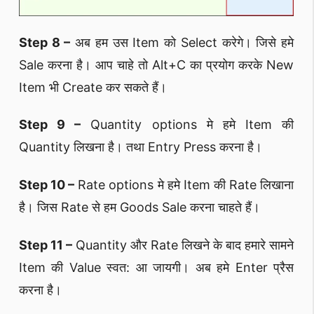
Step 8 –
अब हम उस Item को Select करेगे। जिसे हमे
Sale करना है। आप चाहे तो Alt+C का प्रयोग करके New
Item भी Create कर सकते हैं।
Step 9 –
Quantity options मे हमे Item की
Quantity लिखना है। तथा Entry Press करना है।
Step 10 –
Rate options मे हमे Item की Rate लिखाना
है। जिस Rate से हम Goods Sale करना चाहते हैं।
Step 11 –
Quantity और Rate लिखने के बाद हमारे सामने
Item की Value स्वत: आ जायगी। अब हमे Enter प्रैस
करना है।