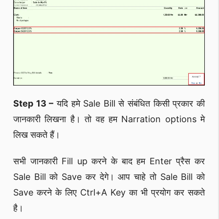
Step 13 –
यदि हमे Sale Bill से संबंधित किसी प्रकार की
जानकारी लिखना है। तो वह हम Narration options मे
लिख सकते हैं।
सभी जानकारी Fill up करने के बाद हम Enter प्रैस कर
Sale Bill को Save कर देगे। आप चाहे तो Sale Bill को
Save करने के लिए Ctrl+A Key का भी प्रयोग कर सकते
है।