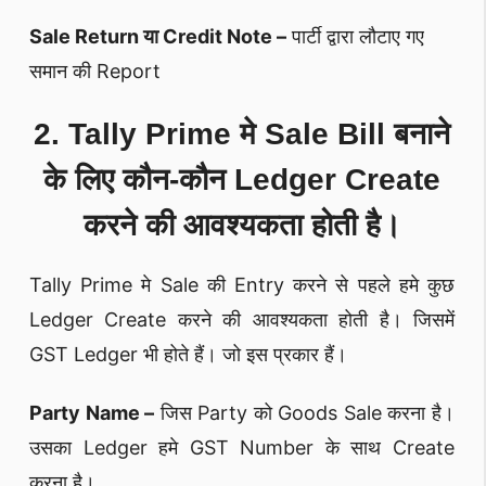
Sale Return या Credit Note –
पार्टी द्वारा लौटाए गए
समान की Report
2. Tally Prime मे Sale Bill बनाने
के लिए कौन-कौन Ledger Create
करने की आवश्यकता होती है।
Tally Prime मे Sale की Entry करने से पहले हमे कुछ
Ledger Create करने की आवश्यकता होती है। जिसमें
GST Ledger भी होते हैं। जो इस प्रकार हैं।
Party Name –
जिस Party को Goods Sale करना है।
उसका Ledger हमे GST Number के साथ Create
करना है।