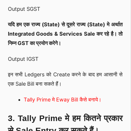
Output SGST
यदि हम एक राज्य (State) से दूसरे राज्य (State) मे अर्थात
Integrated Goods & Services Sale कर रहे है। तो
निम्न GST का प्रयोग करेगे।
Output IGST
इन सभी Ledgers को Create करने के बाद हम आसानी से
एक Sale Bill बना सकते हैं।
Tally Prime मे Eway Bill कैसे बनाये।
3. Tally Prime मे हम कितने प्रकार
से Sale Entry कर सकते हैं।