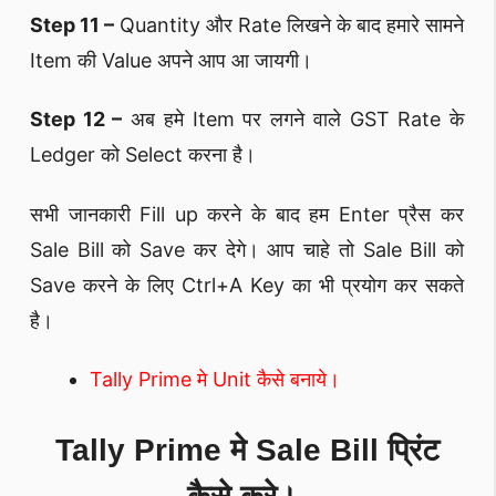
Step 11 –
Quantity और Rate लिखने के बाद हमारे सामने
Item की Value अपने आप आ जायगी।
Step 12 –
अब हमे Item पर लगने वाले GST Rate के
Ledger को Select करना है।
सभी जानकारी Fill up करने के बाद हम Enter प्रैस कर
Sale Bill को Save कर देगे। आप चाहे तो Sale Bill को
Save करने के लिए Ctrl+A Key का भी प्रयोग कर सकते
है।
Tally Prime मे Unit कैसे बनाये।
Tally Prime मे Sale Bill प्रिंट