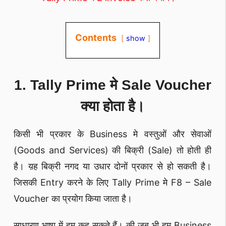
Contents
show
1. Tally Prime मे Sale Voucher
क्या होता है।
किसी भी प्रकार के Business मे वस्तुओं और सेवाओं
(Goods and Services) की बिक्री (Sale) तो होती ही
है। य़ह बिक्री नगद या उधार दोनों प्रकार से हो सकती है।
जिसकी Entry करने के लिए Tally Prime मे F8 – Sale
Voucher का प्रयोग किया जाता है।
साधारण भाषा में हम कह सकते हैं। की जब भी हम Business