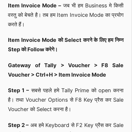
Item Invoice Mode –
जब भी हम Business मे किसी
वस्तु को बेचते है। तब हम Item Invoice Mode का प्रयोग
करते हैं।
Item Invoice Mode को Select करने के लिए हम निम्न
Step को Follow करेगे।
Gateway of Tally > Voucher > F8 Sale
Voucher > Ctrl+H > Item Invoice Mode
Step 1 –
सबसे पहले हमे Tally Prime को open करना
है। तथा Voucher Options से F8 Key प्रैस कर Sale
Voucher को Select करना है।
Step 2 –
अब हमे Keyboard से F2 Key प्रैस कर Sale