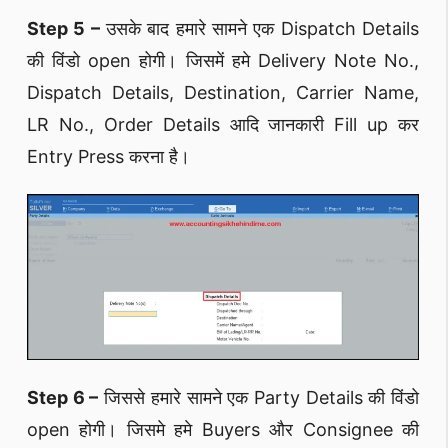
Step 5 –
उसके बाद हमारे सामने एक Dispatch Details
की विंडो open होगी। जिसमें हमे Delivery Note No.,
Dispatch Details, Destination, Carrier Name,
LR No., Order Details आदि जानकारी Fill up कर
Entry Press करना है।
Step 6 –
जिससे हमारे सामने एक Party Details की विंडो
open होगी। जिसमे हमे Buyers और Consignee की