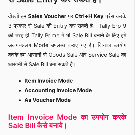
दोस्तों हम
Sales Voucher
पर
Ctrl+H Key
प्रैस करके
3 प्रकार से Sale की Entry कर सकते है। Tally Erp 9
की तरह ही Tally Prime मे भी Sale Bill बनाने के लिए हमे
अलग-अलग Mode उपलब्ध कराए गए है। जिनका उपयोग
करके हम आसानी से Goods Sale और Service Sale का
आसानी से Sale Bill बना सकते हैं।
Item Invoice Mode
Accounting Invoice Mode
As Voucher Mode
Item Invoice Mode का उपयोग करके
Sale Bill कैसे बनाये।