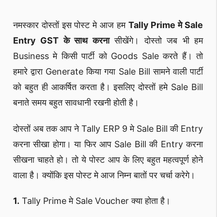
नमस्कार दोस्तों इस पोस्ट मे आज हम
Tally Prime मे Sale
Entry GST के साथ करना
सीखेंगे। दोस्तो जब भी हम
Business मे किसी पार्टी को Goods Sale करते हैं। तो
हमारे द्वारा Generate किया गया Sale Bill सामने वाली पार्टी
को बहुत ही आकर्षित करता है। इसलिए दोस्तों हमे Sale Bill
बनाते समय बहुत सावधानी रखनी होती है।
दोस्तों अब तक आप ने Tally ERP 9 मे Sale Bill की Entry
करना सीखा होगा। या फिर आप Sale Bill की Entry करना
सीखना चाहते हो। तो ये पोस्ट आप के लिए बहुत महत्वपूर्ण होने
वाला है। क्योंकि इस पोस्ट मे आज निम्न बातों पर चर्चा करेगे।
1.
Tally Prime मे Sale Voucher क्या होता है।