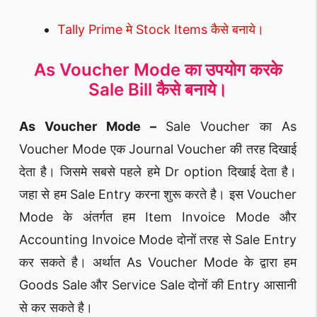
Tally Prime मे Stock Items कैसे बनाये।
As Voucher Mode का उपयोग करके
Sale Bill कैसे बनाये।
As Voucher Mode –
Sale Voucher का As
Voucher Mode एक Journal Voucher की तरह दिखाई
देता है। जिसमे सबसे पहले हमे Dr option दिखाई देता है।
जहा से हम Sale Entry करना शुरू करते है। इस Voucher
Mode के अंतर्गत हम Item Invoice Mode और
Accounting Invoice Mode दोनों तरह से Sale Entry
कर सकते है। अर्थात As Voucher Mode के द्वारा हम
Goods Sale और Service Sale दोनों की Entry आसानी
से कर सकते है।