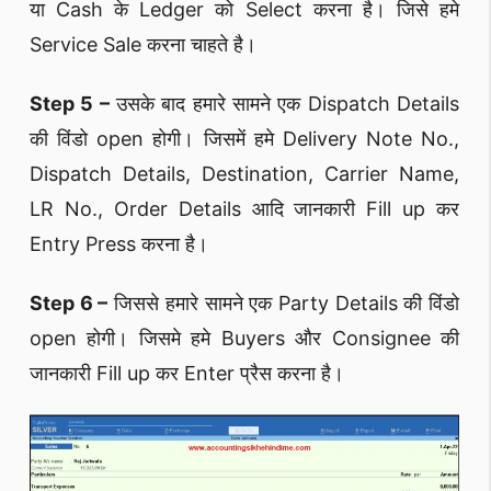
या Cash के Ledger को Select करना है। जिसे हमे
Service Sale करना चाहते है।
Step 5 –
उसके बाद हमारे सामने एक Dispatch Details
की विंडो open होगी। जिसमें हमे Delivery Note No.,
Dispatch Details, Destination, Carrier Name,
LR No., Order Details आदि जानकारी Fill up कर
Entry Press करना है।
Step 6 –
जिससे हमारे सामने एक Party Details की विंडो
open होगी। जिसमे हमे Buyers और Consignee की
जानकारी Fill up कर Enter प्रैस करना है।