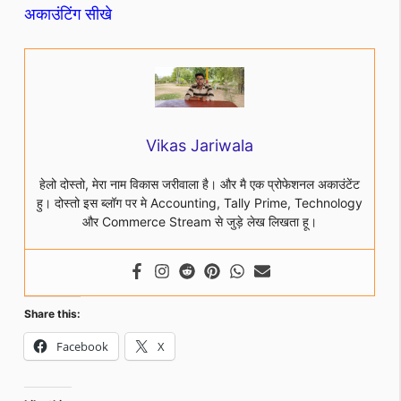
अकाउंटिंग सीखे
Vikas Jariwala
हेलो दोस्तो, मेरा नाम विकास जरीवाला है। और मै एक प्रोफेशनल अकाउंटेंट
हु। दोस्तो इस ब्लॉग पर मे Accounting, Tally Prime, Technology
और Commerce Stream से जुड़े लेख लिखता हू।
Share this:
Facebook
X