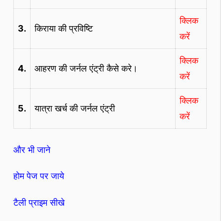
क्लिक
3.
किराया की प्रविष्टि
करें
क्लिक
4.
आहरण की जर्नल एंट्री कैसे करे।
करें
क्लिक
5.
यात्रा खर्च की जर्नल एंट्री
करें
और भी जाने
होम पेज पर जाये
टैली प्राइम सीखे