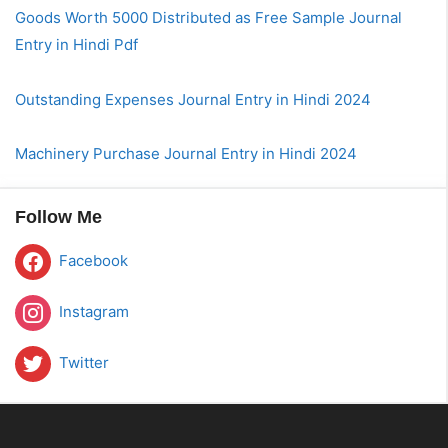
Goods Worth 5000 Distributed as Free Sample Journal
Entry in Hindi Pdf
Outstanding Expenses Journal Entry in Hindi 2024
Machinery Purchase Journal Entry in Hindi 2024
Follow Me
Facebook
Instagram
Twitter