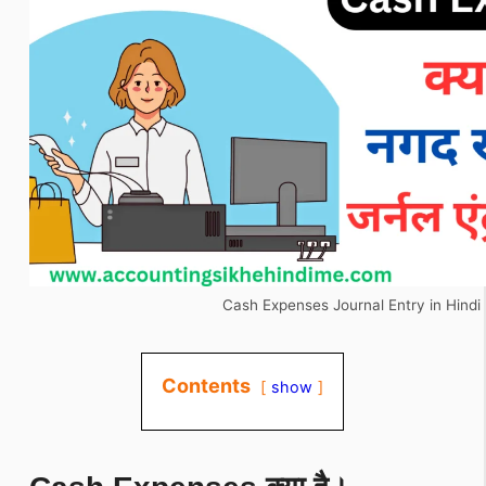
Cash Expenses Journal Entry in Hindi
Contents
show