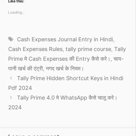
Like this:
Loading...
Tags
Cash Expenses Journal Entry in Hindi
,
Cash Expenses Rules
,
tally prime course
,
Tally
Prime मे Cash Expenses की Entry कैसे करे।
,
चाय-
पानी खर्च की एंट्री
,
नगद खर्च के नियम।
Tally Prime Hidden Shortcut Keys in Hindi
Pdf 2024
Tally Prime 4.0 मे WhatsApp कैसे चालू करे।
2024