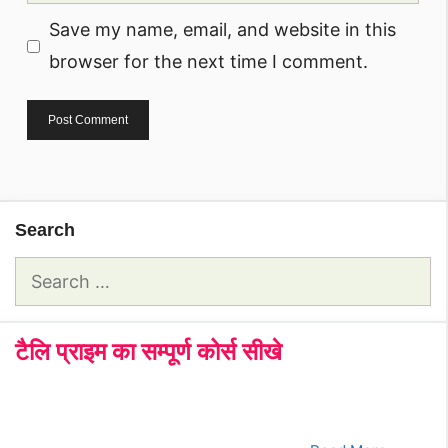
Save my name, email, and website in this
browser for the next time I comment.
Search
Search
for:
टैलि प्राइम का सम्पूर्ण कोर्स सीखे
क्रमांक
Tally Prime Course
क्लिक करे