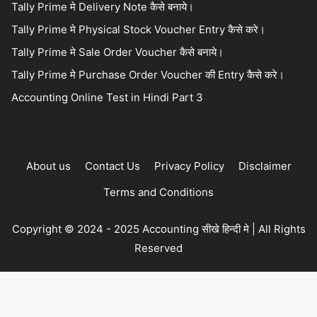
Tally Prime मे Delivery Note कैसे बनाये।
Tally Prime मे Physical Stock Voucher Entry कैसे करे।
Tally Prime मे Sale Order Voucher कैसे बनाये।
Tally Prime मे Purchase Order Voucher की Entry कैसे करे।
Accounting Online Test in Hindi Part 3
About us
Contact Us
Privacy Policy
Disclaimer
Terms and Conditions
Copyright © 2024 - 2025 Accounting सीखे हिन्दी मे | All Rights
Reserved