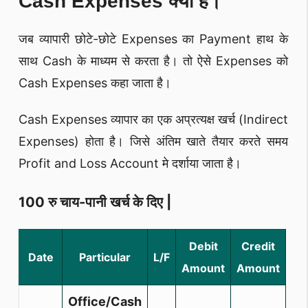
Cash Expenses क्या है।
जब व्यापारी छोटे-छोटे Expenses का Payment हाथ के
साथ Cash के माध्यम से करता है। तो ऐसे Expenses को
Cash Expenses कहा जाता है।
Cash Expenses व्यापार का एक अप्रत्यक्ष खर्च (Indirect
Expenses) होता है। जिसे अंतिम खाते तैयार करते समय
Profit and Loss Account मे दर्शाया जाता है।
100 रु चाय-पानी खर्च के दिए |
Debit
Credit
Date
Particular
L/F
Amount
Amount
Office/Cash