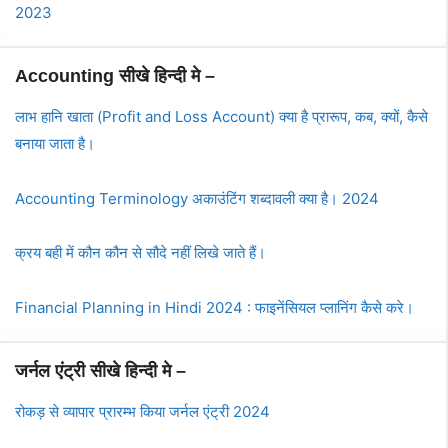
2023
Accounting सीखे हिन्दी मे –
लाभ हानि खाता (Profit and Loss Account) क्या है प्रारूप, कब, क्यों, कैसे
बनाया जाता है।
Accounting Terminology अकाउंटिंग शब्दावली क्या है। 2024
क्रय बही में कौन कौन से सौदे नहीं लिखे जाते हैं।
Financial Planning in Hindi 2024 : फाइनेंसियल प्लानिंग कैसे करे।
जर्नल एंट्री सीखे हिन्दी मे –
रोकड़ से व्यापार प्रारम्भ किया जर्नल एंट्री 2024