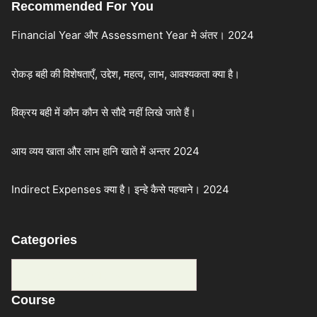
Recommended For You
Financial Year और Assessment Year मे अंतर। 2024
रोकड़ बही की विशेषताएँ, उद्देश, महत्व, लाभ, आवश्यकता क्या है।
विक्रय बही में कौन कौन से सौदे नहीं लिखे जाते हैं।
आय व्यय खाता और लाभ हानि खाते में अन्तर 2024
Indirect Expenses क्या है। इन्हे कैसे पहचाने। 2024
Categories
Categories
Course