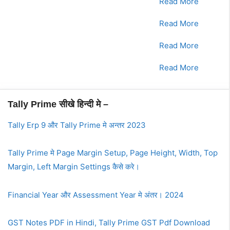
1.
भाग - 1
Read More
2.
भाग - 2
Read More
3.
भाग - 3
Read More
4.
भाग - 4
Read More
Tally Prime सीखे हिन्दी मे –
Tally Erp 9 और Tally Prime मे अन्तर 2023
Tally Prime मे Page Margin Setup, Page Height, Width, Top
Margin, Left Margin Settings कैसे करे।
Financial Year और Assessment Year मे अंतर। 2024
GST Notes PDF in Hindi, Tally Prime GST Pdf Download