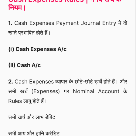
नियम।
1.
Cash Expenses Payment Journal Entry मे दो
खाते प्रभावित होते हैं।
(i) Cash Expenses A/c
(II) Cash A/c
2.
Cash Expenses व्यापार के छोटे-छोटे ख़र्चे होते हैं। और
सभी खर्च (Expenses) पर Nominal Account के
Rules लागू होते हैं।
सभी खर्च और लाभ डेबिट
सभी आय और हानि क्रेडिट