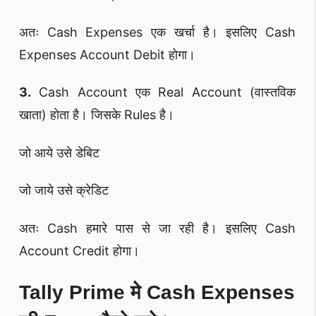
अतः Cash Expenses एक खर्चा है। इसलिए Cash
Expenses Account Debit होगा।
3.
Cash Account एक Real Account (वास्तविक
खाता) होता है। जिसके Rules है।
जो आये उसे डेबिट
जो जाये उसे क्रेडिट
अतः Cash हमारे पास से जा रही है। इसलिए Cash
Account Credit होगा।
Tally Prime मे Cash Expenses