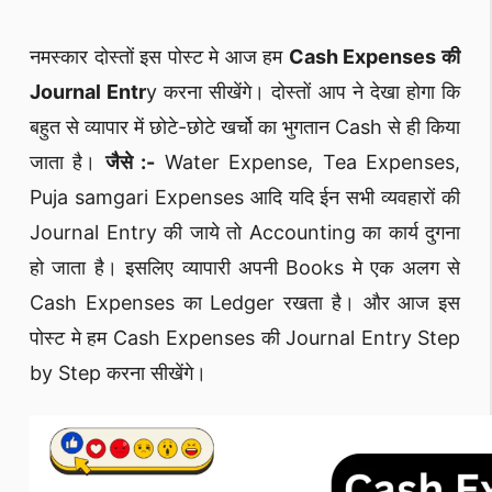
नमस्कार दोस्तों इस पोस्ट मे आज हम
Cash Expenses की
Journal Entr
y करना सीखेंगे। दोस्तों आप ने देखा होगा कि
बहुत से व्यापार में छोटे-छोटे खर्चो का भुगतान Cash से ही किया
जाता है।
जैसे :-
Water Expense, Tea Expenses,
Puja samgari Expenses आदि यदि ईन सभी व्यवहारों की
Journal Entry की जाये तो Accounting का कार्य दुगना
हो जाता है। इसलिए व्यापारी अपनी Books मे एक अलग से
Cash Expenses का Ledger रखता है। और आज इस
पोस्ट मे हम Cash Expenses की Journal Entry Step
by Step करना सीखेंगे।