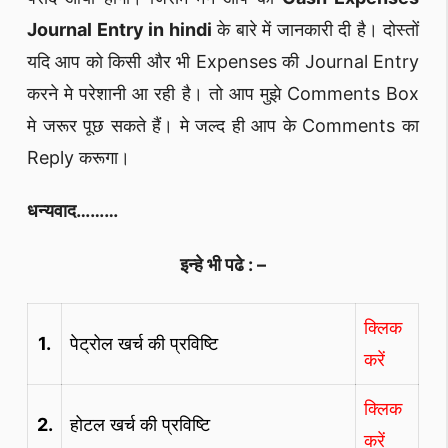
Journal Entry in hindi
के बारे में जानकारी दी है। दोस्तों
यदि आप को किसी और भी Expenses की Journal Entry
करने मे परेशानी आ रही है। तो आप मुझे Comments Box
मे जरूर पूछ सकते हैं। मे जल्द ही आप के Comments का
Reply करूगा।
धन्यवाद………
इन्हे भी पढे : –
क्लिक
1.
पेट्रोल खर्च की प्रविष्टि
करें
क्लिक
2.
होटल खर्च की प्रविष्टि
करें