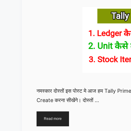
नमस्कार दोस्तों इस पोस्ट मे आज हम Tally 
Create करना सीखेंगे। दोस्तों …
Create
Read more
Ledger,
Stock