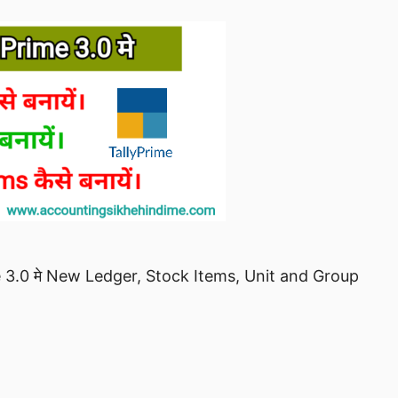
Prime 3.0 मे New Ledger, Stock Items, Unit and Group