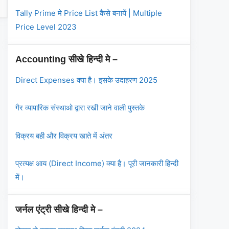
Tally Prime मे Price List कैसे बनायें | Multiple
Price Level 2023
Accounting सीखे हिन्दी मे –
Direct Expenses क्या है। इसके उदाहरण 2025
गैर व्यापारिक संस्थाओ द्वारा रखी जाने वाली पुस्तके
विक्रय बही और विक्रय खाते में अंतर
प्रत्यक्ष आय (Direct Income) क्या है। पूरी जानकारी हिन्दी
में।
जर्नल एंट्री सीखे हिन्दी मे –