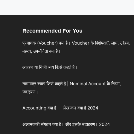
Recommended For You
प्रमाणक (Voucher) क्या है। Voucher के विशेषताएँ, लाभ, उद्देश्य,
मह्त्व, उपयोगिता क्या है।
आहरण या निजी व्यय किसे कहते है।
नाममात्र खाता किसे कहते है | Nominal Account के नियम,
उदाहरण।
Accounting क्या है। : लेखांकन क्या है 2024
अलाभकारी संगठन क्या है। और इसके उदाहरण। 2024