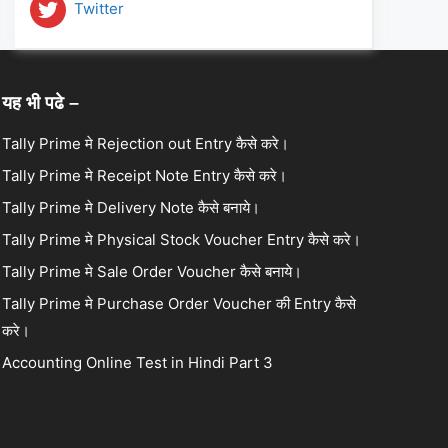
Twitter
यह भी पढे –
Tally Prime मे Rejection out Entry कैसे करे।
Tally Prime मे Receipt Note Entry कैसे करे।
Tally Prime मे Delivery Note कैसे बनाये।
Tally Prime मे Physical Stock Voucher Entry कैसे करे।
Tally Prime मे Sale Order Voucher कैसे बनाये।
Tally Prime मे Purchase Order Voucher की Entry कैसे
करे।
Accounting Online Test in Hindi Part 3