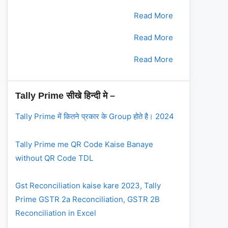
2.
भाग - 2
Read More
3.
भाग - 3
Read More
4.
भाग - 4
Read More
Tally Prime सीखे हिन्दी मे –
Tally Prime में कितने प्रकार के Group होते है। 2024
Tally Prime me QR Code Kaise Banaye
without QR Code TDL
Gst Reconciliation kaise kare 2023, Tally
Prime GSTR 2a Reconciliation, GSTR 2B
Reconciliation in Excel