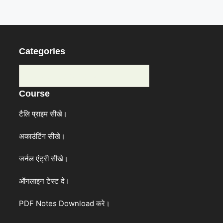
Categories
Categories
Course
टैलि प्राइम सीखे।
अकाउंटिंग सीखे।
जर्नल एंट्री सीखे।
ऑनलाइन टेस्ट दे।
PDF Notes Download करे।