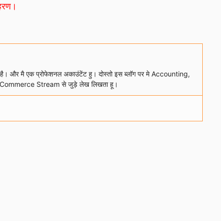
ाहरण।
ा है। और मै एक प्रोफेशनल अकाउंटेंट हु। दोस्तो इस ब्लॉग पर मे Accounting,
Commerce Stream से जुड़े लेख लिखता हू।