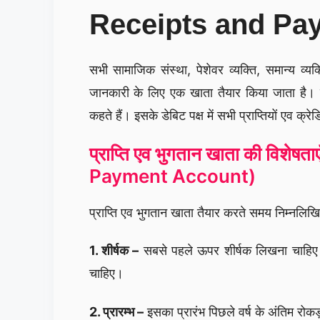
Receipts and Pa
सभी सामाजिक संस्था, पेशेवर व्यक्ति, समान्य व्यक
जानकारी के लिए एक खाता तैयार किया जाता है
कहते हैं। इसके डेबिट पक्ष में सभी प्राप्तियों एव क्र
प्राप्ति एव भुगतान खाता की विशेषताए
Payment Account)
प्राप्ति एव भुगतान खाता तैयार करते समय निम्नलिखित
1. शीर्षक –
सबसे पहले ऊपर शीर्षक लिखना चाहिए। त
चाहिए।
2. प्रारम्भ –
इसका प्रारंभ पिछले वर्ष के अंतिम रोकड