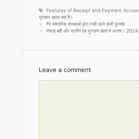
Tags
Features of Receipt and Payment Accou
भुगतान खाता क्या है।
गैर व्यापारिक संस्थाओ द्वारा रखी जाने वाली पुस्तके
रोकड़ बही और प्राप्ति एव भुगतान खाते मे अन्तर। 2024
Leave a comment
Comment