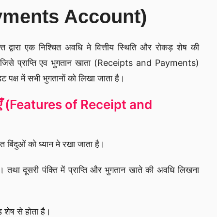
yments Account)
्ति द्वारा एक निश्चित अवधि मे वित्तीय स्थिति और रोकड़ शेष की
। जिसे प्राप्ति एव भुगतान खाता (Receipts and Payments)
ेडिट पक्ष में सभी भुगतानों को लिखा जाता है।
ँ (
Features of Receipt and
 बिंदुओं को ध्यान मे रखा जाता है।
था दूसरी पंक्ति में प्राप्ति और भुगतान खाते की अवधि लिखना
़ शेष से होता है।