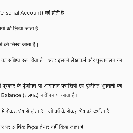
(Personal Account) की होती है
तियों को लिखा जाता है।
नों को लिखा जाता है।
का संक्षिप्त रूप होता है। अतः इसको लेखाकर्म और पुस्तपालन का
ी प्रकार के पूंजीगत या आगमगत प्राप्तियों एव पूंजीगत भुगतानों का
 Balance (तलपट) नहीं बनाया जाता है।
 रोकड़ शेष से होता है। जो वर्ष के रोकड़ शेष को दर्शाता है।
र पर आर्थिक चिट्ठा तैयार नहीं किया जाता है।