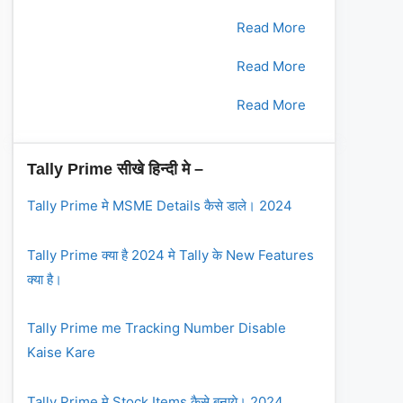
2.
भाग - 2
Read More
3.
भाग - 3
Read More
4.
भाग - 4
Read More
Tally Prime सीखे हिन्दी मे –
Tally Prime मे MSME Details कैसे डाले। 2024
Tally Prime क्या है 2024 मे Tally के New Features
क्या है।
Tally Prime me Tracking Number Disable
Kaise Kare
Tally Prime मे Stock Items कैसे बनाये। 2024