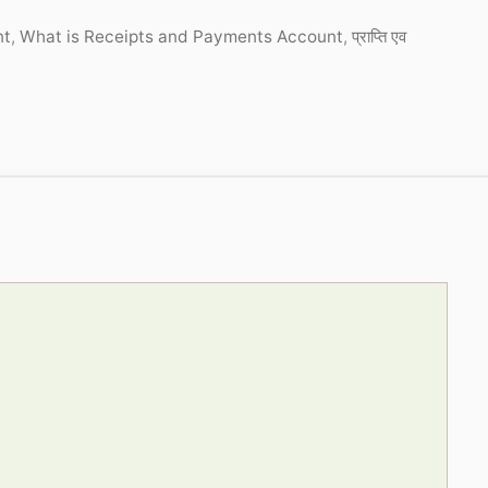
nt
,
What is Receipts and Payments Account
,
प्राप्ति एव