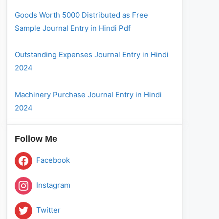
Goods Worth 5000 Distributed as Free
Sample Journal Entry in Hindi Pdf
Outstanding Expenses Journal Entry in Hindi
2024
Machinery Purchase Journal Entry in Hindi
2024
Follow Me
Facebook
Instagram
Twitter