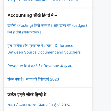
Accounting सीखे हिन्दी मे –
खतौनी (Posting) किसे कहते हैं। और खाता बही (Ledger)
क्या है तथा इसका प्रारूप।
मूल प्रलेख और प्रमाणक मे अन्तर | Difference
Between Source Document and Vouchers
Revenue किसे कहते हैं। Revenue के प्रकार।
संचय क्या है। संचय की विशेषताएँ 2023
जर्नल एंट्री सीखे हिन्दी मे –
रोकड़ से व्यापार प्रारम्भ किया जर्नल एंट्री 2024