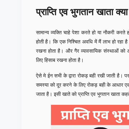
प्राप्ति एव भुगतान खाता क्
सामान्य व्यक्ति चाहे पेशा करते हो या नौकरी करत
होती है। कि एक निश्चित अवधि में मैं लाभ हो रहा ह
रखना होता है। और गैर व्यावसायिक संस्थाओं को 
लिए हिसाब रखना होता है।
ऐसे मे ईन सभी के द्वारा रोकड़ बही रखी जाती है। प
समस्या को दूर करने के लिए रोकड़ बही के आधार ए
जाता है। इसी खाते को प्राप्ति एव भुगतान खाता कहते