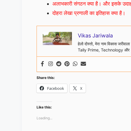
अलाभकारी संगठन क्या है। और इसके उद
दोहरा लेखा प्रणाली का इतिहास क्या है।
Vikas Jariwala
हेलो दोस्तो, मेरा नाम विकास जरीवाल
Tally Prime, Technology और 
Share this:
Facebook
X
Like this:
Loading...