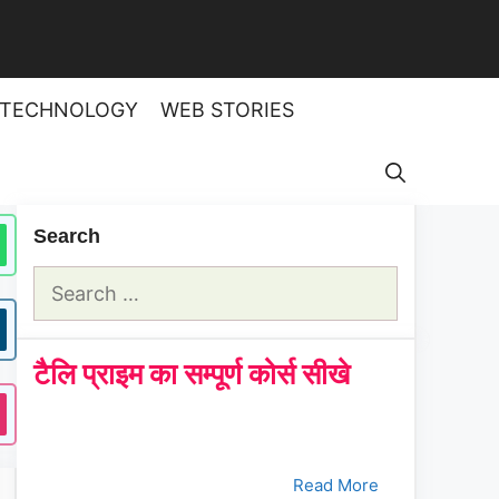
TECHNOLOGY
WEB STORIES
Search
Search
for:
टैलि प्राइम का सम्पूर्ण कोर्स सीखे
क्रमांक
Tally Prime Course
क्लिक करे
1.
भाग - 1
Read More