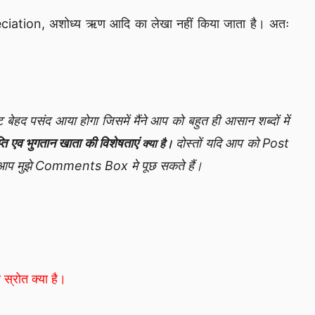
ciation, अशोध्य ऋण आदि का लेखा नहीं किया जाता है। अतः
बेहद पसंद आया होगा जिसमें मैंने आप को बहुत ही आसान शब्दों में
प्ति एव भुगतान खाता की विशेषताएं
दोस्तों यदि आप को Post
क्या है।
तो आप मुझे Comments Box मे पूछ सकते हैं।
स्रोत क्या है।