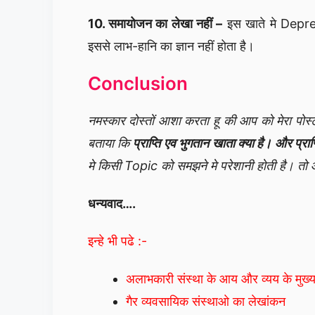
10. समायोजन का लेखा नहीं –
इस खाते मे Depre
इससे लाभ-हानि का ज्ञान नहीं होता है।
Conclusion
नमस्कार दोस्तों आशा करता हू की आप को मेरा पोस्ट 
बताया कि
प्राप्ति एव भुगतान खाता क्या है। और प्रा
मे किसी Topic को समझने मे परेशानी होती है। 
धन्यवाद….
इन्हे भी पढे :-
अलाभकारी संस्था के आय और व्यय के मुख्य 
गैर व्यवसायिक संस्थाओ का लेखांकन