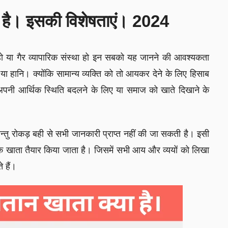
या है। इसकी विशेषताएं। 2024
े हो या गैर व्यापारिक संस्था हो इन सबको यह जानने की आवश्यकता
ै या हानि। क्योंकि सामान्य व्यक्ति को तो आयकर देने के लिए हिसाब
अपनी आर्थिक स्थिति बदलने के लिए या समाज को खाते दिखाने के
रन्तु रोकड़ बही से सभी जानकारी प्राप्त नहीं की जा सकती है। इसी
क खाता तैयार किया जाता है। जिसमें सभी आय और व्ययों को लिखा
 हैं।