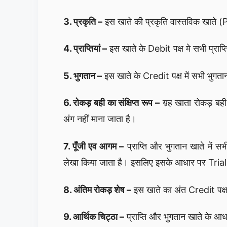
3. प्रकृति –
इस खाते की प्रकृति वास्तविक खाते 
4. प्राप्तियां –
इस खाते के Debit पक्ष मे सभी प्राप्
5. भुगतान –
इस खाते के Credit पक्ष में सभी भुगता
6. रोकड़ बही का संक्षिप्त रूप –
य़ह खाता रोकड़ बही 
अंग नहीं माना जाता है।
7. पूँजी एव आगम –
प्राप्ति और भुगतान खाते में सभ
लेखा किया जाता है। इसलिए इसके आधार पर Trial
8. अंतिम रोकड़ शेष –
इस खाते का अंत Credit पक्ष मे
9. आर्थिक चिट्ठा –
प्राप्ति और भुगतान खाते के आधा