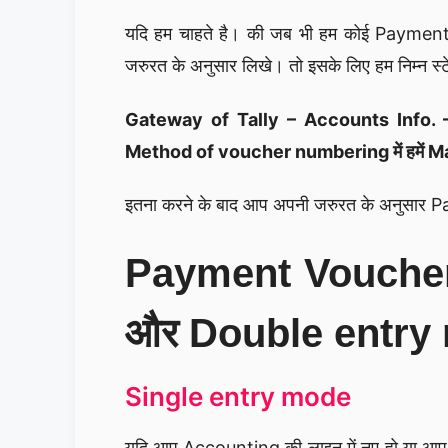
यदि हम चाहते है। की जब भी हम कोई Payme
जरुरत के अनुसार लिखे। तो इसके लिए हम निम्न स्ट
Gateway of Tally – Accounts Info. 
Method of voucher numbering में हमें Ma
इतना करने के बाद आप अपनी जरुरत के अनुसार P
Payment Voucher 
और Double entry m
Single entry mode
यदि आप Accounting की लाइन में नए हो या आप Dr