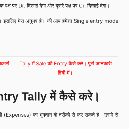
ष पर Dr. दिखाई देगा और दूसरे पक्ष पर Cr. दिखाई देगा।
े है। इसलिए मेरा अनुभव है। की आप हमेशा Single entry mode
नकारी
Tally में Sale की Entry कैसे करे। पूरी जानकारी
हिंदी में।
 Tally में कैसे करे।
चो (Expenses) का भुगतान दो तरीको से कर सकते है। उसमे से