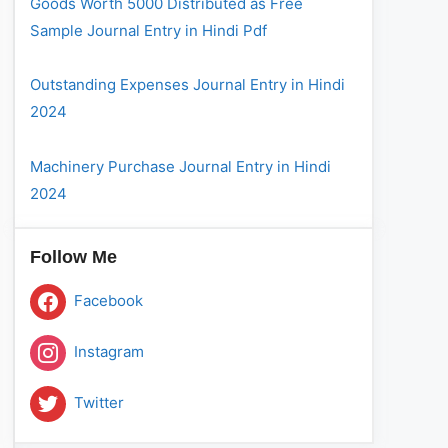
Goods Worth 5000 Distributed as Free
Sample Journal Entry in Hindi Pdf
Outstanding Expenses Journal Entry in Hindi
2024
Machinery Purchase Journal Entry in Hindi
2024
Follow Me
Facebook
Instagram
Twitter