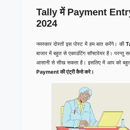
Tally में Payment Entry क
2024
नमस्कार दोस्तों इस पोस्ट में हम बात करेंगे। की
Ta
बाजार में बहुत से एकाउंटिंग सॉफ्टवेयर है। परन्तु
आसानी से सीख सकता है। इसलिए में आप को बहुत
Payment की एंट्री कैसे करे।