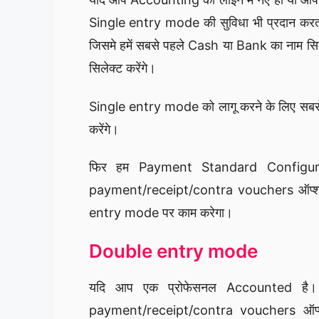
Single entry mode की सुविधा भी प्रदान करत
जिसमे हमें सबसे पहले Cash या Bank का नाम स
सिलेक्ट करेंगे।
Single entry mode को लागू करने के लिए सबस
करेंगे।
फिर हम Payment Standard Configura
payment/receipt/contra vouchers ऑप्श
entry mode पर काम करेगा।
Double entry mode
यदि आप एक प्रोफेसनल Accounted है।
payment/receipt/contra vouchers ऑ