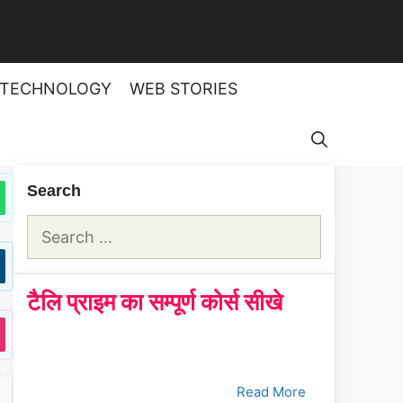
TECHNOLOGY
WEB STORIES
Search
Search
for:
टैलि प्राइम का सम्पूर्ण कोर्स सीखे
क्रमांक
Tally Prime Course
क्लिक करे
1.
भाग - 1
Read More