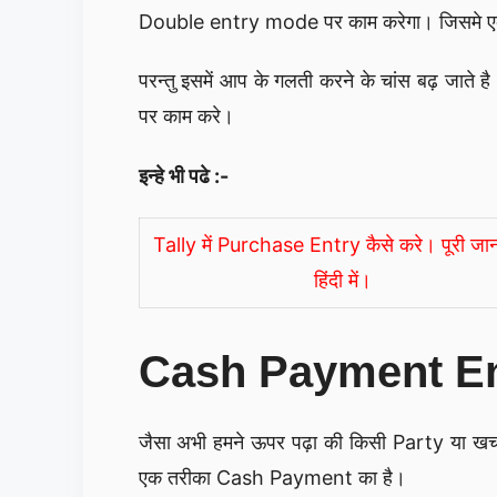
Double entry mode पर काम करेगा। जिसमे एक पक्
परन्तु इसमें आप के गलती करने के चांस बढ़ जात
पर काम करे।
इन्हे भी पढे :-
Tally में Purchase Entry कैसे करे। पूरी जा
हिंदी में।
Cash Payment Entry
जैसा अभी हमने ऊपर पढ़ा की किसी Party या खर्
एक तरीका Cash Payment का है।