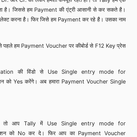
ा है। जिससे हम Payment की एंट्री आसानी से कर सकते है।
िलेक्ट करना है। फिर जिसे हम Payment कर रहे है। उसका नाम
े पहले हम Payment Voucher पर कीबोर्ड से F12 Key प्रेस
tion की विंडो से Use Single entry mode for
न को Yes करेंगे। अब हमारा Payment Voucher Single
 तो आप Tally में Use Single entry mode for
प्शन को No कर दे। फिर आप का Payment Voucher