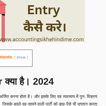
tents
show
्या है। 2024
ाभ अर्जित करना होता है। और इसके लिए वह व्यवसाय में पुनः विक्रय
जिसके बदले वह सामने वाली पार्टी को कुछ पैसे भी भुगतान करता