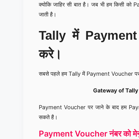
क्योकि जाहिर सी बात है। जब भी हम किसी को Pay
जाती है।
Tally में Payment
करे।
सबसे पहले हम Tally में Payment Voucher पर जान
Gateway of Tally
Payment Voucher पर जाने के बाद हम Payme
सकते है।
Payment Voucher नंबर को मेन