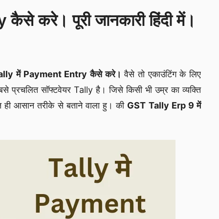
ैसे करे। पूरी जानकारी हिंदी में।
lly में Payment Entry कैसे करे।
वैसे तो एकाउंटिंग के लिए
 सबसे प्रचलित सॉफ्टवेयर Tally है। जिसे किसी भी उम्र का व्यक्ति
 ही आसान तरीके से बताने वाला हु। की
GST Tally Erp 9 में