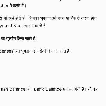
er मे करते हैं।
ी खर्चे होते है। जिनका भुगतान हमें नगद या बैंक से करना होता
 Payment Voucher में करते है।
 प्रयोग किया जाता है।
Expenses) का भुगतान दो तरीको से कर सकते है।
ससे Cash Balance और Bank Balance में कमी होती है। तो वह