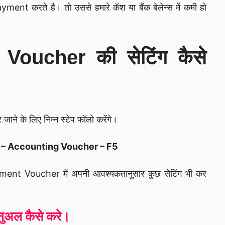
ment करते है। तो उससे हमारे कॅश या बैंक बेलेन्स में कमी हो
 Voucher की सेटिंग कैसे
े के लिए निम्न स्टेप फॉलो करेंगे।
 – Accounting Voucher – F5
nt Voucher में अपनी आवश्यकतानुसार कुछ सेटिंग भी कर
ुअल कैसे करे।