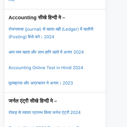
Accounting सीखे हिन्दी मे –
रोजनामचा (journal) से खाता-बही (Ledger) में खतौनी
(Posting) कैसे करे। 2024
आय व्यय खाता और लाभ हानि खाते में अन्तर 2024
Accounting Online Test in Hindi 2024
मूल्यह्रास और अप्रचलन मे अन्तर। 2023
जर्नल एंट्री सीखे हिन्दी मे –
रोकड़ से व्यापार प्रारम्भ किया जर्नल एंट्री 2024