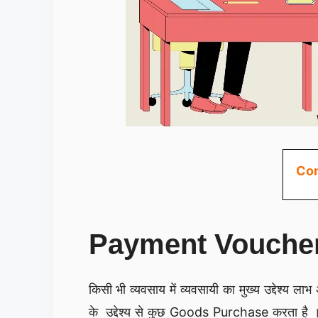
Con
Payment Voucher क
किसी भी व्यवसाय में व्यवसायी का मुख्य उद्देश्य ल
के उद्देश्य से कुछ Goods Purchase करता है । 