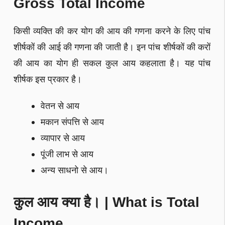
Gross Total Income
किसी व्यक्ति की कर योग की आय की गणना करने के लिए पांच
शीर्षकों की आई की गणना की जाती है। इन पांच शीर्षकों की करों
की आय का योग ही सकल कुल आय कहलाता है। यह पांच
शीर्षक इस प्रकार है।
वेतन से आय
मकान संपत्ति से आय
व्यापार से आय
पूंजी लाभ से आय
अन्य साधनो से आय।
कुल आय क्या है। | What is Total
Income