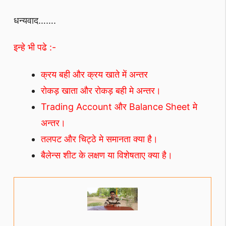
धन्यवाद…….
इन्हे भी पढे :-
क्रय बही और क्रय खाते में अन्तर
रोकड़ खाता और रोकड़ बही मे अन्तर।
Trading Account और Balance Sheet मे
अन्तर।
तलपट और चिट्ठे मे समानता क्या है।
बैलेन्स शीट के लक्षण या विशेषताए क्या है।