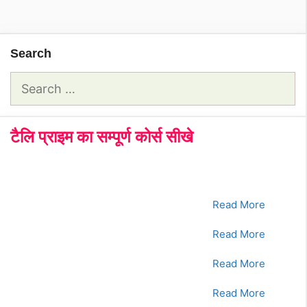
Search
Search
for:
टैलि प्राइम का सम्पूर्ण कोर्स सीखे
क्रमांक
Tally Prime Course
क्लिक करे
1.
भाग - 1
Read More
2.
भाग - 2
Read More
3.
भाग - 3
Read More
4.
भाग - 4
Read More