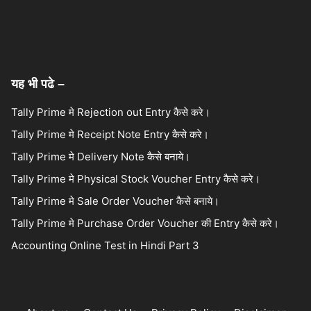
यह भी पढे –
Tally Prime मे Rejection out Entry कैसे करे।
Tally Prime मे Receipt Note Entry कैसे करे।
Tally Prime मे Delivery Note कैसे बनाये।
Tally Prime मे Physical Stock Voucher Entry कैसे करे।
Tally Prime मे Sale Order Voucher कैसे बनाये।
Tally Prime मे Purchase Order Voucher की Entry कैसे करे।
Accounting Online Test in Hindi Part 3