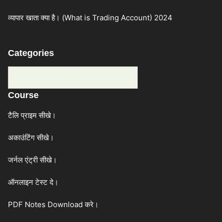
व्यापार खाता क्या है। (What is Trading Account) 2024
Categories
Categories
Course
टैलि प्राइम सीखे।
अकाउंटिंग सीखे।
जर्नल एंट्री सीखे।
ऑनलाइन टेस्ट दे।
PDF Notes Download करे।