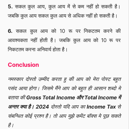
5.
सकल कुल आय, कुल आय में से कम नहीं हो सकती है।
जबकि कुल आय सकल कुल आय से अधिक नहीं हो सकती है।
6.
सकल कुल आय को 10 रू पर निकटतम करने की
आवश्यकता नहीं होती है। जबकि कुल आय को 10 रू पर
निकटतम करना अनिवार्य होता है।
Conclusion
नमस्कार दोस्तो उम्मीद करता हु की आप को मेरा पोस्ट बहुत
पसंद आया होगा। जिसमे मैंने आप को बहुत ही आसान शब्दो मे
बताया की
Gross Total Income और Total Income में
अन्तर क्या है।
2024
दोस्तो यदि आप का
Income Tax
से
संबन्धित कोई प्रश्न है। तो आप मुझे कमेंट बॉक्स मे पूछ सकते
है।