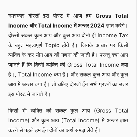
नमस्कार दोस्तों इस पोस्ट मे आज हम
Gross Total
Income और Total Income में अन्तर 2024
ज्ञात करेगे।
दोस्तों सकल कुल आय और कुल आय दोनों ही Income Tax
के बहुत महत्वपूर्ण Topic होते हैं। जिनके आधार पर किसी
व्यक्ति के कर योग आय की गणना की जाती है। परन्तु क्या आप
जानते हैं कि किसी व्यक्ति की Gross Total Income क्या
है।, Total Income क्या है। और सकल कुल आय और कुल
आय में अन्तर क्या है। तो चलिए दोस्तों ईन सभी प्रश्नों का उत्तर
इस पोस्ट मे जानते हैं।
किसी भी व्यक्ति की सकल कुल आय (Gross Total
Income) और कुल आय (Total Income) मे अन्तर ज्ञात
करने से पहले हम ईन दोनों का अर्थ समझ लेते हैं।