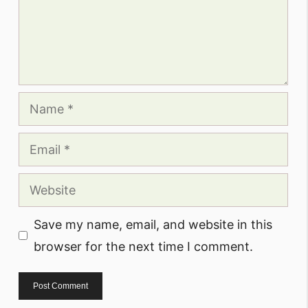
Name
Email
Website
Save my name, email, and website in this
browser for the next time I comment.