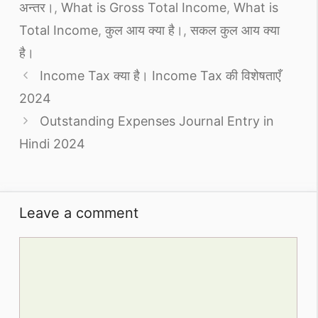
अन्तर।
,
What is Gross Total Income
,
What is
Total Income
,
कुल आय क्या है।
,
सकल कुल आय क्या
है।
Income Tax क्या है। Income Tax की विशेषताएँ
2024
Outstanding Expenses Journal Entry in
Hindi 2024
Leave a comment
Comment