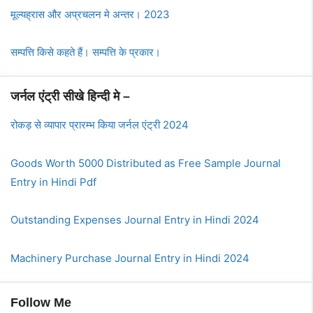
मूल्यह्रास और अप्रचलन मे अन्तर। 2023
सम्पत्ति किसे कहते हैं। सम्पत्ति के प्रकार।
जर्नल एंट्री सीखे हिन्दी मे –
रोकड़ से व्यापार प्रारम्भ किया जर्नल एंट्री 2024
Goods Worth 5000 Distributed as Free Sample Journal
Entry in Hindi Pdf
Outstanding Expenses Journal Entry in Hindi 2024
Machinery Purchase Journal Entry in Hindi 2024
Follow Me