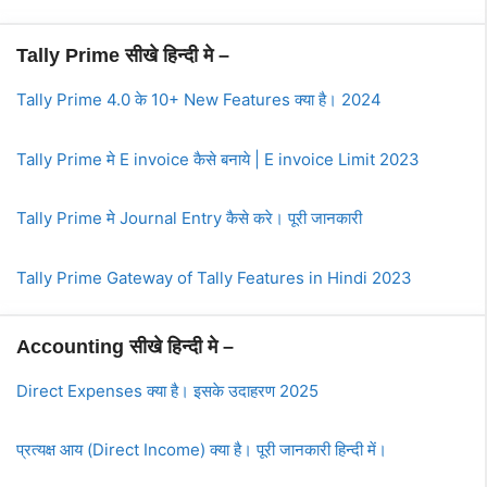
Tally Prime सीखे हिन्दी मे –
Tally Prime 4.0 के 10+ New Features क्या है। 2024
Tally Prime मे E invoice कैसे बनाये | E invoice Limit 2023
Tally Prime मे Journal Entry कैसे करे। पूरी जानकारी
Tally Prime Gateway of Tally Features in Hindi 2023
Accounting सीखे हिन्दी मे –
Direct Expenses क्या है। इसके उदाहरण 2025
प्रत्यक्ष आय (Direct Income) क्या है। पूरी जानकारी हिन्दी में।