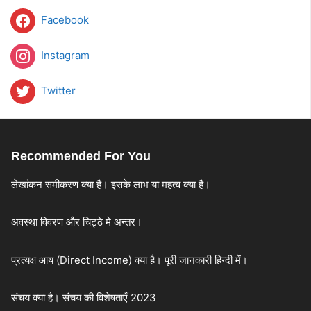
Facebook
Instagram
Twitter
Recommended For You
लेखांकन समीकरण क्या है। इसके लाभ या महत्व क्या है।
अवस्था विवरण और चिट्ठे मे अन्तर।
प्रत्यक्ष आय (Direct Income) क्या है। पूरी जानकारी हिन्दी में।
संचय क्या है। संचय की विशेषताएँ 2023