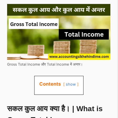
Gross Total Income और Total Income में अन्तर।
Contents
show
सकल कुल आय क्या है। | What is