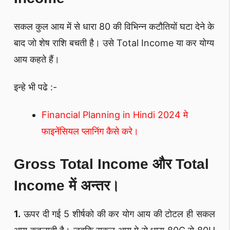
सकल कुल आय में से धारा 80 की विभिन्न कटौतियों घटा देने के
बाद जो शेष राशि बचती है। उसे Total Income या कर योग्य
आय कहते हैं।
इन्हे भी पढे :-
Financial Planning in Hindi 2024 मे
फाइनेंसियल प्लानिंग कैसे करे।
Gross Total Income और Total
Income में अन्तर।
1.
ऊपर दी गई 5 शीर्षको की कर योग आय की टोटल ही सकल