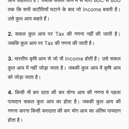
आय कहलाती है। जबकि सकल आय मे से धारा 80C से 80U
तक कि सभी कटौतियों घटाने के बाद जो Income बचती है।
उसे कुल आय कहते हैं।
2.
सकल कुल आय पर Tax की गणना नहीं की जाती है।
जबकि कुल आय पर Tax की गणना की जाती है।
3.
भारतीय कृषि आय से जो भी Income होती है। उसे सकल
कुल आय में नहीं जोड़ा जाता है। जबकी कुल आय में कृषि आय
को जोड़ा जाता है।
4.
किसी भी कर दाता की कर योग्य आय की गणना मे पहला
पायदान सकल कुल आय का होता है। जबकी कुल आय की
गणना करना किसी करदाता की कर योग आय का अंतिम पायदान
होता है।