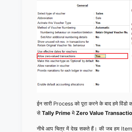
ईन सारी Process को पूरा करने के बाद हमे विंडो 
से
Tally Prime
मे
Zero Value Transacti
नीचे आप चित्र में देख सकते हैं। की जब हम Ite