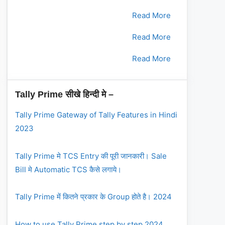
2.
भाग - 2
Read More
3.
भाग - 3
Read More
4.
भाग - 4
Read More
Tally Prime सीखे हिन्दी मे –
Tally Prime Gateway of Tally Features in Hindi
2023
Tally Prime मे TCS Entry की पूरी जानकारी। Sale
Bill मे Automatic TCS कैसे लगाये।
Tally Prime में कितने प्रकार के Group होते है। 2024
How to use Tally Prime step by step 2024