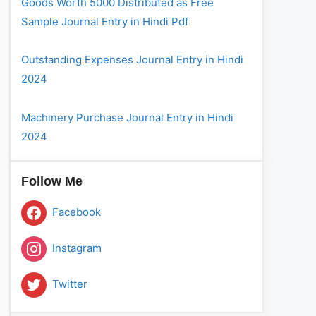
Goods Worth 5000 Distributed as Free
Sample Journal Entry in Hindi Pdf
Outstanding Expenses Journal Entry in Hindi
2024
Machinery Purchase Journal Entry in Hindi
2024
Follow Me
Facebook
Instagram
Twitter