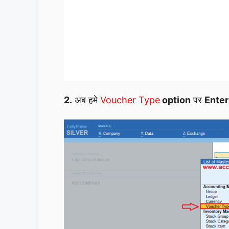
2.
अब हमे
Voucher Type
option
पर
Enter