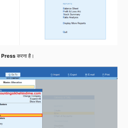
Press
करना है।