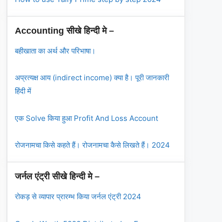
Accounting सीखे हिन्दी मे –
बहीखाता का अर्थ और परिभाषा।
अप्रत्यक्ष आय (indirect income) क्या है। पूरी जानकारी
हिंदी में
एक Solve किया हुआ Profit And Loss Account
रोजनामचा किसे कहते हैं। रोजनामचा कैसे लिखते हैं। 2024
जर्नल एंट्री सीखे हिन्दी मे –
रोकड़ से व्यापार प्रारम्भ किया जर्नल एंट्री 2024