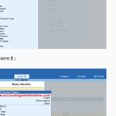
करना है।