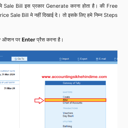
 हमे Sale Bill इस प्रकार Generate करना होता है। की Free
e Sale Bill मे नहीं दिखाई दे। तो इसके लिए हमे निम्न Steps
r
ऑप्शन पर
Enter
प्रैस करना है।