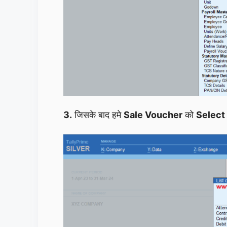
3.
जिसके बाद हमे
Sale Voucher
को
Select