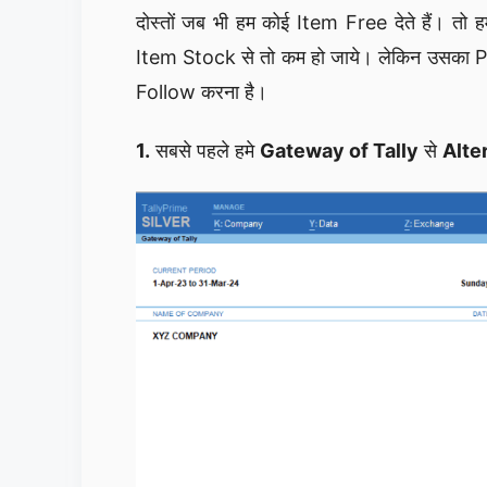
दोस्तों जब भी हम कोई Item Free देते हैं। तो
Item Stock से तो कम हो जाये। लेकिन उसका Pric
Follow करना है।
1.
सबसे पहले हमे
Gateway of Tally
से
Alte