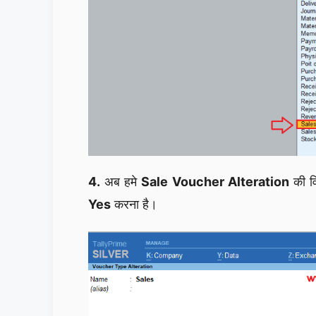
4.
अब हमे
Sale Voucher Alteration
की वि
Yes
करना है।