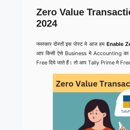
Zero Value Transactio
2024
नमस्कार दोस्तों इस पोस्ट मे आज हम
Enable Z
आप किसी ऐसे Business मे Accounting का क
Free दिये जाते हैं। तो आप Tally Prime मे Fr