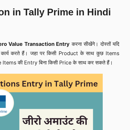
n in Tally Prime in Hindi
ero Value Transaction Entry
करना सीखेंगे। दोस्तों यदि
ार्य करते हैं। जहा पर किसी Product के साथ कुछ Items
ee Items की Entry बिना किसी Price के साथ कर सकते हैं।