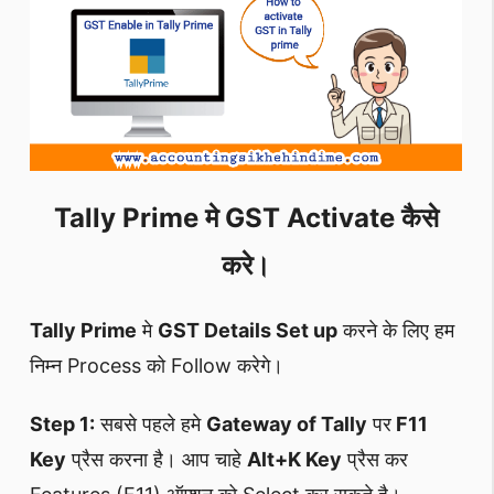
Tally Prime मे GST Activate कैसे
करे।
Tally Prime
मे
GST Details Set up
करने के लिए हम
निम्न Process को Follow करेगे।
Step 1:
सबसे पहले हमे
Gateway of Tally
पर
F11
Key
प्रैस करना है। आप चाहे
Alt+K Key
प्रैस कर