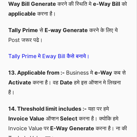
Way Bill Generate
करने की स्थिति मे
e-Way Bill
को
applicable
करना है।
Tally Prime
से
E-way Generate
करने के लिए ये
Post जरूर पढे।
Tally Prime मे Eway Bill कैसे बनाये।
13. Applicable from :-
Business मे
e-Way
कब से
Activate
करना है। वह
Date
हमे इस ऑप्शन मे लिखना
है।
14. Threshold limit includes :-
यहा पर हमे
Invoice Value
ऑप्शन
Select
करना है। क्योकि हमे
Invoice Value पर
E-Way Generate
करना है। ना की