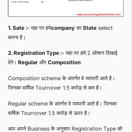
1. Sate :-
यहा पर हमे
company
का
State
select
करना है।
2. Registration Type :-
यहा पर हमे 2 ऑप्शन दिखाई
देगे।
Regular
और
Composition
Composition scheme के अंतर्गत वे व्यापारी आते है।
जिनका वार्षिक Tournover 1.5 करोड़ से कम है।
Regular scheme के अंतर्गत वे व्यापारी आते है। जिनका
वार्षिक Tournover 1.5 करोड़ से ऊपर है।
आप अपने Business के अनुसार Registration Type को