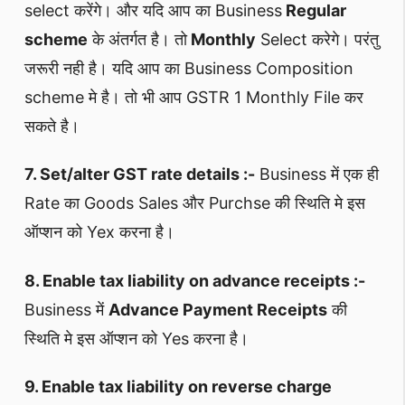
select करेंगे। और यदि आप का Business
Regular
scheme
के अंतर्गत है। तो
Monthly
Select करेगे। परंतु
जरूरी नही है। यदि आप का Business Composition
scheme मे है। तो भी आप GSTR 1 Monthly File कर
सकते है।
7. Set/alter GST rate details :-
Business में एक ही
Rate का Goods Sales और Purchse की स्थिति मे इस
ऑप्शन को Yex करना है।
8. Enable tax liability on advance receipts :-
Business में
Advance Payment Receipts
की
स्थिति मे इस ऑप्शन को Yes करना है।
9. Enable tax liability on reverse charge