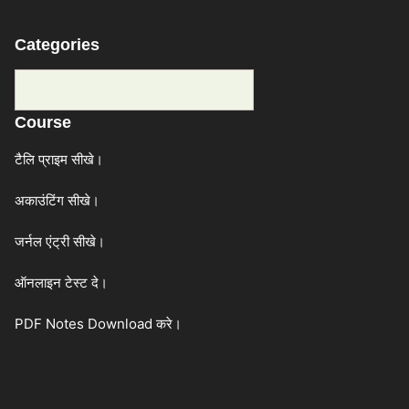
Categories
Categories
Course
टैलि प्राइम सीखे।
अकाउंटिंग सीखे।
जर्नल एंट्री सीखे।
ऑनलाइन टेस्ट दे।
PDF Notes Download करे।