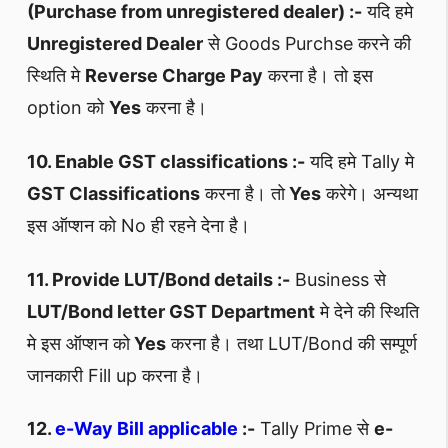
(Purchase from unregistered dealer) :-
यदि हमे
Unregistered Dealer
से Goods Purchse करने की
स्थिति मे
Reverse Charge Pay
करना है। तो इस
option को
Yes
करना है।
10. Enable GST classifications :-
यदि हमे Tally मे
GST Classifications
करना है। तो
Yes
करेगे। अन्यथा
इस ऑप्शन को No ही रहने देना है।
11. Provide LUT/Bond details :-
Business से
LUT/Bond letter GST Department
मे देने की स्थिति
मे इस ऑप्शन को
Yes
करना है। तथा LUT/Bond की सम्पूर्ण
जानकारी Fill up करना है।
12.
e-Way Bill applicable
:-
Tally Prime से
e-