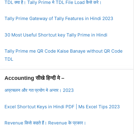
TDL क्या है। Tally Prime मे TDL File Load कैसे करे।
Tally Prime Gateway of Tally Features in Hindi 2023
30 Most Useful Shortcut key Tally Prime in Hindi
Tally Prime me QR Code Kaise Banaye without QR Code
TDL
Accounting सीखे हिन्दी मे –
अप्रचलन और गत प्रयोग मे अन्तर। 2023
Excel Shortcut Keys in Hindi PDF | Ms Excel Tips 2023
Revenue किसे कहते हैं। Revenue के प्रकार।