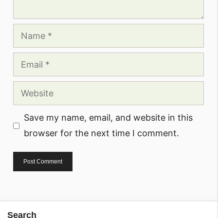
Name
Email
Website
Save my name, email, and website in this
browser for the next time I comment.
Search