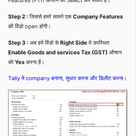
Features (F11) ऑप्शन को Select कर सकते है।
Step 2 :
जिससे हमरे सामने एक
Company Features
की विंडो open होगी।
Step 3 :
अब हमे विंडो के
Right Side
मे उपस्थित
Enable Goods and services Tax (GST)
ऑप्शन
को
Yes
करना है।
Tally मे company बनाना, सुधार करना और डिलीट करना।