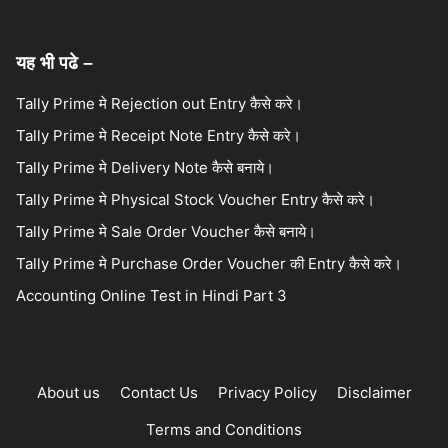
यह भी पढे –
Tally Prime मे Rejection out Entry कैसे करे।
Tally Prime मे Receipt Note Entry कैसे करे।
Tally Prime मे Delivery Note कैसे बनाये।
Tally Prime मे Physical Stock Voucher Entry कैसे करे।
Tally Prime मे Sale Order Voucher कैसे बनाये।
Tally Prime मे Purchase Order Voucher की Entry कैसे करे।
Accounting Online Test in Hindi Part 3
About us
Contact Us
Privacy Policy
Disclaimer
Terms and Conditions