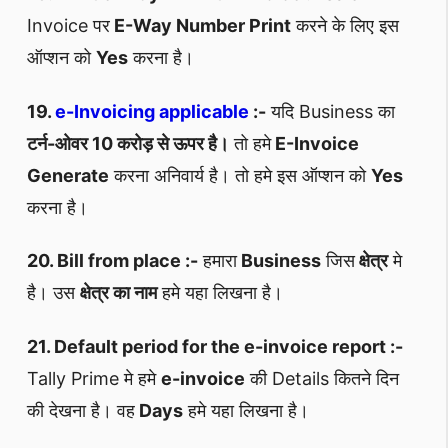
Invoice पर
E-Way Number Print
करने के लिए इस
ऑप्शन को
Yes
करना है।
19.
e-Invoicing applicable
:-
यदि Business का
टर्न-ओवर 10 करोड़ से ऊपर है।
तो हमे
E-Invoice
Generate
करना अनिवार्य है। तो हमे इस ऑप्शन को
Yes
करना है।
20. Bill from place :-
हमारा
Business
जिस
क्षेत्र
मे
है। उस
क्षेत्र का नाम
हमे यहा लिखना है।
21. Default period for the e-invoice report :-
Tally Prime मे हमे
e-invoice
की Details कितने दिन
की देखना है। वह
Days
हमे यहा लिखना है।