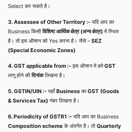
Select कर सकते है।
3. Assessee of Other Territory :-
यदि आप का
Business किसी
विशिष्ट आर्थिक क्षेत्र (अन्य क्षेत्र)
में स्थित
है। तो इस ऑप्शन को Yes करना है। जैसे –
SEZ
(Special Economic Zones)
4. GST applicable from :-
इस ऑप्शन मे हमे
GST
लागू होने की
दिनांक
लिखना है।
5. GSTIN/UIN :-
यहाँ
Business
का
GST
(Goods
& Services Tax)
नंबर लिखना है।
6. Periodicity of GSTR1 :-
यदि आप का Business
Composition scheme
के अंतर्गत है। तो
Quarterly