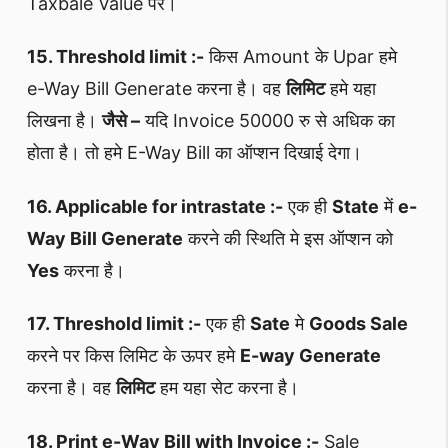
Taxbale Value पर।
15. Threshold limit :-
किस Amount के Upar हमे
e-Way Bill Generate करना है। वह
लिमिट
हमे यहा
लिखना है।
जैसे –
यदि Invoice 50000 रु से अधिक का
होता है। तो हमे E-Way Bill का ऑप्शन दिखाई देगा।
16. Applicable for intrastate :-
एक ही
State
में
e-
Way Bill Generate
करने की स्थिति मे इस ऑप्शन को
Yes
करना है।
17. Threshold limit :-
एक ही
Sate
मे
Goods Sale
करने पर किस लिमिट के ऊपर हमे
E-way Generate
करना है। वह
लिमिट
हम यहा सेट करना है।
18. Print e-Way Bill with Invoice :-
Sale