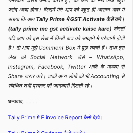
नमस्कार दोस्तो उम्मीद करता हु। की आप को मेरा लेख बहुत
पसंद आया होगा। जिसमें मेने आप को बहुत ही आसान भाषा मे
बताया कि आप
Tally Prime मे GST Activate कैसे करे।
(tally prime me gst activate kaise kare)
दोस्तों
यदि आप को इस लेख में किसी बात को समझने मे परेशानी होती
है। तो आप मुझे Comment Box मे पूछ सकते हैं। तथा इस
लेख को Social Network जैसे – WhatsApp,
Instagram, Facebook, Twitter आदि के माध्यम से
Share जरूर करे। ताकी अन्य लोगों को भी Accounting से
संबधित सभी प्रकार की जानकारी मिलती रहे।
धन्यवाद……….
Tally Prime मे E invoice Report कैसे देखे।