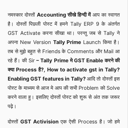
नमस्कार दोस्तों
Accounting सीखे हिन्दी में
आप का स्वागत
है। दोस्तों पिछली पोस्ट में हमने Tally ERP 9 के अंतर्गत
GST Activate करना सीखा था। परन्तु जब से Tally ने
अपना New Version
Tally Prime
Launch किया है।
तब से मुझे बहुत से Friends के Comments और Mail आ
रहे हैं। की Sir
– Tally Prime मे GST Enable करने की
क्या Process है?,
How to activate gst in Tally?
Enabling GST features in Tally?
आदि तो दोस्तों इस
पोस्ट के माध्यम से आज मे आप की सभी Problem को Solve
करने वाला हु। इसलिए दोस्तों पोस्ट को शुरू से अंत तक जरूर
पढ़े।
दोस्तों
GST Activision
एक ऐसी Process है। जो हमे