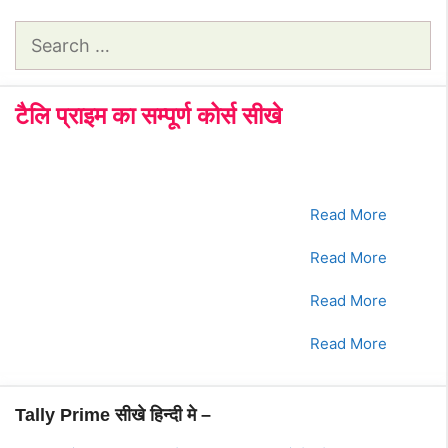
Search
for:
टैलि प्राइम का सम्पूर्ण कोर्स सीखे
क्रमांक
Tally Prime Course
क्लिक करे
1.
भाग - 1
Read More
2.
भाग - 2
Read More
3.
भाग - 3
Read More
4.
भाग - 4
Read More
Tally Prime सीखे हिन्दी मे –