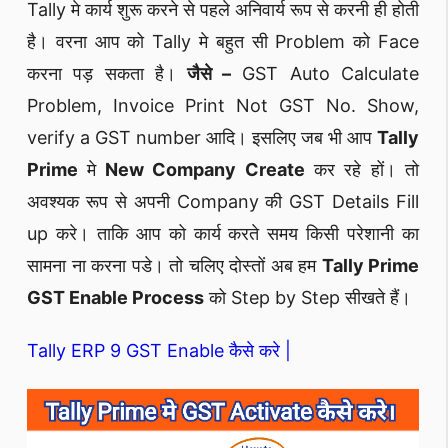
Tally मे कार्य शुरू करने से पहले अनिवार्य रूप से करनी ही होती
है। वरना आप को Tally मे बहुत सी Problem को Face
करना पड़ सकता है।
जैसे –
GST Auto Calculate
Problem, Invoice Print Not GST No. Show,
verify a GST number आदि। इसलिए जब भी आप
Tally
Prime
मे
New Company Create
कर रहे हों। तो
अवश्यक रूप से अपनी Company की GST Details Fill
up करे। ताकि आप को कार्य करते समय किसी परेशानी का
सामना ना करना पडे। तो चलिए दोस्तों अब हम
Tally Prime
GST Enable Process
को Step by Step सीखते हैं।
Tally ERP 9 GST Enable कैसे करे |