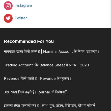
Instagram
Twitter
Recommended For You
नाममात्र खाता किसे कहते है | Nominal Account के नियम, उदाहरण।
Trading Account और Balance Sheet मे अन्तर। 2023
Revenue किसे कहते हैं। Revenue के प्रकार।
Journal किसे कहते है। journal की विशेषताएँ।
इकहरा लेखा प्रणाली क्या है। लाभ, गुण, उद्देश्य, विशेषताएं, दोष या सीमाएँ