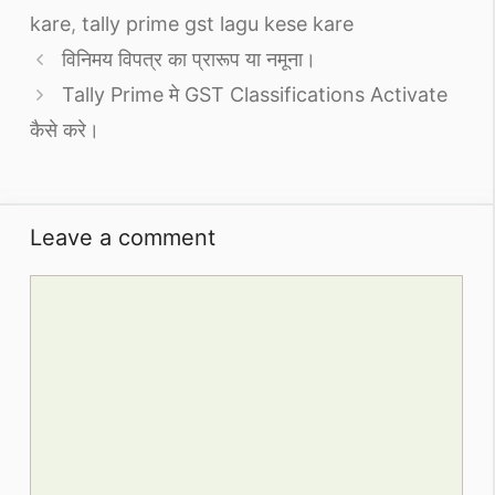
kare
,
tally prime gst lagu kese kare
विनिमय विपत्र का प्रारूप या नमूना।
Tally Prime मे GST Classifications Activate
कैसे करे।
Leave a comment
Comment