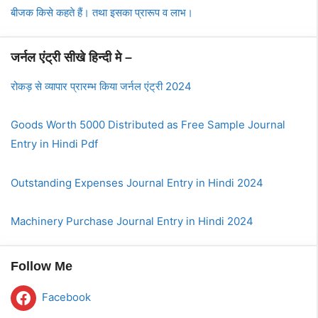
बीजक किसे कहते हैं। तथा इसका प्रारूप व लाभ।
जर्नल एंट्री सीखे हिन्दी मे –
रोकड़ से व्यापार प्रारम्भ किया जर्नल एंट्री 2024
Goods Worth 5000 Distributed as Free Sample Journal
Entry in Hindi Pdf
Outstanding Expenses Journal Entry in Hindi 2024
Machinery Purchase Journal Entry in Hindi 2024
Follow Me
Facebook