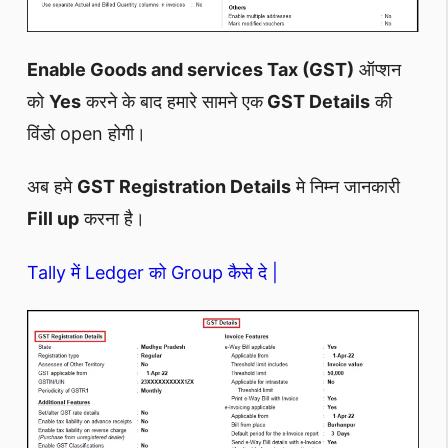
Enable Goods and services Tax (GST)
ऑप्शन
को
Yes
करने के बाद हमारे सामने एक
GST Details
की
विंडो open होगी।
अब हमे
GST Registration Details
मे निम्न जानकारी
Fill up
करना है।
Tally में Ledger को Group कैसे दे |