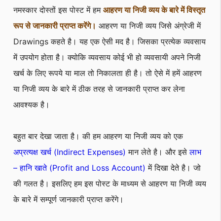
नमस्कार दोस्तों इस पोस्ट में हम
आहरण या निजी व्यय के बारे में विस्तृत
रूप से जानकारी प्राप्त करेंगे।
आहरण या निजी व्यय जिसे अंग्रेजी में
Drawings कहते है। यह एक ऐसी मद है। जिसका प्रत्येक व्यवसाय
में उपयोग होता है। क्योकि व्यवसाय कोई भी हो व्यवसायी अपने निजी
खर्च के लिए रूपये या माल तो निकालता ही है। तो ऐसे में हमें आहरण
या निजी व्यय के बारे में ठीक तरह से जानकारी प्राप्त कर लेना
आवश्यक है।
बहुत बार देखा जाता है। की हम आहरण या निजी व्यय को एक
अप्रत्यक्ष खर्च (Indirect Expenses)
मान लेते है। और इसे
लाभ
– हानि खाते (Profit and Loss Account)
में दिखा देते है। जो
की गलत है। इसलिए हम इस पोस्ट के माध्यम से आहरण या निजी व्यय
के बारे में सम्पूर्ण जानकारी प्राप्त करेंगे।