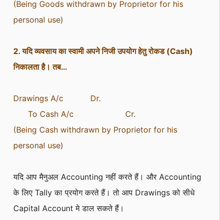
(Being Goods withdrawn by Proprietor for his
personal use)
2. यदि व्यवसाय का स्वामी अपने निजी उपयोग हेतु रोकड (Cash)
निकालता है। तब…
Drawings A/c Dr.
To Cash A/c Cr.
(Being Cash withdrawn by Proprietor for his
personal use)
यदि आप मैनुअल Accounting नहीं करते हैं। और Accounting
के लिए Tally का प्रयोग करते हैं। तो आप Drawings को सीधे
Capital Account मे डाल सकते हैं।