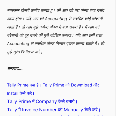
नमस्कार दोस्तों उम्मीद करता हु। की आप को मेरा पोस्ट बेहद पसंद
आया होगा। यदि आप को Accounting से संबंधित कोई परेशानी
आती है। तो आप मुझे कमेन्ट बॉक्स मे बता सकते हैं। मैं आप की
परेशानी को दूर करने की पूरी कोशिश करूगा। यदि आप इसी तरह
Accounting से संबधित पोस्ट निरंतर प्राप्त करना चाहते हैं। तो
मुझे तुरंत Follow करे।
धन्यवाद….
Tally Prime क्या है। Tally Prime को Dowmload और
Install कैसे करे।
Tally Prime में Company कैसे बनाये।
Tally मे Invoice Number को Manually कैसे करे।