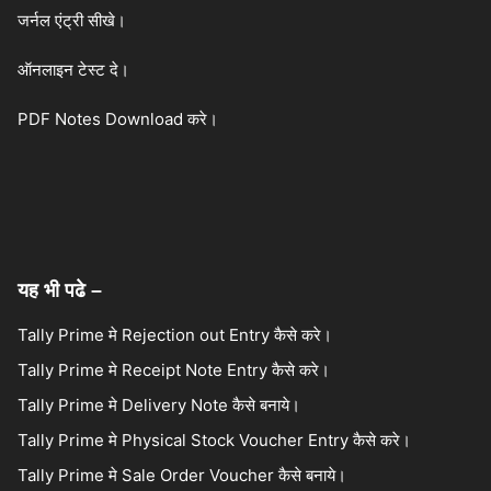
जर्नल एंट्री सीखे।
ऑनलाइन टेस्ट दे।
PDF Notes Download करे।
यह भी पढे –
Tally Prime मे Rejection out Entry कैसे करे।
Tally Prime मे Receipt Note Entry कैसे करे।
Tally Prime मे Delivery Note कैसे बनाये।
Tally Prime मे Physical Stock Voucher Entry कैसे करे।
Tally Prime मे Sale Order Voucher कैसे बनाये।