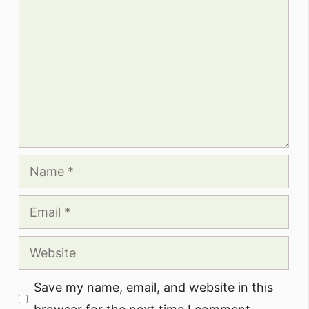
Name
Email
Website
Save my name, email, and website in this