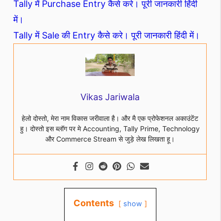
Tally में Purchase Entry कैसे करे। पूरी जानकारी हिंदी
में।
Tally में Sale की Entry कैसे करे। पूरी जानकारी हिंदी में।
Vikas Jariwala
हेलो दोस्तो, मेरा नाम विकास जरीवाला है। और मै एक प्रोफेशनल अकाउंटेंट
हु। दोस्तो इस ब्लॉग पर मे Accounting, Tally Prime, Technology
और Commerce Stream से जुड़े लेख लिखता हू।
Contents
show