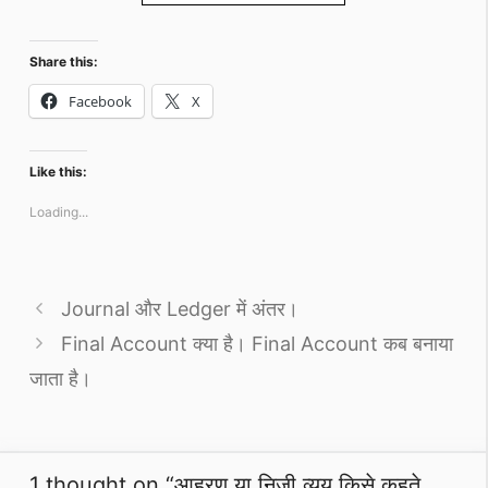
Share this:
Facebook
X
Like this:
Loading...
Journal और Ledger में अंतर।
Final Account क्या है। Final Account कब बनाया
जाता है।
1 thought on “आहरण या निजी व्यय किसे कहते