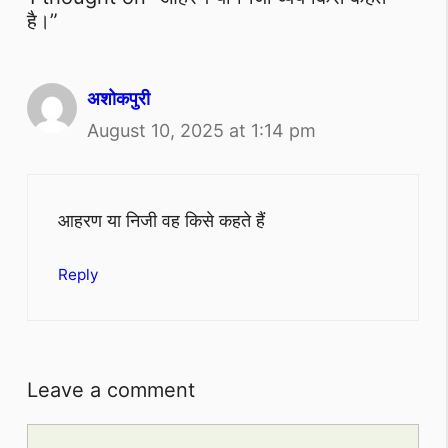
है।”
अशोकपुरी
August 10, 2025 at 1:14 pm
आहरण या निजी वह किसे कहते हैं
Reply
Leave a comment
Comment