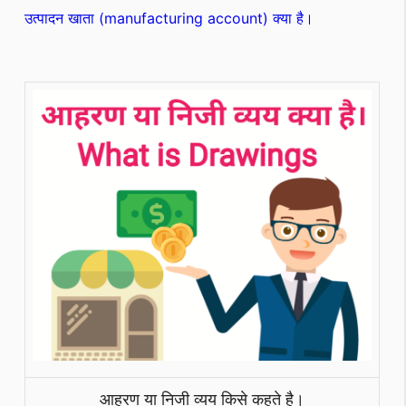
उत्पादन खाता (manufacturing account) क्या है।
आहरण या निजी व्यय किसे कहते है।