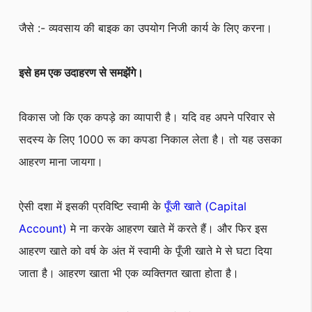
जैसे :- व्यवसाय की बाइक का उपयोग निजी कार्य के लिए करना।
इसे हम एक उदाहरण से समझेंगे।
विकास जो कि एक कपड़े का व्यापारी है। यदि वह अपने परिवार से
सदस्य के लिए 1000 रू का कपडा निकाल लेता है। तो यह उसका
आहरण माना जायगा।
ऐसी दशा में इसकी प्रविष्टि स्वामी के
पूँजी खाते (Capital
Account)
मे ना करके आहरण खाते में करते हैं। और फिर इस
आहरण खाते को वर्ष के अंत में स्वामी के पूँजी खाते मे से घटा दिया
जाता है। आहरण खाता भी एक व्यक्तिगत खाता होता है।