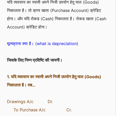
यदि व्यवसाय का स्वामी अपने निजी उपयोग हेतु माल (Goods)
निकालता है। तो क्रय खाता (Purchase Account) क्रेडिट
होगा। और यदि रोकड (Cash) निकालता है। रोकड खाता (Cash
Account) क्रेडिट होगा।
मूल्यह्रास क्या है। (what is depreciation)
जिसके लिए निम्न प्रविष्टि की जायगी।
1. यदि व्यवसाय का स्वामी अपने निजी उपयोग हेतु माल (Goods)
निकालता है। तब…
Drawings A/c Dr.
To Purchase A/c Cr.