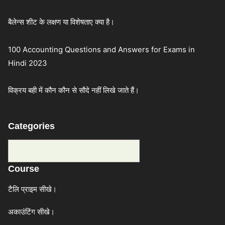
बैलेन्स शीट के लक्षण या विशेषताए क्या है।
100 Accounting Questions and Answers for Exams in
Hindi 2023
विक्रय बही में कौन कौन से सौदे नहीं लिखे जाते हैं।
Categories
Categories
Course
टैलि प्राइम सीखे।
अकाउंटिंग सीखे।