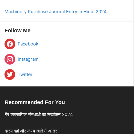
Machinery Purchase Journal Entry in Hindi 2024
Follow Me
Facebook
Instagram
Twitter
Recommended For You
गैर व्यवसायिक संस्थाओ का लेखांकन 2024
क्रय बही और क्रय खाते में अन्तर