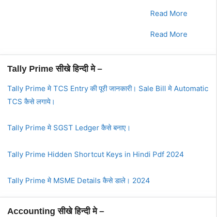
3.
भाग - 3
Read More
4.
भाग - 4
Read More
Tally Prime सीखे हिन्दी मे –
Tally Prime मे TCS Entry की पूरी जानकारी। Sale Bill मे Automatic
TCS कैसे लगाये।
Tally Prime मे SGST Ledger कैसे बनाए।
Tally Prime Hidden Shortcut Keys in Hindi Pdf 2024
Tally Prime मे MSME Details कैसे डाले। 2024
Accounting सीखे हिन्दी मे –