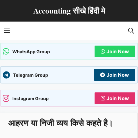
Skip
Accounting सीखे हिंदी मे
to
content
Menu
Join Now
WhatsApp Group
Join Now
Telegram Group
Join Now
Instagram Group
आहरण या निजी व्यय किसे कहते है।