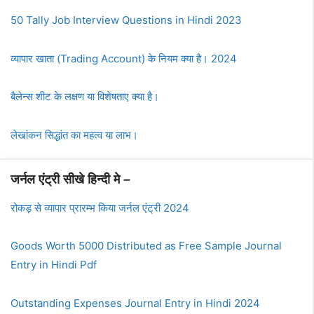
50 Tally Job Interview Questions in Hindi 2023
व्यापार खाता (Trading Account) के नियम क्या है। 2024
बैलेन्स शीट के लक्षण या विशेषताए क्या है।
लेखांकन सिद्धांत का महत्व या लाभ।
जर्नल एंट्री सीखे हिन्दी मे –
रोकड़ से व्यापार प्रारम्भ किया जर्नल एंट्री 2024
Goods Worth 5000 Distributed as Free Sample Journal
Entry in Hindi Pdf
Outstanding Expenses Journal Entry in Hindi 2024