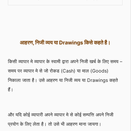
आहरण, निजी व्यय या
Drawings किसे कहते है।
किसी व्यापार मे व्यापार के स्वामी द्वारा अपने निजी खर्च के लिए समय –
समय पर व्यापार मे से जो रोकड (Cash) या माल (Goods)
निकाला जाता है। उसे आहरण या निजी व्यय या Drawings कहते
हैं।
और यदि कोई व्यापारी अपने व्यापार मे से कोई सम्पत्ति अपने निजी
प्रयोग के लिए लेता है। तो उसे भी आहरण माना जायगा।