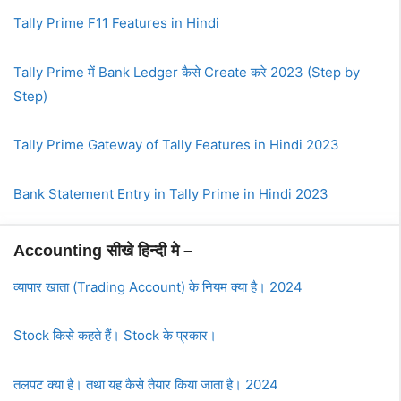
Tally Prime F11 Features in Hindi
Tally Prime में Bank Ledger कैसे Create करे 2023 (Step by
Step)
Tally Prime Gateway of Tally Features in Hindi 2023
Bank Statement Entry in Tally Prime in Hindi 2023
Accounting सीखे हिन्दी मे –
व्यापार खाता (Trading Account) के नियम क्या है। 2024
Stock किसे कहते हैं। Stock के प्रकार।
तलपट क्या है। तथा यह कैसे तैयार किया जाता है। 2024