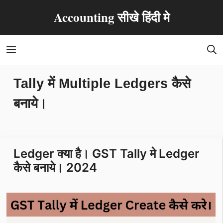
Skip
Accounting सीखे हिंदी मे
to
content
Menu
Tally में Multiple Ledgers कैसे
बनाये।
Ledger क्या है। GST Tally मे Ledger
कैसे बनाये। 2024