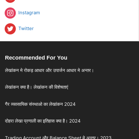
Instagram
Twitter
Recommended For You
लेखांकन मे रोकड़ आधार और उपार्जन आधार मे अन्तर।
लेखांकन क्या है। लेखांकन की विशेषताएं
गैर व्यवसायिक संस्थाओ का लेखांकन 2024
दोहरा लेखा प्रणाली का इतिहास क्या है। 2024
Trading Account और Balance Sheet मे अन्तर। 2023