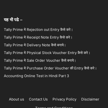
यह भी पढे –
Tally Prime मे Rejection out Entry कैसे करे।
Tally Prime मे Receipt Note Entry कैसे करे।
Tally Prime मे Delivery Note कैसे बनाये।
Tally Prime मे Physical Stock Voucher Entry कैसे करे।
Tally Prime मे Sale Order Voucher कैसे बनाये।
Tally Prime मे Purchase Order Voucher की Entry कैसे करे।
Accounting Online Test in Hindi Part 3
About us
Contact Us
Privacy Policy
Disclaimer