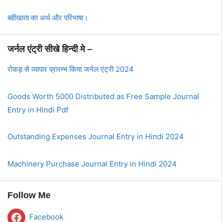
बहीखाता का अर्थ और परिभाषा।
जर्नल एंट्री सीखे हिन्दी मे –
रोकड़ से व्यापार प्रारम्भ किया जर्नल एंट्री 2024
Goods Worth 5000 Distributed as Free Sample Journal
Entry in Hindi Pdf
Outstanding Expenses Journal Entry in Hindi 2024
Machinery Purchase Journal Entry in Hindi 2024
Follow Me
Facebook