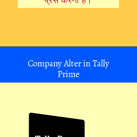
Company Alter in Tally
Prime