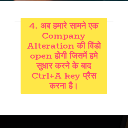
4. अब हमारे सामने एक
Company
Alteration की विंडो
open होगी जिसमें हमे
सुधार करने के बाद
Ctrl+A key प्रैस
करना है।