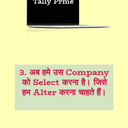
Tally Prme
3. अब हमे उस Company
को Select करना है। जिसे
हम Alter करना चाहते हैं।