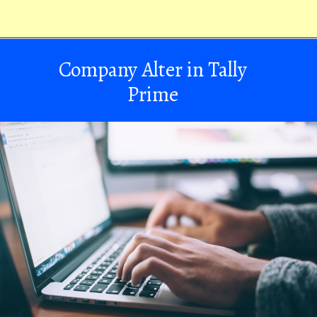
Company Alter in Tally
Prime